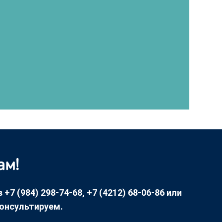
ам!
7 (984) 298-74-68, +7 (4212) 68-06-86 или
консультируем.