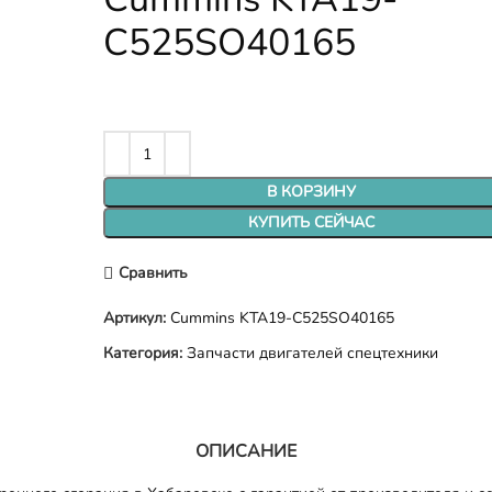
C525SO40165
В КОРЗИНУ
КУПИТЬ СЕЙЧАС
Сравнить
Артикул:
Cummins KTA19-C525SO40165
Категория:
Запчасти двигателей спецтехники
ОПИСАНИЕ