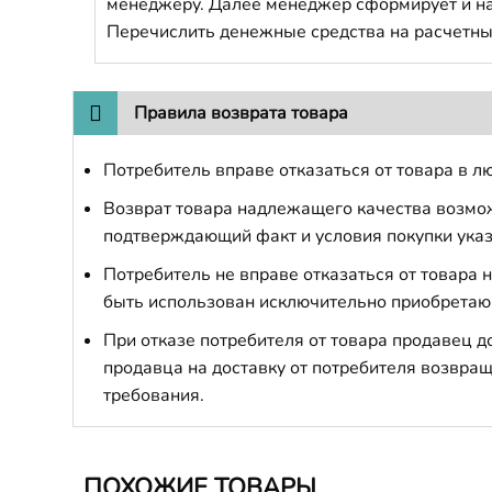
менеджеру. Далее менеджер сформирует и напр
Перечислить денежные средства на расчетны
Правила возврата товара
Потребитель вправе отказаться от товара в лю
Возврат товара надлежащего качества возможе
подтверждающий факт и условия покупки указ
Потребитель не вправе отказаться от товара
быть использован исключительно приобретаю
При отказе потребителя от товара продавец 
продавца на доставку от потребителя возвращ
требования.
ПОХОЖИЕ ТОВАРЫ