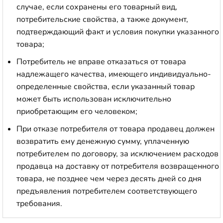
случае, если сохранены его товарный вид,
потребительские свойства, а также документ,
подтверждающий факт и условия покупки указанного
товара;
Потребитель не вправе отказаться от товара
надлежащего качества, имеющего индивидуально-
определенные свойства, если указанный товар
может быть использован исключительно
приобретающим его человеком;
При отказе потребителя от товара продавец должен
возвратить ему денежную сумму, уплаченную
потребителем по договору, за исключением расходов
продавца на доставку от потребителя возвращенного
товара, не позднее чем через десять дней со дня
предъявления потребителем соответствующего
требования.