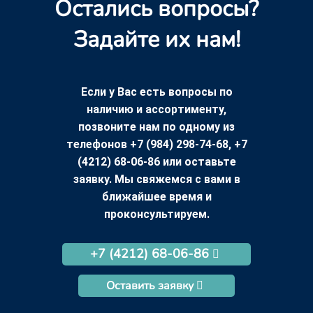
Остались вопросы?
Задайте их нам!
Если у Вас есть вопросы по
наличию и ассортименту,
позвоните нам по одному из
телефонов +7 (984) 298-74-68, +7
(4212) 68-06-86 или оставьте
заявку. Мы свяжемся с вами в
ближайшее время и
проконсультируем.
+7 (4212) 68-06-86
Оставить заявку