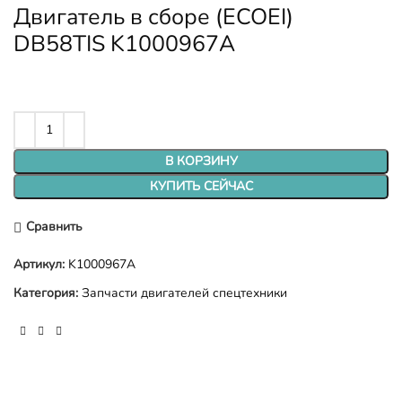
Двигатель в сборе (ECOEI)
DB58TIS K1000967A
В КОРЗИНУ
КУПИТЬ СЕЙЧАС
Сравнить
Артикул:
K1000967A
Категория:
Запчасти двигателей спецтехники