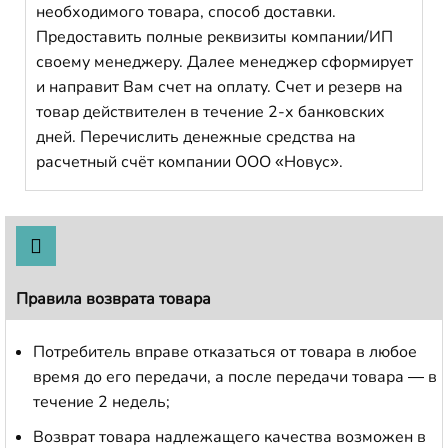
необходимого товара, способ доставки.
Предоставить полные реквизиты компании/ИП
своему менеджеру. Далее менеджер сформирует
и направит Вам счет на оплату. Счет и резерв на
товар действителен в течение 2-х банковских
дней. Перечислить денежные средства на
расчетный счёт компании ООО «Новус».
Правила возврата товара
Потребитель вправе отказаться от товара в любое
время до его передачи, а после передачи товара — в
течение 2 недель;
Возврат товара надлежащего качества возможен в