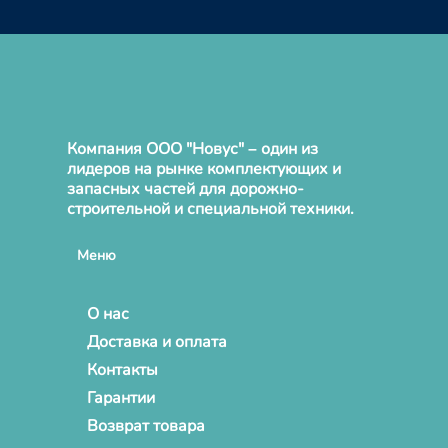
Компания ООО "Новус" – один из
лидеров на рынке комплектующих и
запасных частей для дорожно-
строительной и специальной техники.
Меню
О нас
Доставка и оплата
Контакты
Гарантии
Возврат товара