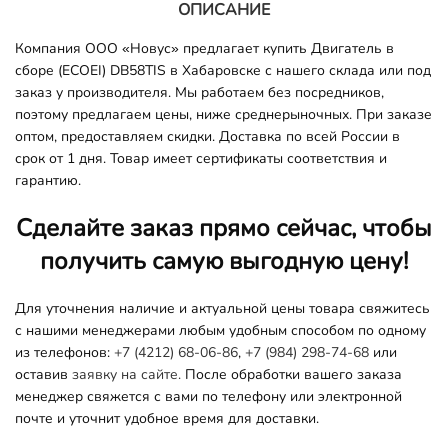
ОПИСАНИЕ
Компания ООО «Новус» предлагает купить Двигатель в
сборе (ECOEI) DB58TIS в Хабаровске с нашего склада или под
заказ у производителя. Мы работаем без посредников,
поэтому предлагаем цены, ниже среднерыночных. При заказе
оптом, предоставляем скидки. Доставка по всей России в
срок от 1 дня. Товар имеет сертификаты соответствия и
гарантию.
Сделайте заказ прямо сейчас, чтобы
получить самую выгодную цену!
Для уточнения наличие и актуальной цены товара свяжитесь
с нашими менеджерами любым удобным способом по одному
из телефонов:
+7 (4212) 68-06-86
,
+7 (984) 298-74-68
или
оставив
заявку на сайте.
После обработки вашего заказа
менеджер свяжется с вами по телефону или электронной
почте и уточнит удобное время для доставки.