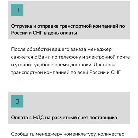
Отгрузка и отправка транспортной компанией по
России и СНГ в день оплаты
После обработки вашего заказа менеджер
свяжется с Вами по телефону и электронной почте
и уточнит удобное время доставки. Доставка
транспортной компанией по всей России и СНГ
Оплата с НДС на расчетный счет поставщика
Сообщить менеджеру номенклатуру, количество