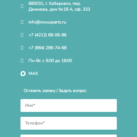
680031, г. Хабаровск, пер.
Дежнева, дом №18 А, оф. 333
info@novusparts.ru
+7 (4212) 68-06-86
+7 (984) 298-74-68
Пн-Вс с 9:00 до 18:00
MAX
Оставить заявку / Задать вопрос