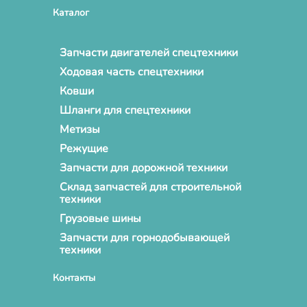
Каталог
Запчасти двигателей спецтехники
Ходовая часть спецтехники
Ковши
Шланги для спецтехники
Метизы
Режущие
Запчасти для дорожной техники
Склад запчастей для строительной
техники
Грузовые шины
Запчасти для горнодобывающей
техники
Контакты