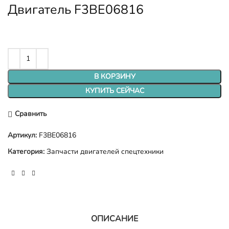
Двигатель F3BE06816
В КОРЗИНУ
КУПИТЬ СЕЙЧАС
Сравнить
Артикул:
F3BE06816
Категория:
Запчасти двигателей спецтехники
ОПИСАНИЕ