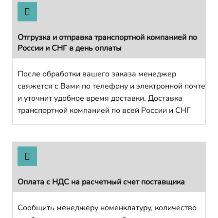
Отгрузка и отправка транспортной компанией по
России и СНГ в день оплаты
После обработки вашего заказа менеджер
свяжется с Вами по телефону и электронной почте
и уточнит удобное время доставки. Доставка
транспортной компанией по всей России и СНГ
Оплата с НДС на расчетный счет поставщика
Сообщить менеджеру номенклатуру, количество