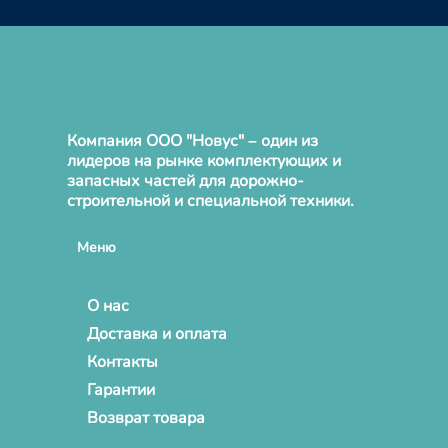
Компания ООО "Новус" – один из
лидеров на рынке комплектующих и
запасных частей для дорожно-
строительной и специальной техники.
Меню
О нас
Доставка и оплата
Контакты
Гарантии
Возврат товара