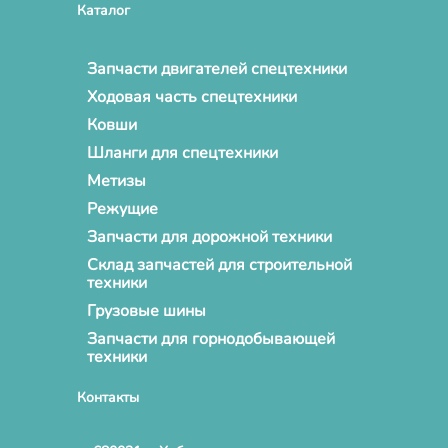
Каталог
Запчасти двигателей спецтехники
Ходовая часть спецтехники
Ковши
Шланги для спецтехники
Метизы
Режущие
Запчасти для дорожной техники
Склад запчастей для строительной
техники
Грузовые шины
Запчасти для горнодобывающей
техники
Контакты