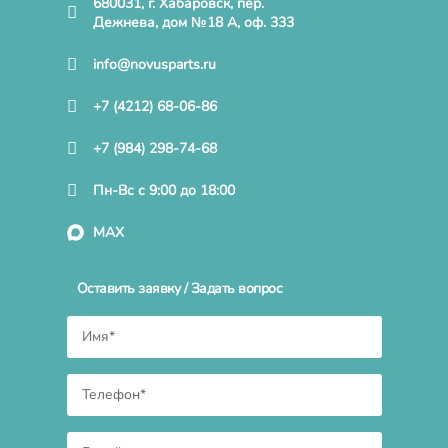
680031, г. Хабаровск, пер.
Дежнева, дом №18 А, оф. 333
info@novusparts.ru
+7 (4212) 68-06-86
+7 (984) 298-74-68
Пн-Вс с 9:00 до 18:00
MAX
Оставить заявку / Задать вопрос