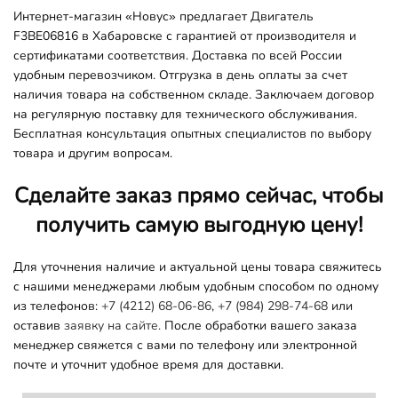
Интернет-магазин «Новус» предлагает Двигатель
F3BE06816 в Хабаровске с гарантией от производителя и
сертификатами соответствия. Доставка по всей России
удобным перевозчиком. Отгрузка в день оплаты за счет
наличия товара на собственном складе. Заключаем договор
на регулярную поставку для технического обслуживания.
Бесплатная консультация опытных специалистов по выбору
товара и другим вопросам.
Сделайте заказ прямо сейчас, чтобы
получить самую выгодную цену!
Для уточнения наличие и актуальной цены товара свяжитесь
с нашими менеджерами любым удобным способом по одному
из телефонов:
+7 (4212) 68-06-86
,
+7 (984) 298-74-68
или
оставив
заявку на сайте.
После обработки вашего заказа
менеджер свяжется с вами по телефону или электронной
почте и уточнит удобное время для доставки.