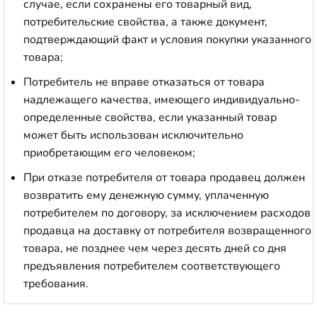
случае, если сохранены его товарный вид,
потребительские свойства, а также документ,
подтверждающий факт и условия покупки указанного
товара;
Потребитель не вправе отказаться от товара
надлежащего качества, имеющего индивидуально-
определенные свойства, если указанный товар
может быть использован исключительно
приобретающим его человеком;
При отказе потребителя от товара продавец должен
возвратить ему денежную сумму, уплаченную
потребителем по договору, за исключением расходов
продавца на доставку от потребителя возвращенного
товара, не позднее чем через десять дней со дня
предъявления потребителем соответствующего
требования.