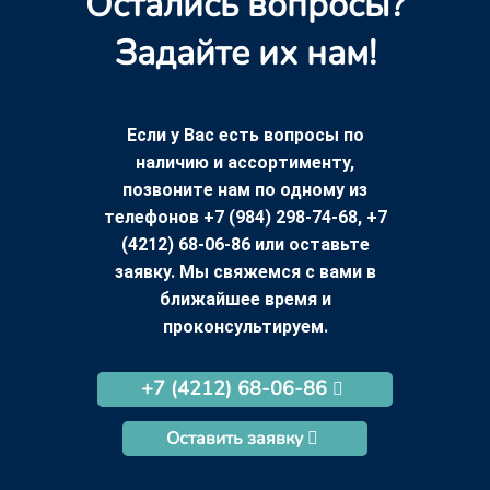
Остались вопросы?
Задайте их нам!
Если у Вас есть вопросы по
наличию и ассортименту,
позвоните нам по одному из
телефонов +7 (984) 298-74-68, +7
(4212) 68-06-86 или оставьте
заявку. Мы свяжемся с вами в
ближайшее время и
проконсультируем.
+7 (4212) 68-06-86
Оставить заявку