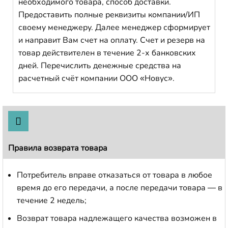
необходимого товара, способ доставки.
Предоставить полные реквизиты компании/ИП
своему менеджеру. Далее менеджер сформирует
и направит Вам счет на оплату. Счет и резерв на
товар действителен в течение 2-х банковских
дней. Перечислить денежные средства на
расчетный счёт компании ООО «Новус».
Правила возврата товара
Потребитель вправе отказаться от товара в любое
время до его передачи, а после передачи товара — в
течение 2 недель;
Возврат товара надлежащего качества возможен в