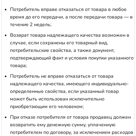
Потребитель вправе отказаться от товара в любое
время до его передачи, а после передачи товара — в
течение 2 недель;
Возврат товара надлежащего качества возможен в
случае, если сохранены его товарный вид,
потребительские свойства, а также документ,
подтверждающий факт и условия покупки указанного
товара;
Потребитель не вправе отказаться от товара
надлежащего качества, имеющего индивидуально-
определенные свойства, если указанный товар
может быть использован исключительно
приобретающим его человеком;
При отказе потребителя от товара продавец должен
возвратить ему денежную сумму, уплаченную
потребителем по договору, за исключением расходов