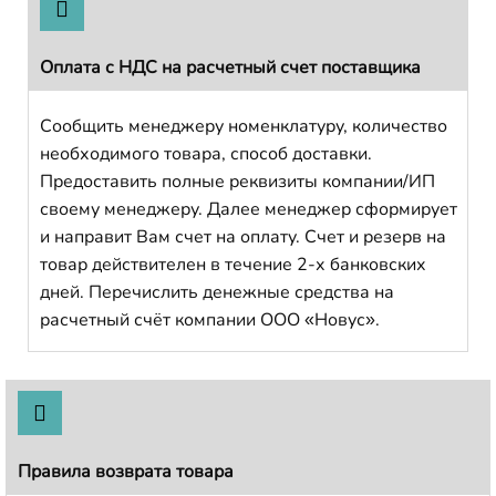
Оплата с НДС на расчетный счет поставщика
Сообщить менеджеру номенклатуру, количество
необходимого товара, способ доставки.
Предоставить полные реквизиты компании/ИП
своему менеджеру. Далее менеджер сформирует
и направит Вам счет на оплату. Счет и резерв на
товар действителен в течение 2-х банковских
дней. Перечислить денежные средства на
расчетный счёт компании ООО «Новус».
Правила возврата товара