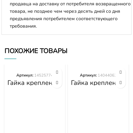
продавца на доставку от потребителя возвращенного
товара, не позднее чем через десять дней со дня
предъявления потребителем соответствующего
требования.
ПОХОЖИЕ ТОВАРЫ
Артикул:
14525774
Артикул:
14044062
Гайка крепления
Гайка крепления
башмака
башмака
14525774
14044062