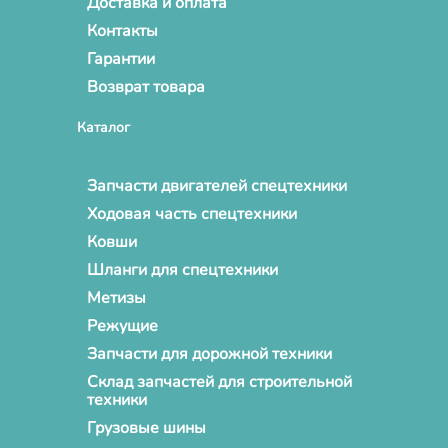
Доставка и оплата
Контакты
Гарантии
Возврат товара
Каталог
Запчасти двигателей спецтехники
Ходовая часть спецтехники
Ковши
Шланги для спецтехники
Метизы
Режущие
Запчасти для дорожной техники
Склад запчастей для строительной
техники
Грузовые шины