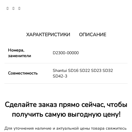
ХАРАКТЕРИСТИКИ
ОПИСАНИЕ
Номера,
D2300-00000
заменители
Shantui SD16 SD22 SD23 SD32
Совместимость
SD42-3
Сделайте заказ прямо сейчас, чтобы
получить самую выгодную цену!
Для уточнения наличие и актуальной цены товара свяжитесь