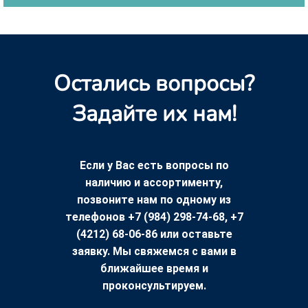
Остались вопросы?
Задайте их нам!
Если у Вас есть вопросы по
наличию и ассортименту,
позвоните нам по одному из
телефонов +7 (984) 298-74-68, +7
(4212) 68-06-86 или оставьте
заявку. Мы свяжемся с вами в
ближайшее время и
проконсультируем.