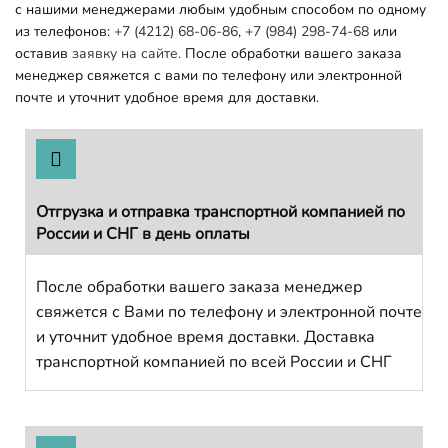
с нашими менеджерами любым удобным способом по одному
из телефонов:
+7 (4212) 68-06-86
,
+7 (984) 298-74-68
или
оставив
заявку на сайте.
После обработки вашего заказа
менеджер свяжется с вами по телефону или электронной
почте и уточнит удобное время для доставки.
Отгрузка и отправка транспортной компанией по
России и СНГ в день оплаты
После обработки вашего заказа менеджер
свяжется с Вами по телефону и электронной почте
и уточнит удобное время доставки. Доставка
транспортной компанией по всей России и СНГ