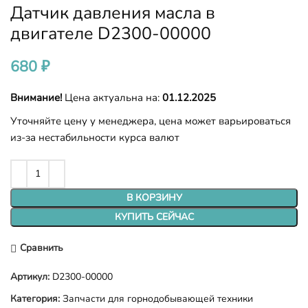
Датчик давления масла в
двигателе D2300-00000
680
₽
Внимание!
Цена актуальна на:
01.12.2025
Уточняйте цену у менеджера, цена может варьироваться
из-за нестабильности курса валют
В КОРЗИНУ
КУПИТЬ СЕЙЧАС
Сравнить
Артикул:
D2300-00000
Категория:
Запчасти для горнодобывающей техники