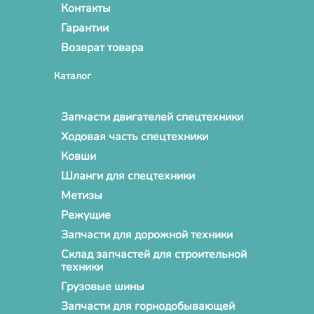
Контакты
Гарантии
Возврат товара
Каталог
Запчасти двигателей спецтехники
Ходовая часть спецтехники
Ковши
Шланги для спецтехники
Метизы
Режущие
Запчасти для дорожной техники
Склад запчастей для строительной
техники
Грузовые шины
Запчасти для горнодобывающей