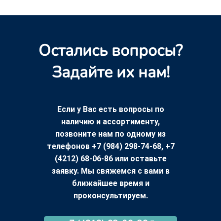
Остались вопросы?
Задайте их нам!
Если у Вас есть вопросы по
наличию и ассортименту,
позвоните нам по одному из
телефонов +7 (984) 298-74-68, +7
(4212) 68-06-86 или оставьте
заявку. Мы свяжемся с вами в
ближайшее время и
проконсультируем.