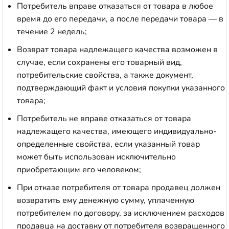
Потребитель вправе отказаться от товара в любое
время до его передачи, а после передачи товара — в
течение 2 недель;
Возврат товара надлежащего качества возможен в
случае, если сохранены его товарный вид,
потребительские свойства, а также документ,
подтверждающий факт и условия покупки указанного
товара;
Потребитель не вправе отказаться от товара
надлежащего качества, имеющего индивидуально-
определенные свойства, если указанный товар
может быть использован исключительно
приобретающим его человеком;
При отказе потребителя от товара продавец должен
возвратить ему денежную сумму, уплаченную
потребителем по договору, за исключением расходов
продавца на доставку от потребителя возвращенного