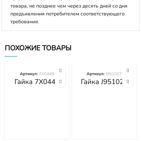
товара, не позднее чем через десять дней со дня
предъявления потребителем соответствующего
требования.
ПОХОЖИЕ ТОВАРЫ
Артикул:
7X0449
Артикул:
J951027
Гайка 7X0449
Гайка J951027