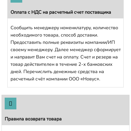
Оплата с НДС на расчетный счет поставщика
Сообщить менеджеру номенклатуру, количество
необходимого товара, способ доставки.
Предоставить полные реквизиты компании/ИП
своему менеджеру. Далее менеджер сформирует
и направит Вам счет на оплату. Счет и резерв на
товар действителен в течение 2-х банковских
дней. Перечислить денежные средства на
расчетный счёт компании ООО «Новус».
Правила возврата товара