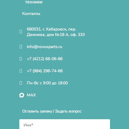
техники
Контакты
680031, г. Хабаровск, пер.
Дежнева, дом №18 А, оф. 333
info@novusparts.ru
+7 (4212) 68-06-86
+7 (984) 298-74-68
Пн-Вс с 9:00 до 18:00
MAX
Оставить заявку / Задать вопрос