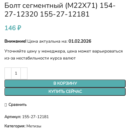
Болт сегментный (M22X71) 154-
27-12320 155-27-12181
146
₽
Внимание!
Цена актуальна на:
01.02.2026
Уточняйте цену у менеджера, цена может варьироваться
из-за нестабильности курса валют
В КОРЗИНУ
КУПИТЬ СЕЙЧАС
Сравнить
Артикул:
155-27-12181
Категория:
Метизы