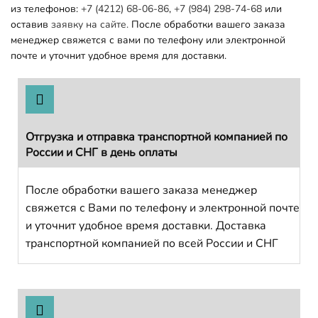
из телефонов:
+7 (4212) 68-06-86
,
+7 (984) 298-74-68
или
оставив
заявку на сайте.
После обработки вашего заказа
менеджер свяжется с вами по телефону или электронной
почте и уточнит удобное время для доставки.
Отгрузка и отправка транспортной компанией по
России и СНГ в день оплаты
После обработки вашего заказа менеджер
свяжется с Вами по телефону и электронной почте
и уточнит удобное время доставки. Доставка
транспортной компанией по всей России и СНГ