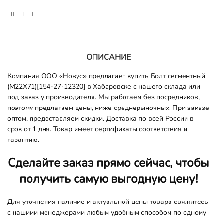
ОПИСАНИЕ
Компания ООО «Новус» предлагает купить Болт сегментный
(M22X71)[154-27-12320] в Хабаровске с нашего склада или
под заказ у производителя. Мы работаем без посредников,
поэтому предлагаем цены, ниже среднерыночных. При заказе
оптом, предоставляем скидки. Доставка по всей России в
срок от 1 дня. Товар имеет сертификаты соответствия и
гарантию.
Сделайте заказ прямо сейчас, чтобы
получить самую выгодную цену!
Для уточнения наличие и актуальной цены товара свяжитесь
с нашими менеджерами любым удобным способом по одному