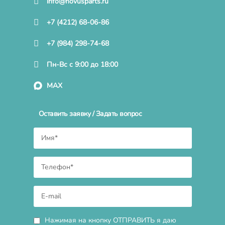
info@novusparts.ru
+7 (4212) 68-06-86
+7 (984) 298-74-68
Пн-Вс с 9:00 до 18:00
MAX
Оставить заявку / Задать вопрос
Нажимая на кнопку ОТПРАВИТЬ я даю