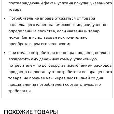
подтверждающий факт и условия покупки указанного
товара;
Потребитель не вправе отказаться от товара
надлежащего качества, имеющего индивидуально-
определенные свойства, если указанный товар
может быть использован исключительно
приобретающим его человеком;
При отказе потребителя от товара продавец должен
возвратить ему денежную сумму, уплаченную
потребителем по договору, за исключением расходов
продавца на доставку от потребителя возвращенного
товара, не позднее чем через десять дней со дня
предъявления потребителем соответствующего
требования.
ПОХОЖИЕ ТОВАРЫ