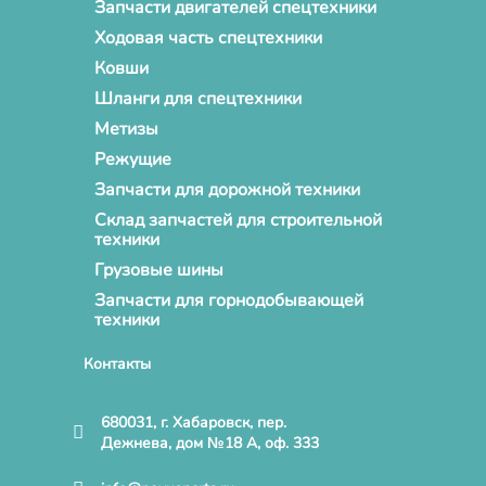
Запчасти двигателей спецтехники
Ходовая часть спецтехники
Ковши
Шланги для спецтехники
Метизы
Режущие
Запчасти для дорожной техники
Склад запчастей для строительной
техники
Грузовые шины
Запчасти для горнодобывающей
техники
Контакты
680031, г. Хабаровск, пер.
Дежнева, дом №18 А, оф. 333