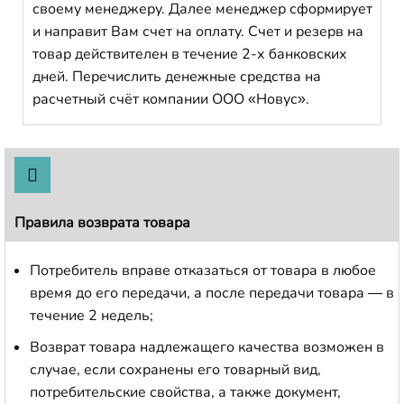
своему менеджеру. Далее менеджер сформирует
и направит Вам счет на оплату. Счет и резерв на
товар действителен в течение 2-х банковских
дней. Перечислить денежные средства на
расчетный счёт компании ООО «Новус».
Правила возврата товара
Потребитель вправе отказаться от товара в любое
время до его передачи, а после передачи товара — в
течение 2 недель;
Возврат товара надлежащего качества возможен в
случае, если сохранены его товарный вид,
потребительские свойства, а также документ,