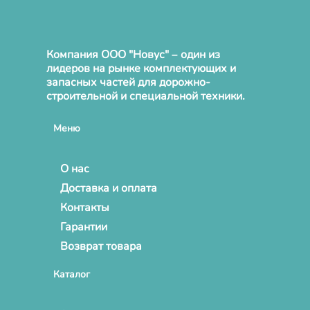
Компания ООО "Новус" – один из
лидеров на рынке комплектующих и
запасных частей для дорожно-
строительной и специальной техники.
Меню
О нас
Доставка и оплата
Контакты
Гарантии
Возврат товара
Каталог