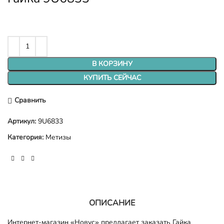
В КОРЗИНУ
КУПИТЬ СЕЙЧАС
Сравнить
Артикул:
9U6833
Категория:
Метизы
ОПИСАНИЕ
Интернет-магазин «Новус» предлагает заказать Гайка