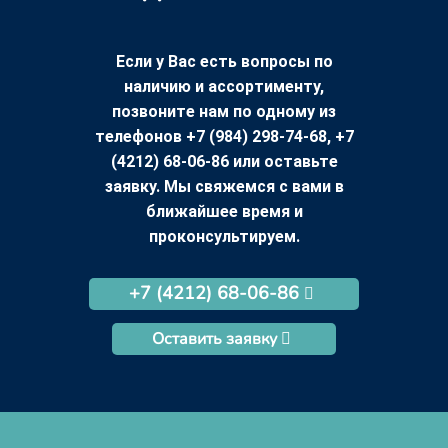
Если у Вас есть вопросы по
наличию и ассортименту,
позвоните нам по одному из
телефонов +7 (984) 298-74-68, +7
(4212) 68-06-86 или оставьте
заявку. Мы свяжемся с вами в
ближайшее время и
проконсультируем.
+7 (4212) 68-06-86
Оставить заявку