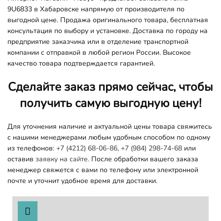
9U6833 в Хабаровске напрямую от производителя по
выгодной цене. Продажа оригинального товара, бесплатная
консультация по выбору и установке. Доставка по городу на
предприятие заказчика или в отделение транспортной
компании с отправкой в любой регион России. Высокое
качество товара подтверждается гарантией.
Сделайте заказ прямо сейчас, чтобы
получить самую выгодную цену!
Для уточнения наличие и актуальной цены товара свяжитесь
с нашими менеджерами любым удобным способом по одному
из телефонов:
+7 (4212) 68-06-86
,
+7 (984) 298-74-68
или
оставив
заявку на сайте.
После обработки вашего заказа
менеджер свяжется с вами по телефону или электронной
почте и уточнит удобное время для доставки.