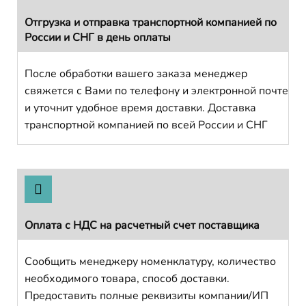
Отгрузка и отправка транспортной компанией по
России и СНГ в день оплаты
После обработки вашего заказа менеджер
свяжется с Вами по телефону и электронной почте
и уточнит удобное время доставки. Доставка
транспортной компанией по всей России и СНГ
Оплата с НДС на расчетный счет поставщика
Сообщить менеджеру номенклатуру, количество
необходимого товара, способ доставки.
Предоставить полные реквизиты компании/ИП