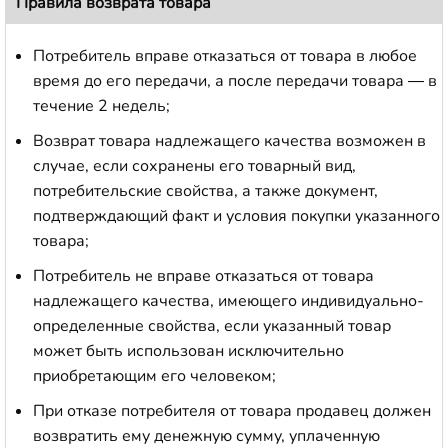
Правила возврата товара
Потребитель вправе отказаться от товара в любое
время до его передачи, а после передачи товара — в
течение 2 недель;
Возврат товара надлежащего качества возможен в
случае, если сохранены его товарный вид,
потребительские свойства, а также документ,
подтверждающий факт и условия покупки указанного
товара;
Потребитель не вправе отказаться от товара
надлежащего качества, имеющего индивидуально-
определенные свойства, если указанный товар
может быть использован исключительно
приобретающим его человеком;
При отказе потребителя от товара продавец должен
возвратить ему денежную сумму, уплаченную