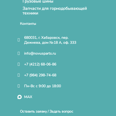
Грузовые шины
Запчасти для горнодобывающей
техники
Контакты
680031, г. Хабаровск, пер.
Дежнева, дом №18 А, оф. 333
info@novusparts.ru
+7 (4212) 68-06-86
+7 (984) 298-74-68
Пн-Вс с 9:00 до 18:00
MAX
Оставить заявку / Задать вопрос