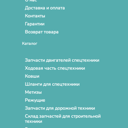
Доставка и оплата
Контакты
Гарантии
Возврат товара
Каталог
Запчасти двигателей спецтехники
Ходовая часть спецтехники
Ковши
Шланги для спецтехники
Метизы
Режущие
Запчасти для дорожной техники
Склад запчастей для строительной
техники