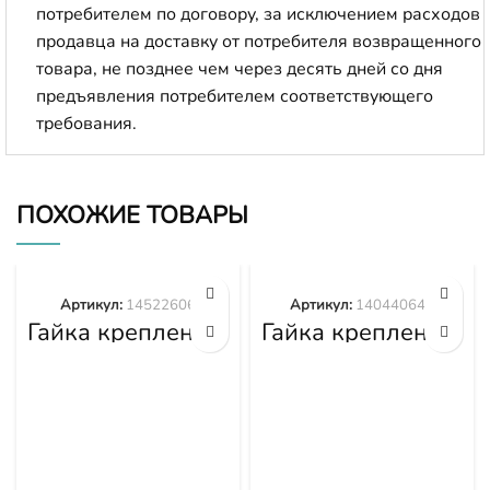
потребителем по договору, за исключением расходов
продавца на доставку от потребителя возвращенного
товара, не позднее чем через десять дней со дня
предъявления потребителем соответствующего
требования.
ПОХОЖИЕ ТОВАРЫ
Артикул:
14522606
Артикул:
140440645
Гайка крепления
Гайка крепления
башмака
башмака
14522606
140440645