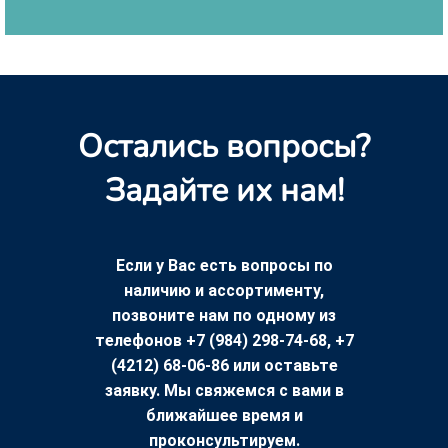
Остались вопросы?
Задайте их нам!
Если у Вас есть вопросы по
наличию и ассортименту,
позвоните нам по одному из
телефонов +7 (984) 298-74-68, +7
(4212) 68-06-86 или оставьте
заявку. Мы свяжемся с вами в
ближайшее время и
проконсультируем.