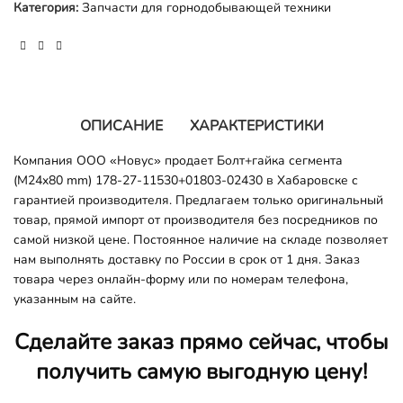
Категория:
Запчасти для горнодобывающей техники
ОПИСАНИЕ
ХАРАКТЕРИСТИКИ
Компания ООО «Новус» продает Болт+гайка сегмента
(M24x80 mm) 178-27-11530+01803-02430 в Хабаровске с
гарантией производителя. Предлагаем только оригинальный
товар, прямой импорт от производителя без посредников по
самой низкой цене. Постоянное наличие на складе позволяет
нам выполнять доставку по России в срок от 1 дня. Заказ
товара через онлайн-форму или по номерам телефона,
указанным на сайте.
Сделайте заказ прямо сейчас, чтобы
получить самую выгодную цену!