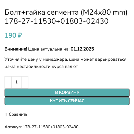
Болт+гайка сегмента (M24x80 mm)
178-27-11530+01803-02430
190
₽
Внимание!
Цена актуальна на:
01.12.2025
Уточняйте цену у менеджера, цена может варьироваться
из-за нестабильности курса валют
В КОРЗИНУ
КУПИТЬ СЕЙЧАС
Сравнить
Артикул:
178-27-11530+01803-02430