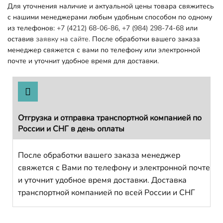
Для уточнения наличие и актуальной цены товара свяжитесь
с нашими менеджерами любым удобным способом по одному
из телефонов:
+7 (4212) 68-06-86
,
+7 (984) 298-74-68
или
оставив
заявку на сайте.
После обработки вашего заказа
менеджер свяжется с вами по телефону или электронной
почте и уточнит удобное время для доставки.
Отгрузка и отправка транспортной компанией по
России и СНГ в день оплаты
После обработки вашего заказа менеджер
свяжется с Вами по телефону и электронной почте
и уточнит удобное время доставки. Доставка
транспортной компанией по всей России и СНГ