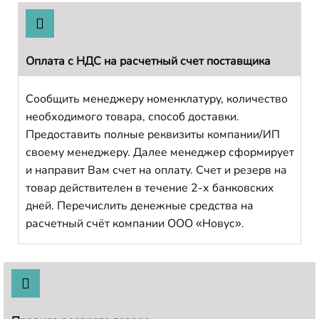
Оплата с НДС на расчетный счет поставщика
Сообщить менеджеру номенклатуру, количество
необходимого товара, способ доставки.
Предоставить полные реквизиты компании/ИП
своему менеджеру. Далее менеджер сформирует
и направит Вам счет на оплату. Счет и резерв на
товар действителен в течение 2-х банковских
дней. Перечислить денежные средства на
расчетный счёт компании ООО «Новус».