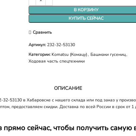
В КОРЗИНУ
КУПИТЬ СЕЙЧАС
Сравнить
Артикул:
232-32-53130
Категории:
Komatsu (Комацу)
,
Башмаки гусениц
,
Ходовая часть спецтехники
ОПИСАНИЕ
32-53130 в Хабаровске с нашего склада или под заказ у произво
том, предоставляем скидки. Доставка по всей России в срок от 1 
з прямо сейчас, чтобы получить самую 