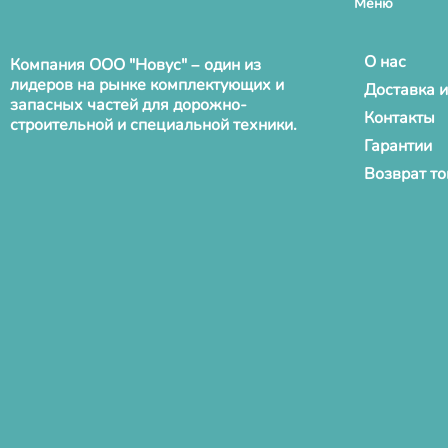
Меню
О нас
Компания ООО "Новус" – один из
лидеров на рынке комплектующих и
Доставка и
запасных частей для дорожно-
Контакты
строительной и специальной техники.
Гарантии
Возврат т