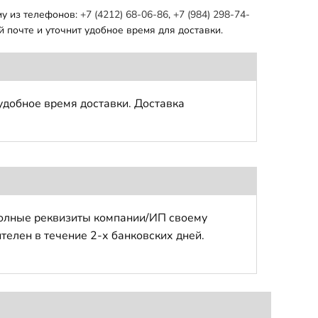
му из телефонов:
+7 (4212) 68-06-86
,
+7 (984) 298-74-
 почте и уточнит удобное время для доставки.
удобное время доставки. Доставка
полные реквизиты компании/ИП своему
телен в течение 2-х банковских дней.