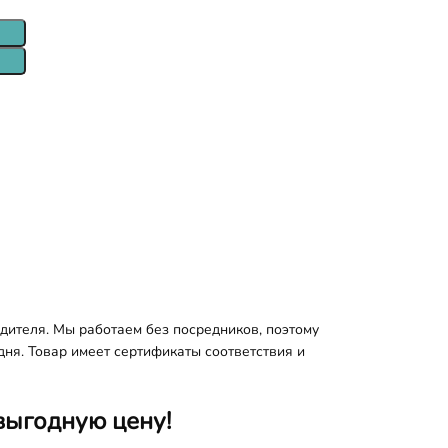
дителя. Мы работаем без посредников, поэтому
дня. Товар имеет сертификаты соответствия и
выгодную цену!