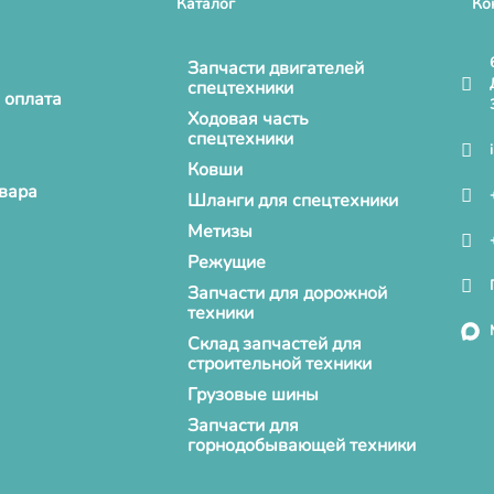
Каталог
Ко
Запчасти двигателей
спецтехники
 оплата
Ходовая часть
спецтехники
Ковши
овара
Шланги для спецтехники
Метизы
Режущие
Запчасти для дорожной
техники
Склад запчастей для
строительной техники
Грузовые шины
Запчасти для
горнодобывающей техники