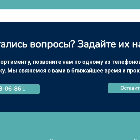
ались вопросы? Задайте их н
ортименту, позвоните нам по одному из телефонов +
ку. Мы свяжемся с вами в ближайшее время и про
Оставит
68-06-86