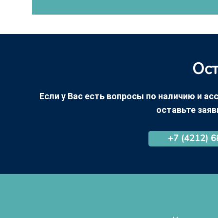
Ост
Если у Вас есть вопросы по наличию и асс
оставьте заяв
+7 (4212) 