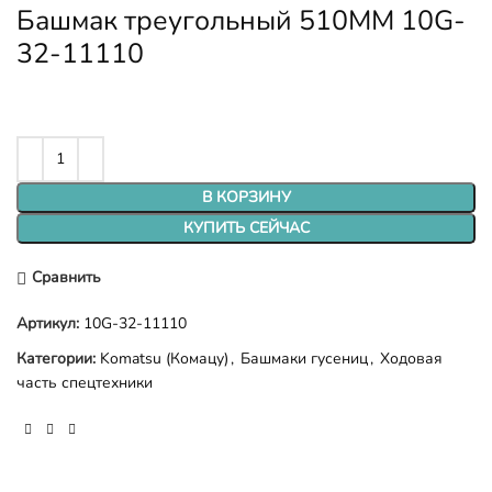
Башмак треугольный 510ММ 10G-
32-11110
В КОРЗИНУ
КУПИТЬ СЕЙЧАС
Сравнить
Артикул:
10G-32-11110
Категории:
Komatsu (Комацу)
,
Башмаки гусениц
,
Ходовая
часть спецтехники