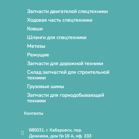
Запчасти двигателей спецтехники
Ходовая часть спецтехники
Ковши
Шланги для спецтехники
Метизы
Режущие
Запчасти для дорожной техники
Склад запчастей для строительной
техники
Грузовые шины
Запчасти для горнодобывающей
техники
Контакты
680031, г. Хабаровск, пер.
Дежнева, дом №18 А, оф. 333