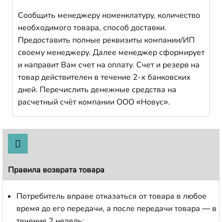
Сообщить менеджеру номенклатуру, количество
необходимого товара, способ доставки.
Предоставить полные реквизиты компании/ИП
своему менеджеру. Далее менеджер сформирует
и направит Вам счет на оплату. Счет и резерв на
товар действителен в течение 2-х банковских
дней. Перечислить денежные средства на
расчетный счёт компании ООО «Новус».
Правила возврата товара
Потребитель вправе отказаться от товара в любое
время до его передачи, а после передачи товара — в
течение 2 недель;