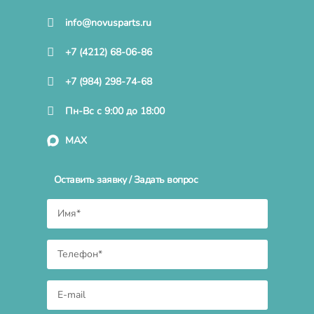
info@novusparts.ru
+7 (4212) 68-06-86
+7 (984) 298-74-68
Пн-Вс с 9:00 до 18:00
MAX
Оставить заявку / Задать вопрос