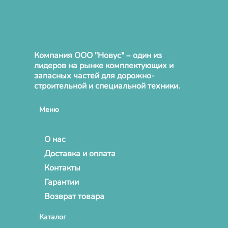
Компания ООО "Новус" – один из
лидеров на рынке комплектующих и
запасных частей для дорожно-
строительной и специальной техники.
Меню
О нас
Доставка и оплата
Контакты
Гарантии
Возврат товара
Каталог