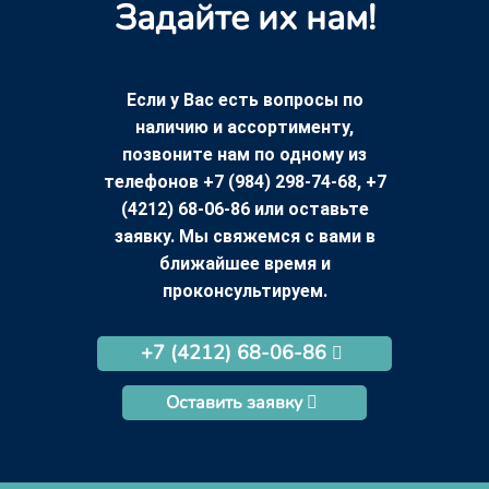
Задайте их нам!
Если у Вас есть вопросы по
наличию и ассортименту,
позвоните нам по одному из
телефонов +7 (984) 298-74-68, +7
(4212) 68-06-86 или оставьте
заявку. Мы свяжемся с вами в
ближайшее время и
проконсультируем.
+7 (4212) 68-06-86
Оставить заявку