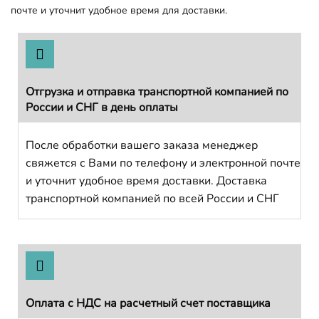
почте и уточнит удобное время для доставки.
Отгрузка и отправка транспортной компанией по
России и СНГ в день оплаты
После обработки вашего заказа менеджер
свяжется с Вами по телефону и электронной почте
и уточнит удобное время доставки. Доставка
транспортной компанией по всей России и СНГ
Оплата с НДС на расчетный счет поставщика