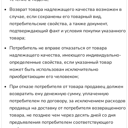
Возврат товара надлежащего качества возможен в
случае, если сохранены его товарный вид,
потребительские свойства, а также документ,
подтверждающий факт и условия покупки указанного
товара;
Потребитель не вправе отказаться от товара
надлежащего качества, имеющего индивидуально-
определенные свойства, если указанный товар
может быть использован исключительно
приобретающим его человеком;
При отказе потребителя от товара продавец должен
возвратить ему денежную сумму, уплаченную
потребителем по договору, за исключением расходов
продавца на доставку от потребителя возвращенного
товара, не позднее чем через десять дней со дня
предъявления потребителем соответствующего