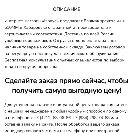
ОПИСАНИЕ
Интернет-магазин «Новус» предлагает Башмак треугольный
510ММ в Хабаровске с гарантией от производителя и
сертификатами соответствия. Доставка по всей России
удобным перевозчиком. Отгрузка в день оплаты за счет
наличия товара на собственном складе. Заключаем договор
на регулярную поставку для технического обслуживания.
Бесплатная консультация опытных специалистов по выбору
товара и другим вопросам.
Сделайте заказ прямо сейчас, чтобы
получить самую выгодную цену!
Для уточнения наличие и актуальной цены товара свяжитесь
с нашими менеджерами любым удобным способом по одному
из телефонов:
+7 (4212) 68-06-86
,
+7 (984) 298-74-68
или
оставив
заявку на сайте.
После обработки вашего заказа
менеджер свяжется с вами по телефону или электронной