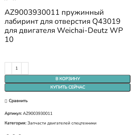
AZ9003930011 пружинный
лабиринт для отверстия Q43019
для двигателя Weichai-Deutz WP
10
В КОРЗИНУ
КУПИТЬ СЕЙЧАС
Сравнить
Артикул:
AZ9003930011
Категория:
Запчасти двигателей спецтехники