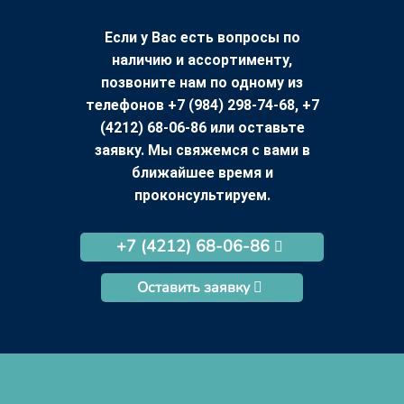
Если у Вас есть вопросы по
наличию и ассортименту,
позвоните нам по одному из
телефонов +7 (984) 298-74-68, +7
(4212) 68-06-86 или оставьте
заявку. Мы свяжемся с вами в
ближайшее время и
проконсультируем.
+7 (4212) 68-06-86
Оставить заявку