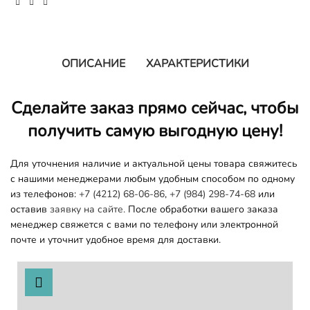
ОПИСАНИЕ
ХАРАКТЕРИСТИКИ
Сделайте заказ прямо сейчас, чтобы
получить самую выгодную цену!
Для уточнения наличие и актуальной цены товара свяжитесь
с нашими менеджерами любым удобным способом по одному
из телефонов:
+7 (4212) 68-06-86
,
+7 (984) 298-74-68
или
оставив
заявку на сайте.
После обработки вашего заказа
менеджер свяжется с вами по телефону или электронной
почте и уточнит удобное время для доставки.