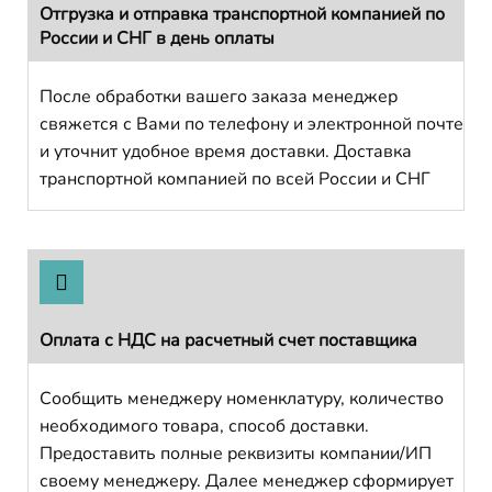
Отгрузка и отправка транспортной компанией по
России и СНГ в день оплаты
После обработки вашего заказа менеджер
свяжется с Вами по телефону и электронной почте
и уточнит удобное время доставки. Доставка
транспортной компанией по всей России и СНГ
Оплата с НДС на расчетный счет поставщика
Сообщить менеджеру номенклатуру, количество
необходимого товара, способ доставки.
Предоставить полные реквизиты компании/ИП
своему менеджеру. Далее менеджер сформирует