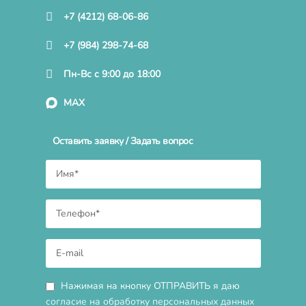
+7 (4212) 68-06-86
+7 (984) 298-74-68
Пн-Вс с 9:00 до 18:00
MAX
Оставить заявку / Задать вопрос
Нажимая на кнопку ОТПРАВИТЬ я даю
согласие на обработку персональных данных