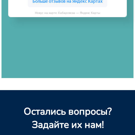
Новус на карте Хабаровска — Яндекс Карты
Остались вопросы?
Задайте их нам!