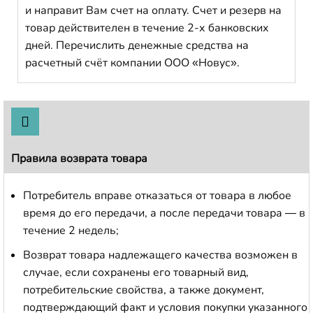
и направит Вам счет на оплату. Счет и резерв на
товар действителен в течение 2-х банковских
дней. Перечислить денежные средства на
расчетный счёт компании ООО «Новус».
Правила возврата товара
Потребитель вправе отказаться от товара в любое
время до его передачи, а после передачи товара — в
течение 2 недель;
Возврат товара надлежащего качества возможен в
случае, если сохранены его товарный вид,
потребительские свойства, а также документ,
подтверждающий факт и условия покупки указанного