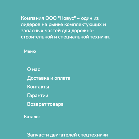
Компания ООО "Новус" – один из
лидеров на рынке комплектующих и
запасных частей для дорожно-
строительной и специальной техники.
Меню
О нас
Доставка и оплата
Контакты
Гарантии
Возврат товара
Каталог
Запчасти двигателей спецтехники