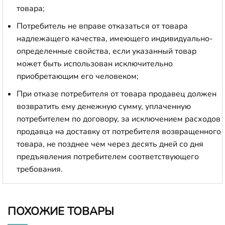
товара;
Потребитель не вправе отказаться от товара
надлежащего качества, имеющего индивидуально-
определенные свойства, если указанный товар
может быть использован исключительно
приобретающим его человеком;
При отказе потребителя от товара продавец должен
возвратить ему денежную сумму, уплаченную
потребителем по договору, за исключением расходов
продавца на доставку от потребителя возвращенного
товара, не позднее чем через десять дней со дня
предъявления потребителем соответствующего
требования.
ПОХОЖИЕ ТОВАРЫ