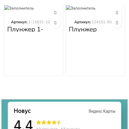
Артикул:
1-15631-101-0
Артикул:
134151-9020
Плунжер 1-
Плунжер
15631-101-0
134151-9020