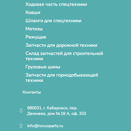
Ходовая часть спецтехники
Ковши
Шланги для спецтехники
Метизы
Режущие
Запчасти для дорожной техники
Склад запчастей для строительной
техники
Грузовые шины
Запчасти для горнодобывающей
техники
Контакты
680031, г. Хабаровск, пер.
Дежнева, дом №18 А, оф. 333
info@novusparts.ru