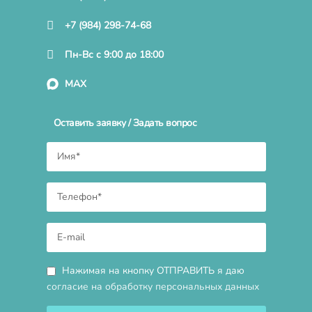
+7 (984) 298-74-68
Пн-Вс с 9:00 до 18:00
MAX
Оставить заявку / Задать вопрос
Нажимая на кнопку ОТПРАВИТЬ я даю
согласие на обработку персональных данных