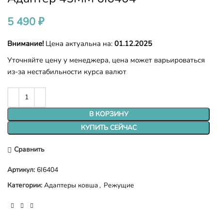
5 490
₽
Внимание!
Цена актуальна на:
01.12.2025
Уточняйте цену у менеджера, цена может варьироваться
из-за нестабильности курса валют
В КОРЗИНУ
КУПИТЬ СЕЙЧАС
Сравнить
Артикул:
6I6404
Категории:
Адаптеры ковша
,
Режущие