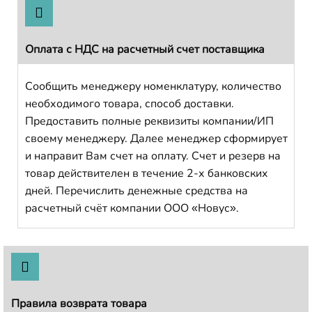
Оплата с НДС на расчетный счет поставщика
Сообщить менеджеру номенклатуру, количество
необходимого товара, способ доставки.
Предоставить полные реквизиты компании/ИП
своему менеджеру. Далее менеджер сформирует
и направит Вам счет на оплату. Счет и резерв на
товар действителен в течение 2-х банковских
дней. Перечислить денежные средства на
расчетный счёт компании ООО «Новус».
Правила возврата товара