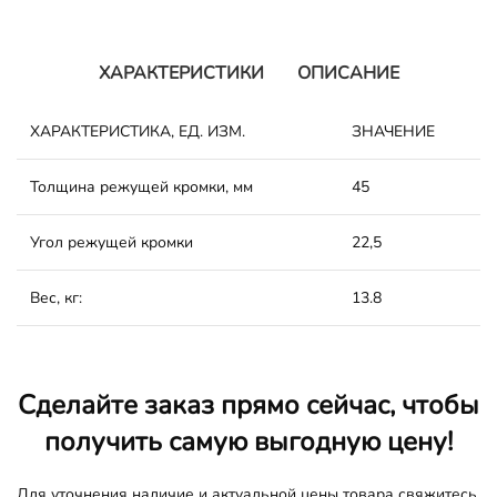
ХАРАКТЕРИСТИКИ
ОПИСАНИЕ
ХАРАКТЕРИСТИКА, ЕД. ИЗМ.
ЗНАЧЕНИЕ
Толщина режущей кромки, мм
45
Угол режущей кромки
22,5
Вес, кг:
13.8
Сделайте заказ прямо сейчас, чтобы
получить самую выгодную цену!
Для уточнения наличие и актуальной цены товара свяжитесь