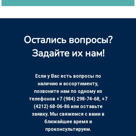
Остались вопросы?
Задайте их нам!
Если у Вас есть вопросы по
наличию и ассортименту,
позвоните нам по одному из
телефонов +7 (984) 298-74-68, +7
(4212) 68-06-86 или оставьте
заявку. Мы свяжемся с вами в
ближайшее время и
проконсультируем.