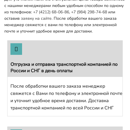
с нашими менеджерами любым удобным способом по одному
из телефонов:
+7 (4212) 68-06-86
,
+7 (984) 298-74-68
или
оставив
заявку на сайте.
После обработки вашего заказа
менеджер свяжется с вами по телефону или электронной
почте и уточнит удобное время для доставки.
Отгрузка и отправка транспортной компанией по
России и СНГ в день оплаты
После обработки вашего заказа менеджер
свяжется с Вами по телефону и электронной почте
и уточнит удобное время доставки. Доставка
транспортной компанией по всей России и СНГ