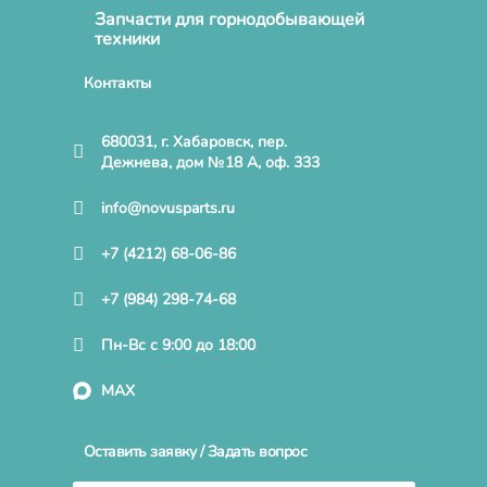
Запчасти для горнодобывающей
техники
Контакты
680031, г. Хабаровск, пер.
Дежнева, дом №18 А, оф. 333
info@novusparts.ru
+7 (4212) 68-06-86
+7 (984) 298-74-68
Пн-Вс с 9:00 до 18:00
MAX
Оставить заявку / Задать вопрос