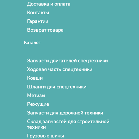
Доставка и оплата
Контакты
Гарантии
Возврат товара
Каталог
Запчасти двигателей спецтехники
Ходовая часть спецтехники
Ковши
Шланги для спецтехники
Метизы
Режущие
Запчасти для дорожной техники
Склад запчастей для строительной
техники
Грузовые шины