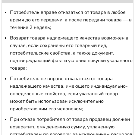
Потребитель вправе отказаться от товара в любое
время до его передачи, а после передачи товара — в
течение 2 недель;
Возврат товара надлежащего качества возможен в
случае, если сохранены его товарный вид,
потребительские свойства, а также документ,
подтверждающий факт и условия покупки указанного
товара;
Потребитель не вправе отказаться от товара
надлежащего качества, имеющего индивидуально-
определенные свойства, если указанный товар
может быть использован исключительно
приобретающим его человеком;
При отказе потребителя от товара продавец должен
возвратить ему денежную сумму, уплаченную
потребителем по договору, за исключением расходов