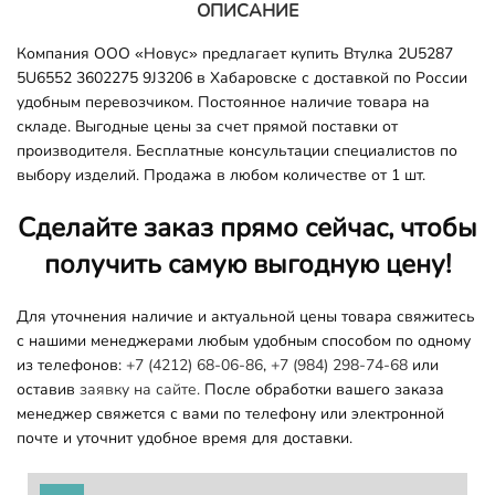
ОПИСАНИЕ
Компания ООО «Новус» предлагает купить Втулка 2U5287
5U6552 3602275 9J3206 в Хабаровске с доставкой по России
удобным перевозчиком. Постоянное наличие товара на
складе. Выгодные цены за счет прямой поставки от
производителя. Бесплатные консультации специалистов по
выбору изделий. Продажа в любом количестве от 1 шт.
Сделайте заказ прямо сейчас, чтобы
получить самую выгодную цену!
Для уточнения наличие и актуальной цены товара свяжитесь
с нашими менеджерами любым удобным способом по одному
из телефонов:
+7 (4212) 68-06-86
,
+7 (984) 298-74-68
или
оставив
заявку на сайте.
После обработки вашего заказа
менеджер свяжется с вами по телефону или электронной
почте и уточнит удобное время для доставки.