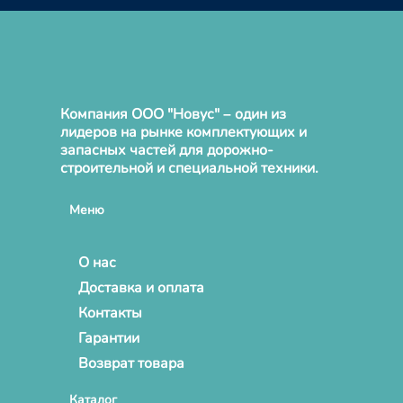
Компания ООО "Новус" – один из
лидеров на рынке комплектующих и
запасных частей для дорожно-
строительной и специальной техники.
Меню
О нас
Доставка и оплата
Контакты
Гарантии
Возврат товара
Каталог