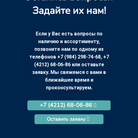
Задайте их нам!
Если у Вас есть вопросы по
наличию и ассортименту,
позвоните нам по одному из
телефонов +7 (984) 298-74-68, +7
(4212) 68-06-86 или оставьте
заявку. Мы свяжемся с вами в
ближайшее время и
проконсультируем.
+7 (4212) 68-06-86
Оставить заявку