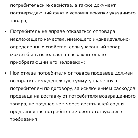
потребительские свойства, а также документ,
подтверждающий факт и условия покупки указанного
товара;
Потребитель не вправе отказаться от товара
надлежащего качества, имеющего индивидуально-
определенные свойства, если указанный товар
может быть использован исключительно
приобретающим его человеком;
При отказе потребителя от товара продавец должен
возвратить ему денежную сумму, уплаченную
потребителем по договору, за исключением расходов
продавца на доставку от потребителя возвращенного
товара, не позднее чем через десять дней со дня
предъявления потребителем соответствующего
требования.