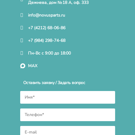
Дежнева, дом №18 А, оф. 333
info@novusparts.ru
+7 (4212) 68-06-86
+7 (984) 298-74-68
Пн-Вс с 9:00 до 18:00
MAX
Оставить заявку / Задать вопрос