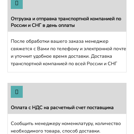
Отгрузка и отправка транспортной компанией по
России и СНГ в день оплаты
После обработки вашего заказа менеджер
свяжется с Вами по телефону и электронной почте
и уточнит удобное время доставки. Доставка
транспортной компанией по всей России и СНГ
Оплата с НДС на расчетный счет поставщика
Сообщить менеджеру номенклатуру, количество
необходимого товара, способ доставки.