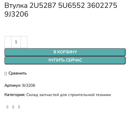
Втулка 2U5287 5U6552 3602275
9J3206
В КОРЗИНУ
КУПИТЬ СЕЙЧАС
Сравнить
Артикул:
9J3206
Категория:
Склад запчастей для строительной техники