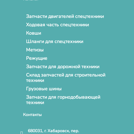
Запчасти двигателей спецтехники
Ходовая часть спецтехники
Ковши
Шланги для спецтехники
Метизы
Режущие
Запчасти для дорожной техники
Склад запчастей для строительной
техники
Грузовые шины
Запчасти для горнодобывающей
техники
Контакты
680031, г. Хабаровск, пер.