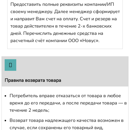
Предоставить полные реквизиты компании/ИП
своему менеджеру. Далее менеджер сформирует
и направит Вам счет на оплату. Счет и резерв на
товар действителен в течение 2-х банковских
дней. Перечислить денежные средства на
расчетный счёт компании ООО «Новус».
Правила возврата товара
Потребитель вправе отказаться от товара в любое
время до его передачи, а после передачи товара — в
течение 2 недель;
Возврат товара надлежащего качества возможен в
случае, если сохранены его товарный вид,