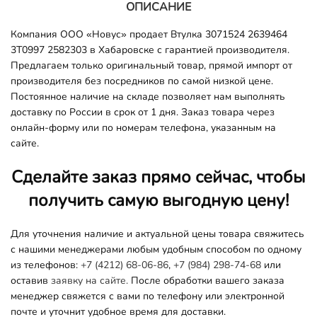
ОПИСАНИЕ
Компания ООО «Новус» продает Втулка 3071524 2639464
3T0997 2582303 в Хабаровске с гарантией производителя.
Предлагаем только оригинальный товар, прямой импорт от
производителя без посредников по самой низкой цене.
Постоянное наличие на складе позволяет нам выполнять
доставку по России в срок от 1 дня. Заказ товара через
онлайн-форму или по номерам телефона, указанным на
сайте.
Сделайте заказ прямо сейчас, чтобы
получить самую выгодную цену!
Для уточнения наличие и актуальной цены товара свяжитесь
с нашими менеджерами любым удобным способом по одному
из телефонов:
+7 (4212) 68-06-86
,
+7 (984) 298-74-68
или
оставив
заявку на сайте.
После обработки вашего заказа
менеджер свяжется с вами по телефону или электронной
почте и уточнит удобное время для доставки.