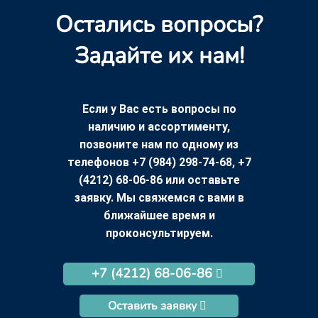
Остались вопросы?
Задайте их нам!
Если у Вас есть вопросы по
наличию и ассортименту,
позвоните нам по одному из
телефонов +7 (984) 298-74-68, +7
(4212) 68-06-86 или оставьте
заявку. Мы свяжемся с вами в
ближайшее время и
проконсультируем.
+7 (4212) 68-06-86
Оставить заявку