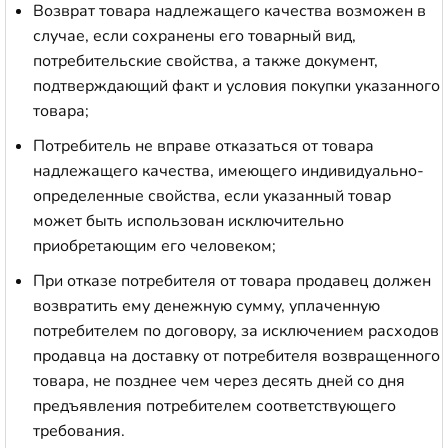
Возврат товара надлежащего качества возможен в
случае, если сохранены его товарный вид,
потребительские свойства, а также документ,
подтверждающий факт и условия покупки указанного
товара;
Потребитель не вправе отказаться от товара
надлежащего качества, имеющего индивидуально-
определенные свойства, если указанный товар
может быть использован исключительно
приобретающим его человеком;
При отказе потребителя от товара продавец должен
возвратить ему денежную сумму, уплаченную
потребителем по договору, за исключением расходов
продавца на доставку от потребителя возвращенного
товара, не позднее чем через десять дней со дня
предъявления потребителем соответствующего
требования.