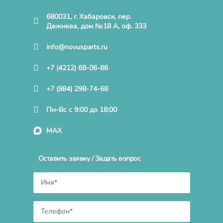
680031, г. Хабаровск, пер.
Дежнева, дом №18 А, оф. 333
info@novusparts.ru
+7 (4212) 68-06-86
+7 (984) 298-74-68
Пн-Вс с 9:00 до 18:00
MAX
Оставить заявку / Задать вопрос