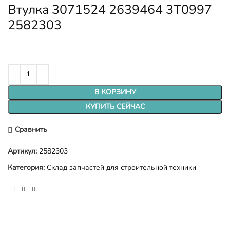
Втулка 3071524 2639464 3T0997
2582303
В КОРЗИНУ
КУПИТЬ СЕЙЧАС
Сравнить
Артикул:
2582303
Категория:
Склад запчастей для строительной техники