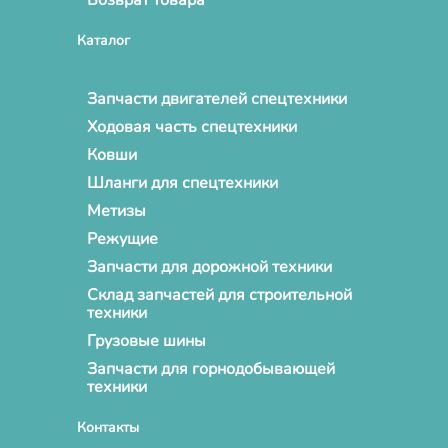
Каталог
Запчасти двигателей спецтехники
Ходовая часть спецтехники
Ковши
Шланги для спецтехники
Метизы
Режущие
Запчасти для дорожной техники
Склад запчастей для строительной
техники
Грузовые шины
Запчасти для горнодобывающей
техники
Контакты