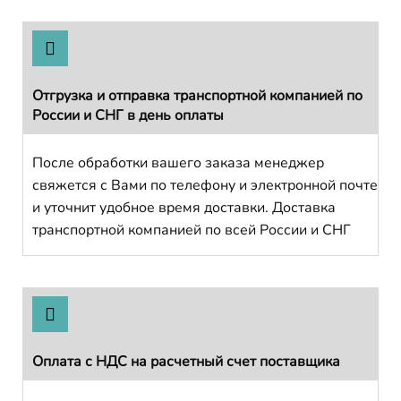
Отгрузка и отправка транспортной компанией по
России и СНГ в день оплаты
После обработки вашего заказа менеджер
свяжется с Вами по телефону и электронной почте
и уточнит удобное время доставки. Доставка
транспортной компанией по всей России и СНГ
Оплата с НДС на расчетный счет поставщика