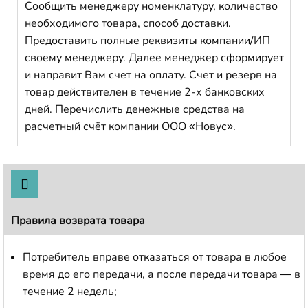
Сообщить менеджеру номенклатуру, количество
необходимого товара, способ доставки.
Предоставить полные реквизиты компании/ИП
своему менеджеру. Далее менеджер сформирует
и направит Вам счет на оплату. Счет и резерв на
товар действителен в течение 2-х банковских
дней. Перечислить денежные средства на
расчетный счёт компании ООО «Новус».
Правила возврата товара
Потребитель вправе отказаться от товара в любое
время до его передачи, а после передачи товара — в
течение 2 недель;