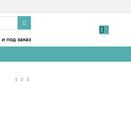
 и под заказ