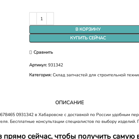
В КОРЗИНУ
КУПИТЬ СЕЙЧАС
Сравнить
Артикул:
931342
Категория:
Склад запчастей для строительной техни
ОПИСАНИЕ
78465 0931342 в Хабаровске с доставкой по России удобным пер
еля. Бесплатные консультации специалистов по выбору изделий. 
з прямо сейчас, чтобы получить самую 