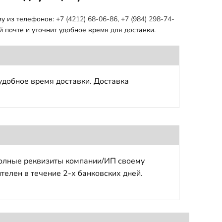
му из телефонов:
+7 (4212) 68-06-86
,
+7 (984) 298-74-
 почте и уточнит удобное время для доставки.
удобное время доставки. Доставка
полные реквизиты компании/ИП своему
телен в течение 2-х банковских дней.