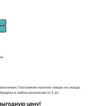
ки
евозчиком. Постоянное наличие товара на складе.
Продажа в любом количестве от 1 шт.
выгодную цену!