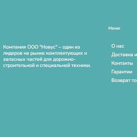
Меню
О нас
Компания ООО "Новус" – один из
лидеров на рынке комплектующих и
Доставка и
запасных частей для дорожно-
Контакты
строительной и специальной техники.
Гарантии
Возврат т