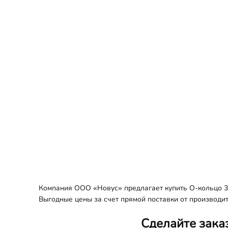
Компания ООО «Новус» предлагает купить О-кольцо 36
Выгодные цены за счет прямой поставки от производит
Сделайте зака