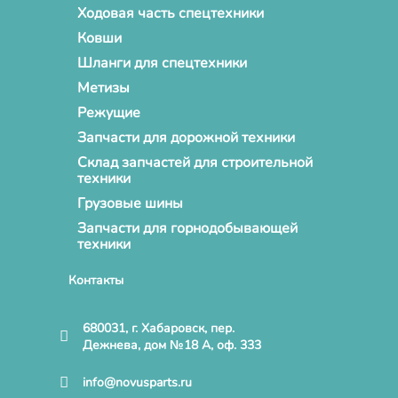
Ходовая часть спецтехники
Ковши
Шланги для спецтехники
Метизы
Режущие
Запчасти для дорожной техники
Склад запчастей для строительной
техники
Грузовые шины
Запчасти для горнодобывающей
техники
Контакты
680031, г. Хабаровск, пер.
Дежнева, дом №18 А, оф. 333
info@novusparts.ru