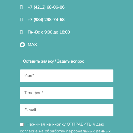
+7 (4212) 68-06-86
+7 (984) 298-74-68
Пн-Вс с 9:00 до 18:00
MAX
Оставить заявку / Задать вопрос
Нажимая на кнопку ОТПРАВИТЬ я даю
согласие на обработку персональных данных