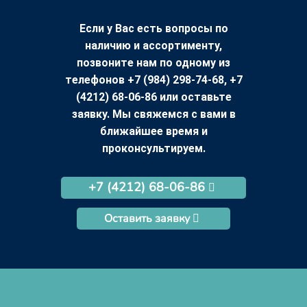
Если у Вас есть вопросы по
наличию и ассортименту,
позвоните нам по одному из
телефонов +7 (984) 298-74-68, +7
(4212) 68-06-86 или оставьте
заявку. Мы свяжемся с вами в
ближайшее время и
проконсультируем.
+7 (4212) 68-06-86
Оставить заявку