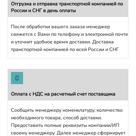
Отгрузка и отправка транспортной компанией по
России и СНГ в день оплаты
После обработки вашего заказа менеджер
свяжется с Вами по телефону и электронной почте
и уточнит удобное время доставки. Доставка
транспортной компанией по всей России и СНГ
Оплата с НДС на расчетный счет поставщика
Сообщить менеджеру номенклатуру, количество
необходимого товара, способ доставки.
Предоставить полные реквизиты компании/ИП
своему менеджеру. Далее менеджер сформирует