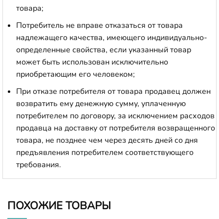
товара;
Потребитель не вправе отказаться от товара
надлежащего качества, имеющего индивидуально-
определенные свойства, если указанный товар
может быть использован исключительно
приобретающим его человеком;
При отказе потребителя от товара продавец должен
возвратить ему денежную сумму, уплаченную
потребителем по договору, за исключением расходов
продавца на доставку от потребителя возвращенного
товара, не позднее чем через десять дней со дня
предъявления потребителем соответствующего
требования.
ПОХОЖИЕ ТОВАРЫ