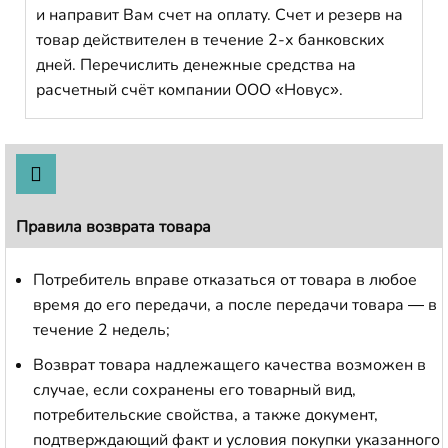
и направит Вам счет на оплату. Счет и резерв на
товар действителен в течение 2-х банковских
дней. Перечислить денежные средства на
расчетный счёт компании ООО «Новус».
Правила возврата товара
Потребитель вправе отказаться от товара в любое
время до его передачи, а после передачи товара — в
течение 2 недель;
Возврат товара надлежащего качества возможен в
случае, если сохранены его товарный вид,
потребительские свойства, а также документ,
подтверждающий факт и условия покупки указанного