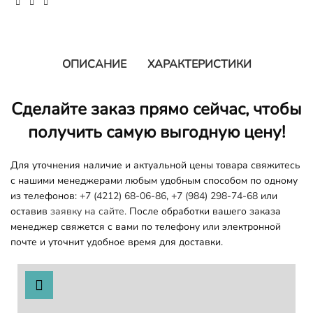
ОПИСАНИЕ
ХАРАКТЕРИСТИКИ
Сделайте заказ прямо сейчас, чтобы
получить самую выгодную цену!
Для уточнения наличие и актуальной цены товара свяжитесь
с нашими менеджерами любым удобным способом по одному
из телефонов:
+7 (4212) 68-06-86
,
+7 (984) 298-74-68
или
оставив
заявку на сайте.
После обработки вашего заказа
менеджер свяжется с вами по телефону или электронной
почте и уточнит удобное время для доставки.