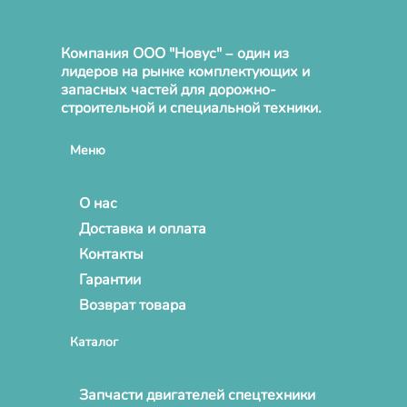
Компания ООО "Новус" – один из
лидеров на рынке комплектующих и
запасных частей для дорожно-
строительной и специальной техники.
Меню
О нас
Доставка и оплата
Контакты
Гарантии
Возврат товара
Каталог
Запчасти двигателей спецтехники