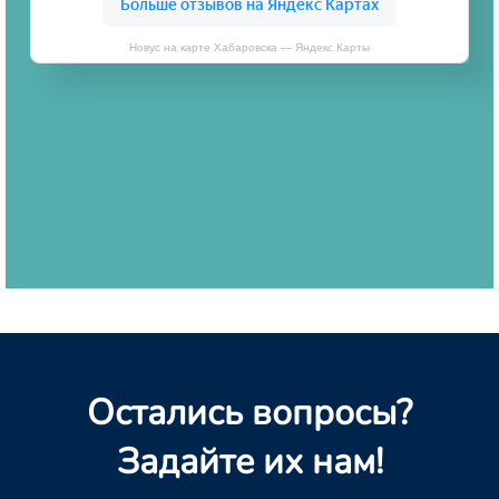
Новус на карте Хабаровска — Яндекс Карты
Остались вопросы?
Задайте их нам!