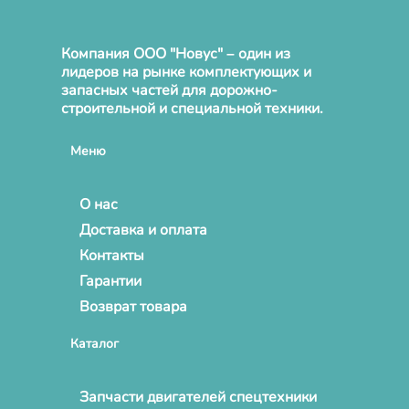
Компания ООО "Новус" – один из
лидеров на рынке комплектующих и
запасных частей для дорожно-
строительной и специальной техники.
Меню
О нас
Доставка и оплата
Контакты
Гарантии
Возврат товара
Каталог
Запчасти двигателей спецтехники