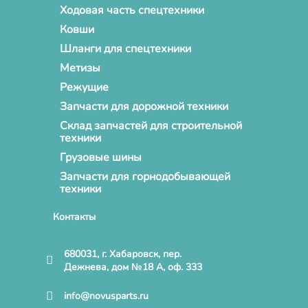
Ходовая часть спецтехники
Ковши
Шланги для спецтехники
Метизы
Режущие
Запчасти для дорожной техники
Склад запчастей для строительной
техники
Грузовые шины
Запчасти для горнодобывающей
техники
Контакты
680031, г. Хабаровск, пер.
Дежнева, дом №18 А, оф. 333
info@novusparts.ru