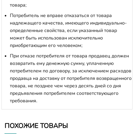
товара;
Потребитель не вправе отказаться от товара
надлежащего качества, имеющего индивидуально-
определенные свойства, если указанный товар
может быть использован исключительно
приобретающим его человеком;
При отказе потребителя от товара продавец должен
возвратить ему денежную сумму, уплаченную
потребителем по договору, за исключением расходов
продавца на доставку от потребителя возвращенного
товара, не позднее чем через десять дней со дня
предъявления потребителем соответствующего
требования.
ПОХОЖИЕ ТОВАРЫ