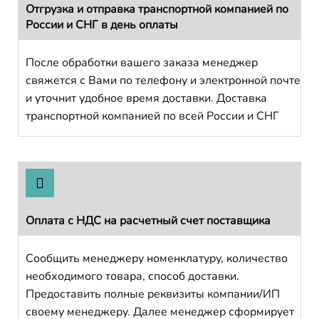
Отгрузка и отправка транспортной компанией по
России и СНГ в день оплаты
После обработки вашего заказа менеджер
свяжется с Вами по телефону и электронной почте
и уточнит удобное время доставки. Доставка
транспортной компанией по всей России и СНГ
Оплата с НДС на расчетный счет поставщика
Сообщить менеджеру номенклатуру, количество
необходимого товара, способ доставки.
Предоставить полные реквизиты компании/ИП
своему менеджеру. Далее менеджер сформирует