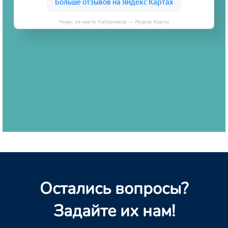
Новус на карте Хабаровска — Яндекс Карты
Остались вопросы?
Задайте их нам!