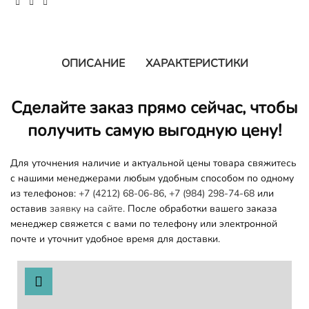
ОПИСАНИЕ
ХАРАКТЕРИСТИКИ
Сделайте заказ прямо сейчас, чтобы
получить самую выгодную цену!
Для уточнения наличие и актуальной цены товара свяжитесь
с нашими менеджерами любым удобным способом по одному
из телефонов:
+7 (4212) 68-06-86
,
+7 (984) 298-74-68
или
оставив
заявку на сайте.
После обработки вашего заказа
менеджер свяжется с вами по телефону или электронной
почте и уточнит удобное время для доставки.