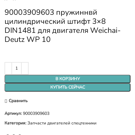
90003909603 пружиннвй
цилиндрический штифт 3×8
DIN1481 для двигателя Weichai-
Deutz WP 10
В КОРЗИНУ
КУПИТЬ СЕЙЧАС
Сравнить
Артикул:
90003909603
Категория:
Запчасти двигателей спецтехники