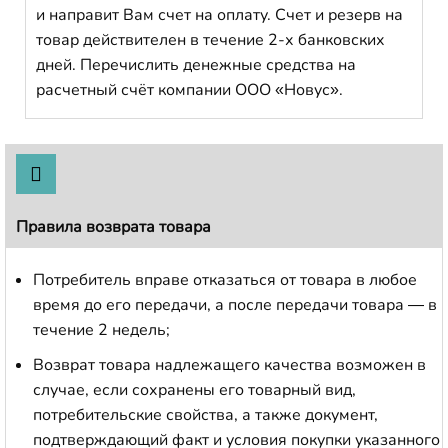
и направит Вам счет на оплату. Счет и резерв на
товар действителен в течение 2-х банковских
дней. Перечислить денежные средства на
расчетный счёт компании ООО «Новус».
Правила возврата товара
Потребитель вправе отказаться от товара в любое
время до его передачи, а после передачи товара — в
течение 2 недель;
Возврат товара надлежащего качества возможен в
случае, если сохранены его товарный вид,
потребительские свойства, а также документ,
подтверждающий факт и условия покупки указанного