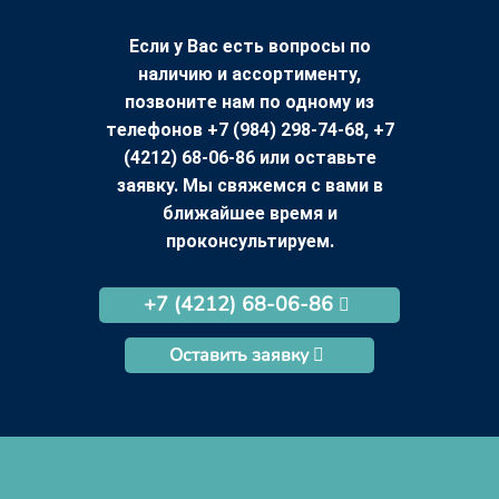
Если у Вас есть вопросы по
наличию и ассортименту,
позвоните нам по одному из
телефонов +7 (984) 298-74-68, +7
(4212) 68-06-86 или оставьте
заявку. Мы свяжемся с вами в
ближайшее время и
проконсультируем.
+7 (4212) 68-06-86
Оставить заявку