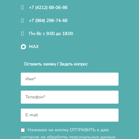
+7 (4212) 68-06-86
+7 (984) 298-74-68
Пн-Вс с 9:00 до 18:00
MAX
Оставить заявку / Задать вопрос
Нажимая на кнопку ОТПРАВИТЬ я даю
согласие на обработку персональных данных