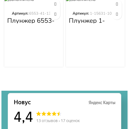
Артикул:
6553-41-1300
Артикул:
1-15631-101-0
Плунжер 6553-
Плунжер 1-
41-1300
15631-101-0