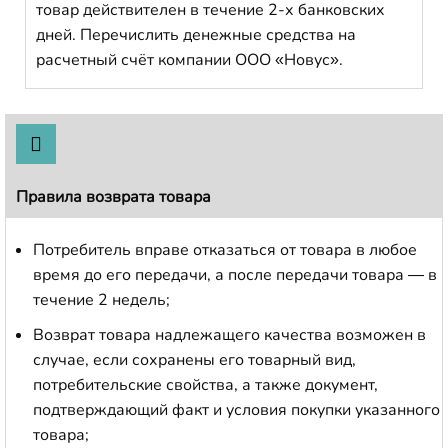
товар действителен в течение 2-х банковских
дней. Перечислить денежные средства на
расчетный счёт компании ООО «Новус».
Правила возврата товара
Потребитель вправе отказаться от товара в любое
время до его передачи, а после передачи товара — в
течение 2 недель;
Возврат товара надлежащего качества возможен в
случае, если сохранены его товарный вид,
потребительские свойства, а также документ,
подтверждающий факт и условия покупки указанного
товара;