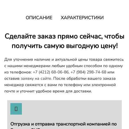
ОПИСАНИЕ
ХАРАКТЕРИСТИКИ
Сделайте заказ прямо сейчас, чтобы
получить самую выгодную цену!
Для уточнения наличие и актуальной цены товара свяжитесь
с нашими менеджерами любым удобным способом по одному
из телефонов:
+7 (4212) 68-06-86
,
+7 (984) 298-74-68
или
оставив
заявку на сайте.
После обработки вашего заказа
менеджер свяжется с вами по телефону или электронной
почте и уточнит удобное время для доставки.
Отгрузка и отправка транспортной компанией по