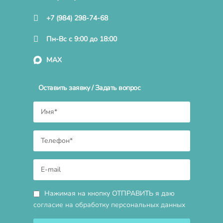
+7 (984) 298-74-68
Пн-Вс с 9:00 до 18:00
MAX
Оставить заявку / Задать вопрос
Нажимая на кнопку ОТПРАВИТЬ я даю
согласие на обработку персональных данных