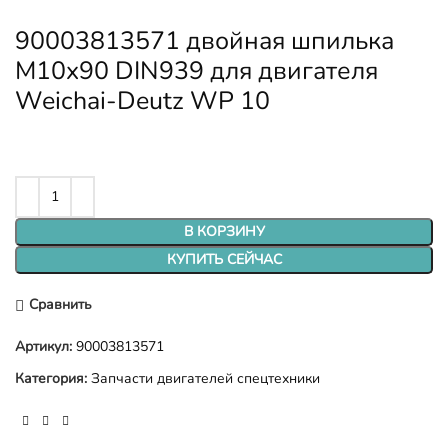
90003813571 двойная шпилька
M10x90 DIN939 для двигателя
Weichai-Deutz WP 10
В КОРЗИНУ
КУПИТЬ СЕЙЧАС
Сравнить
Артикул:
90003813571
Категория:
Запчасти двигателей спецтехники