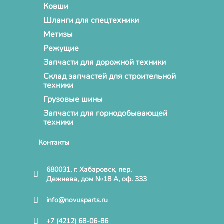
Ковши
Шланги для спецтехники
Метизы
Режущие
Запчасти для дорожной техники
Склад запчастей для строительной
техники
Грузовые шины
Запчасти для горнодобывающей
техники
Контакты
680031, г. Хабаровск, пер.
Дежнева, дом №18 А, оф. 333
info@novusparts.ru
+7 (4212) 68-06-86