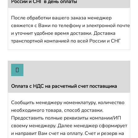
России и СНГ в день оплаты
После обработки вашего заказа менеджер
свяжется с Вами по телефону и электронной почте
и уточнит удобное время доставки. Доставка
транспортной компанией по всей России и СНГ
Оплата с НДС на расчетный счет поставщика
Сообщить менеджеру номенклатуру, количество
необходимого товара, способ доставки.
Предоставить полные реквизиты компании/ИП
своему менеджеру. Далее менеджер сформирует
и направит Вам счет на оплату. Счет и резерв на