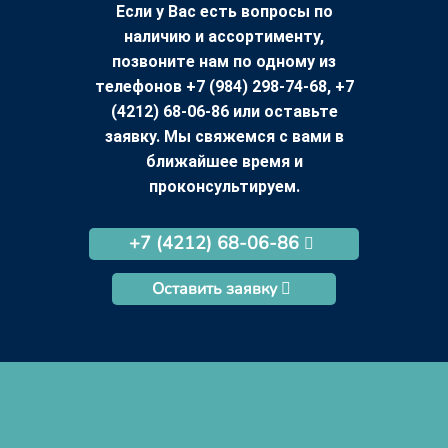
Если у Вас есть вопросы по
наличию и ассортименту,
позвоните нам по одному из
телефонов +7 (984) 298-74-68, +7
(4212) 68-06-86 или оставьте
заявку. Мы свяжемся с вами в
ближайшее время и
проконсультируем.
+7 (4212) 68-06-86
Оставить заявку