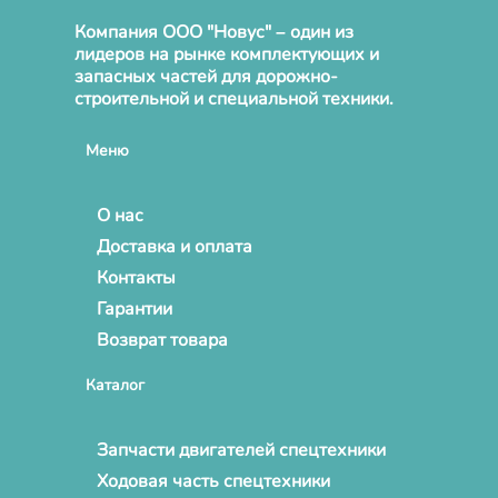
Компания ООО "Новус" – один из
лидеров на рынке комплектующих и
запасных частей для дорожно-
строительной и специальной техники.
Меню
О нас
Доставка и оплата
Контакты
Гарантии
Возврат товара
Каталог
Запчасти двигателей спецтехники
Ходовая часть спецтехники