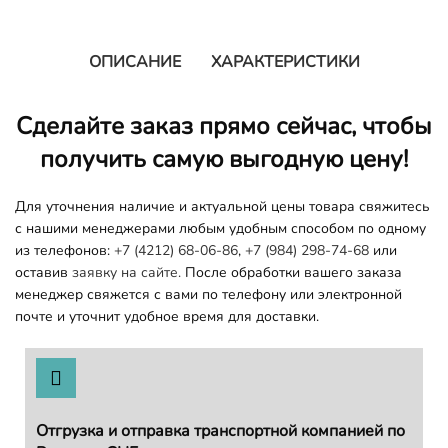
ОПИСАНИЕ
ХАРАКТЕРИСТИКИ
Сделайте заказ прямо сейчас, чтобы
получить самую выгодную цену!
Для уточнения наличие и актуальной цены товара свяжитесь
с нашими менеджерами любым удобным способом по одному
из телефонов:
+7 (4212) 68-06-86
,
+7 (984) 298-74-68
или
оставив
заявку на сайте.
После обработки вашего заказа
менеджер свяжется с вами по телефону или электронной
почте и уточнит удобное время для доставки.
Отгрузка и отправка транспортной компанией по