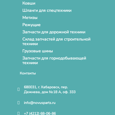
Ковши
Шланги для спецтехники
Метизы
Режущие
Запчасти для дорожной техники
Склад запчастей для строительной
техники
Грузовые шины
Запчасти для горнодобывающей
техники
Контакты
680031, г. Хабаровск, пер.
Дежнева, дом №18 А, оф. 333
info@novusparts.ru
+7 (4212) 68-06-86