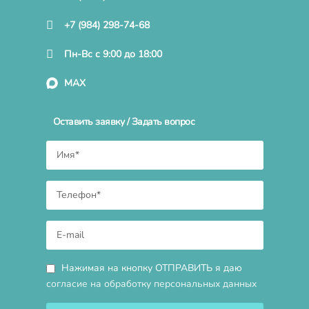
+7 (984) 298-74-68
Пн-Вс с 9:00 до 18:00
MAX
Оставить заявку / Задать вопрос
Нажимая на кнопку ОТПРАВИТЬ я даю
согласие на обработку персональных данных