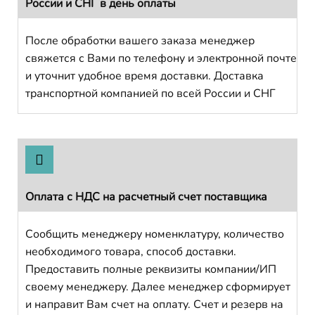
России и СНГ в день оплаты
После обработки вашего заказа менеджер
свяжется с Вами по телефону и электронной почте
и уточнит удобное время доставки. Доставка
транспортной компанией по всей России и СНГ
Оплата с НДС на расчетный счет поставщика
Сообщить менеджеру номенклатуру, количество
необходимого товара, способ доставки.
Предоставить полные реквизиты компании/ИП
своему менеджеру. Далее менеджер сформирует
и направит Вам счет на оплату. Счет и резерв на