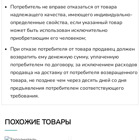
Потребитель не вправе отказаться от товара
надлежащего качества, имеющего индивидуально-
определенные свойства, если указанный товар
может быть использован исключительно
приобретающим его человеком;
При отказе потребителя от товара продавец должен
возвратить ему денежную сумму, уплаченную
потребителем по договору, за исключением расходов
продавца на доставку от потребителя возвращенного
товара, не позднее чем через десять дней со дня
предъявления потребителем соответствующего
требования.
ПОХОЖИЕ ТОВАРЫ