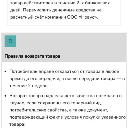
товар действителен в течение 2-х банковских
дней. Перечислить денежные средства на
расчетный счёт компании ООО «Новус».
Правила возврата товара
Потребитель вправе отказаться от товара в любое
время до его передачи, а после передачи товара — в
течение 2 недель;
Возврат товара надлежащего качества возможен в
случае, если сохранены его товарный вид,
потребительские свойства, а также документ,
подтверждающий факт и условия покупки указанного
товара;