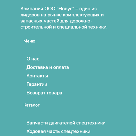
Компания ООО "Новус" – один из
лидеров на рынке комплектующих и
запасных частей для дорожно-
строительной и специальной техники.
Меню
О нас
Доставка и оплата
Контакты
Гарантии
Возврат товара
Каталог
Запчасти двигателей спецтехники
Ходовая часть спецтехники