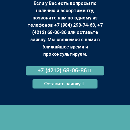
Если у Вас есть вопросы по
наличию и ассортименту,
позвоните нам по одному из
телефонов +7 (984) 298-74-68, +7
(4212) 68-06-86 или оставьте
заявку. Мы свяжемся с вами в
ближайшее время и
проконсультируем.
+7 (4212) 68-06-86
Оставить заявку