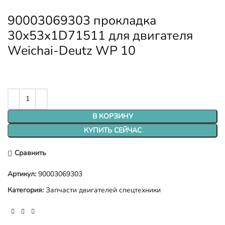
90003069303 прокладка
30x53x1D71511 для двигателя
Weichai-Deutz WP 10
В КОРЗИНУ
КУПИТЬ СЕЙЧАС
Сравнить
Артикул:
90003069303
Категория:
Запчасти двигателей спецтехники