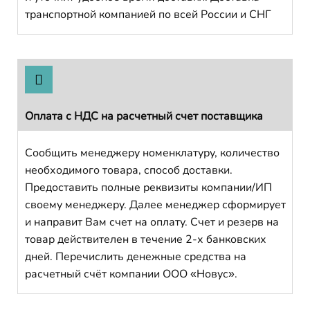
транспортной компанией по всей России и СНГ
Оплата с НДС на расчетный счет поставщика
Сообщить менеджеру номенклатуру, количество
необходимого товара, способ доставки.
Предоставить полные реквизиты компании/ИП
своему менеджеру. Далее менеджер сформирует
и направит Вам счет на оплату. Счет и резерв на
товар действителен в течение 2-х банковских
дней. Перечислить денежные средства на
расчетный счёт компании ООО «Новус».