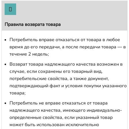
Правила возврата товара
Потребитель вправе отказаться от товара в любое
время до его передачи, а после передачи товара — в
течение 2 недель;
Возврат товара надлежащего качества возможен в
случае, если сохранены его товарный вид,
потребительские свойства, а также документ,
подтверждающий факт и условия покупки указанного
товара;
Потребитель не вправе отказаться от товара
надлежащего качества, имеющего индивидуально-
определенные свойства, если указанный товар
может быть использован исключительно