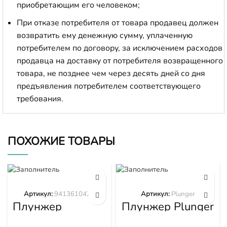
приобретающим его человеком;
При отказе потребителя от товара продавец должен
возвратить ему денежную сумму, уплаченную
потребителем по договору, за исключением расходов
продавца на доставку от потребителя возвращенного
товара, не позднее чем через десять дней со дня
предъявления потребителем соответствующего
требования.
ПОХОЖИЕ ТОВАРЫ
Артикул:
9413610423
Артикул:
Plunger
Плунжер
Плунжер Plunger
9413610423