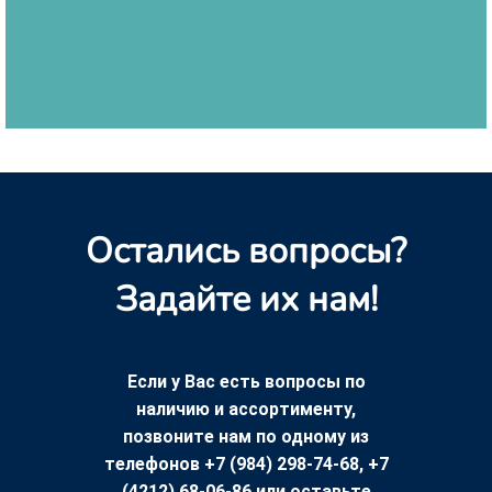
Остались вопросы?
Задайте их нам!
Если у Вас есть вопросы по
наличию и ассортименту,
позвоните нам по одному из
телефонов +7 (984) 298-74-68, +7
(4212) 68-06-86 или оставьте