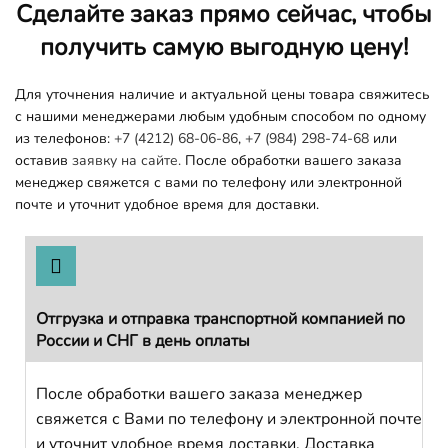
Сделайте заказ прямо сейчас, чтобы
получить самую выгодную цену!
Для уточнения наличие и актуальной цены товара свяжитесь
с нашими менеджерами любым удобным способом по одному
из телефонов:
+7 (4212) 68-06-86
,
+7 (984) 298-74-68
или
оставив
заявку на сайте.
После обработки вашего заказа
менеджер свяжется с вами по телефону или электронной
почте и уточнит удобное время для доставки.
Отгрузка и отправка транспортной компанией по
России и СНГ в день оплаты
После обработки вашего заказа менеджер
свяжется с Вами по телефону и электронной почте
и уточнит удобное время доставки. Доставка