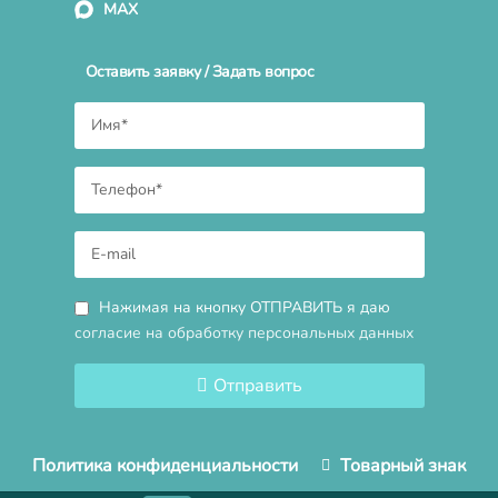
MAX
Оставить заявку / Задать вопрос
Нажимая на кнопку ОТПРАВИТЬ я даю
согласие на обработку персональных данных
Отправить
Политика конфиденциальности
Товарный знак