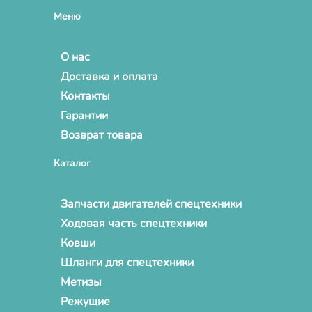
Меню
О нас
Доставка и оплата
Контакты
Гарантии
Возврат товара
Каталог
Запчасти двигателей спецтехники
Ходовая часть спецтехники
Ковши
Шланги для спецтехники
Метизы
Режущие