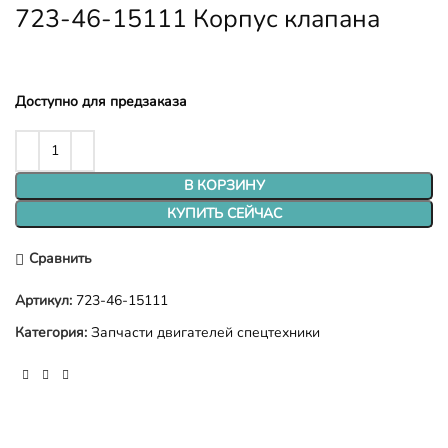
723-46-15111 Корпус клапана
Доступно для предзаказа
В КОРЗИНУ
КУПИТЬ СЕЙЧАС
Сравнить
Артикул:
723-46-15111
Категория:
Запчасти двигателей спецтехники