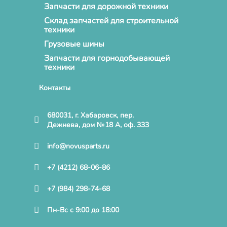
Запчасти для дорожной техники
Склад запчастей для строительной
техники
Грузовые шины
Запчасти для горнодобывающей
техники
Контакты
680031, г. Хабаровск, пер.
Дежнева, дом №18 А, оф. 333
info@novusparts.ru
+7 (4212) 68-06-86
+7 (984) 298-74-68
Пн-Вс с 9:00 до 18:00