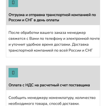
Отгрузка и отправка транспортной компанией по
России и СНГ в день оплаты
После обработки вашего заказа менеджер
свяжется с Вами по телефону и электронной почте
и уточнит удобное время доставки. Доставка
транспортной компанией по всей России и СНГ
Оплата с НДС на расчетный счет поставщика
Сообщить менеджеру номенклатуру, количество
необходимого товара, способ доставки.