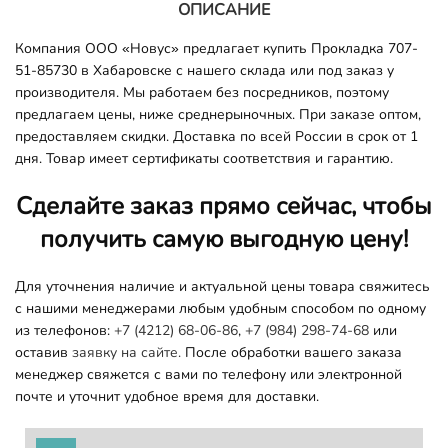
ОПИСАНИЕ
Компания ООО «Новус» предлагает купить Прокладка 707-
51-85730 в Хабаровске с нашего склада или под заказ у
производителя. Мы работаем без посредников, поэтому
предлагаем цены, ниже среднерыночных. При заказе оптом,
предоставляем скидки. Доставка по всей России в срок от 1
дня. Товар имеет сертификаты соответствия и гарантию.
Сделайте заказ прямо сейчас, чтобы
получить самую выгодную цену!
Для уточнения наличие и актуальной цены товара свяжитесь
с нашими менеджерами любым удобным способом по одному
из телефонов:
+7 (4212) 68-06-86
,
+7 (984) 298-74-68
или
оставив
заявку на сайте.
После обработки вашего заказа
менеджер свяжется с вами по телефону или электронной
почте и уточнит удобное время для доставки.