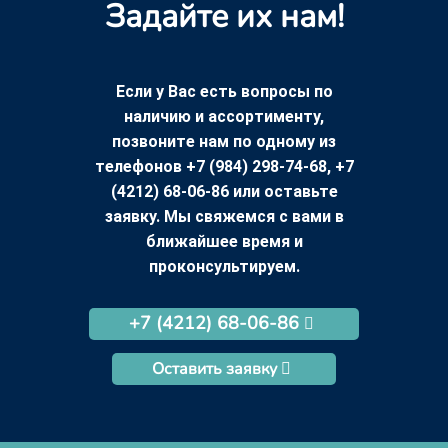
Задайте их нам!
Если у Вас есть вопросы по
наличию и ассортименту,
позвоните нам по одному из
телефонов +7 (984) 298-74-68, +7
(4212) 68-06-86 или оставьте
заявку. Мы свяжемся с вами в
ближайшее время и
проконсультируем.
+7 (4212) 68-06-86
Оставить заявку