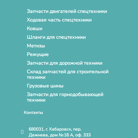
Запчасти двигателей спецтехники
Ходовая часть спецтехники
Ковши
Шланги для спецтехники
Метизы
Режущие
Запчасти для дорожной техники
Склад запчастей для строительной
техники
Грузовые шины
Запчасти для горнодобывающей
техники
Контакты
680031, г. Хабаровск, пер.
Дежнева, дом №18 А, оф. 333