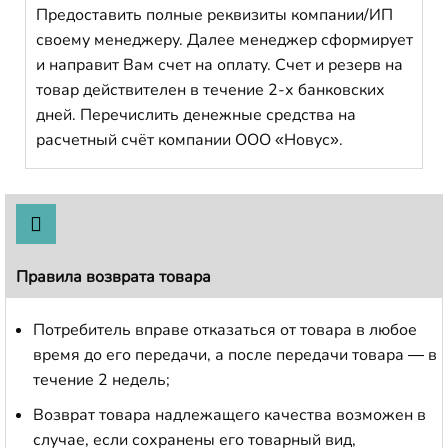
Предоставить полные реквизиты компании/ИП
своему менеджеру. Далее менеджер сформирует
и направит Вам счет на оплату. Счет и резерв на
товар действителен в течение 2-х банковских
дней. Перечислить денежные средства на
расчетный счёт компании ООО «Новус».
Правила возврата товара
Потребитель вправе отказаться от товара в любое
время до его передачи, а после передачи товара — в
течение 2 недель;
Возврат товара надлежащего качества возможен в
случае, если сохранены его товарный вид,