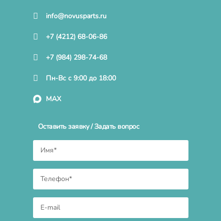
info@novusparts.ru
+7 (4212) 68-06-86
+7 (984) 298-74-68
Пн-Вс с 9:00 до 18:00
MAX
Оставить заявку / Задать вопрос