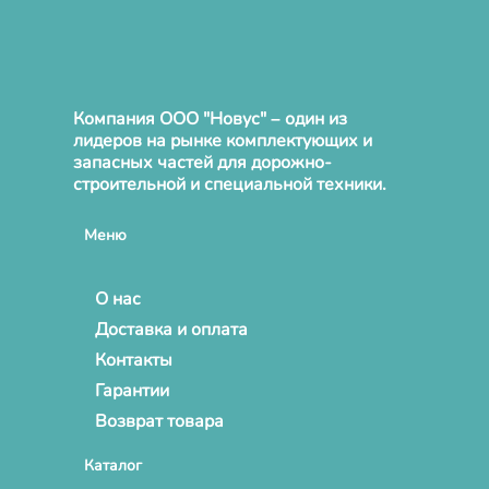
Компания ООО "Новус" – один из
лидеров на рынке комплектующих и
запасных частей для дорожно-
строительной и специальной техники.
Меню
О нас
Доставка и оплата
Контакты
Гарантии
Возврат товара
Каталог