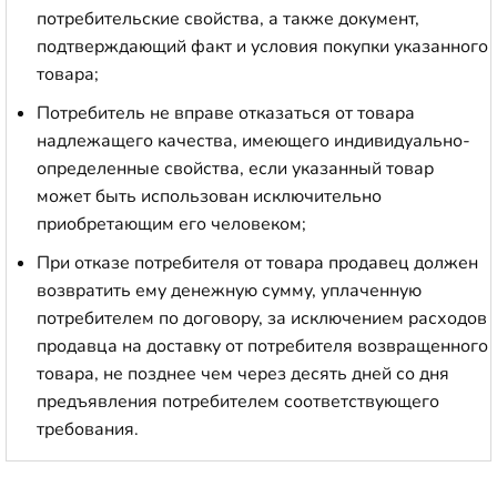
потребительские свойства, а также документ,
подтверждающий факт и условия покупки указанного
товара;
Потребитель не вправе отказаться от товара
надлежащего качества, имеющего индивидуально-
определенные свойства, если указанный товар
может быть использован исключительно
приобретающим его человеком;
При отказе потребителя от товара продавец должен
возвратить ему денежную сумму, уплаченную
потребителем по договору, за исключением расходов
продавца на доставку от потребителя возвращенного
товара, не позднее чем через десять дней со дня
предъявления потребителем соответствующего
требования.