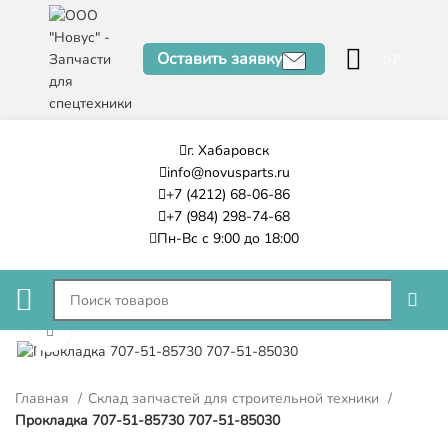
Оставить заявку
0
₽
г. Хабаровск
info@novusparts.ru
+7 (4212) 68-06-86
+7 (984) 298-74-68
Пн-Вс с 9:00 до 18:00
Нажмите, чтобы увеличить
Главная
Склад запчастей для строительной техники
Прокладка 707-51-85730 707-51-85030