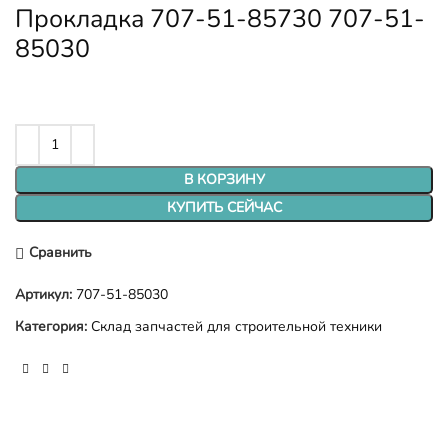
Прокладка 707-51-85730 707-51-
85030
В КОРЗИНУ
КУПИТЬ СЕЙЧАС
Сравнить
Артикул:
707-51-85030
Категория:
Склад запчастей для строительной техники