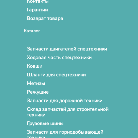
Контакты
Гарантии
Возврат товара
Каталог
Запчасти двигателей спецтехники
Ходовая часть спецтехники
Ковши
Шланги для спецтехники
Метизы
Режущие
Запчасти для дорожной техники
Склад запчастей для строительной
техники
Грузовые шины
Запчасти для горнодобывающей
техники