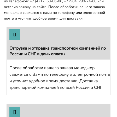
из телефонов:
+7 (4212) 68-06-86
,
+7 (984) 298-74-68
или
оставив
заявку на сайте.
После обработки вашего заказа
менеджер свяжется с вами по телефону или электронной
почте и уточнит удобное время для доставки.
Отгрузка и отправка транспортной компанией по
России и СНГ в день оплаты
После обработки вашего заказа менеджер
свяжется с Вами по телефону и электронной почте
и уточнит удобное время доставки. Доставка
транспортной компанией по всей России и СНГ