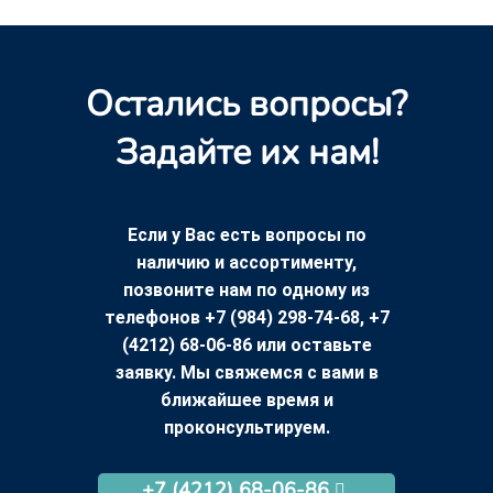
Остались вопросы?
Задайте их нам!
Если у Вас есть вопросы по
наличию и ассортименту,
позвоните нам по одному из
телефонов +7 (984) 298-74-68, +7
(4212) 68-06-86 или оставьте
заявку. Мы свяжемся с вами в
ближайшее время и
проконсультируем.
+7 (4212) 68-06-86