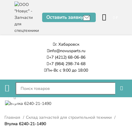
Оставить заявку
0
₽
г. Хабаровск
info@novusparts.ru
+7 (4212) 68-06-86
+7 (984) 298-74-68
Пн-Вс с 9:00 до 18:00
Нажмите, чтобы увеличить
Главная
Склад запчастей для строительной техники
Втулка 6240-21-1490