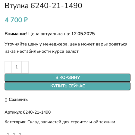
Втулка 6240-21-1490
4 700
₽
Внимание!
Цена актуальна на:
12.05.2025
Уточняйте цену у менеджера, цена может варьироваться
из-за нестабильности курса валют
В КОРЗИНУ
КУПИТЬ СЕЙЧАС
Сравнить
Артикул:
6240-21-1490
Категория:
Склад запчастей для строительной техники