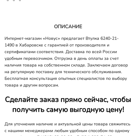
ОПИСАНИЕ
Интернет-магазин «Новус» предлагает Втулка 6240-21-
1490 в Хабаровске с гарантией от производителя и
сертификатами соответствия. Доставка по всей России
удобным перевозчиком. Отгрузка в день оплаты за счет
наличия товара на собственном складе. Заключаем договор
на регулярную поставку для технического обслуживания.
Бесплатная консультация опытных специалистов по выбору
товара и другим вопросам.
Сделайте заказ прямо сейчас, чтобы
получить самую выгодную цену!
Для уточнения наличие и актуальной цены товара свяжитесь
с нашими менеджерами любым удобным способом по одному