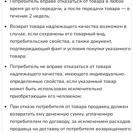
Потребитель вправе отказаться от товара в любое
время до его передачи, а после передачи товара — в
течение 2 недель;
Возврат товара надлежащего качества возможен в
случае, если сохранены его товарный вид,
потребительские свойства, а также документ,
подтверждающий факт и условия покупки указанного
товара;
Потребитель не вправе отказаться от товара
надлежащего качества, имеющего индивидуально-
определенные свойства, если указанный товар
может быть использован исключительно
приобретающим его человеком;
При отказе потребителя от товара продавец должен
возвратить ему денежную сумму, уплаченную
потребителем по договору, за исключением расходов
продавца на доставку от потребителя возвращенного