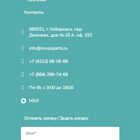
Контакты
680031, г. Хабаровск, пер.
Дежнева, дом №18 А, оф. 333
info@novusparts.ru
+7 (4212) 68-06-86
+7 (984) 298-74-68
Пн-Вс с 9:00 до 18:00
MAX
Оставить заявку / Задать вопрос