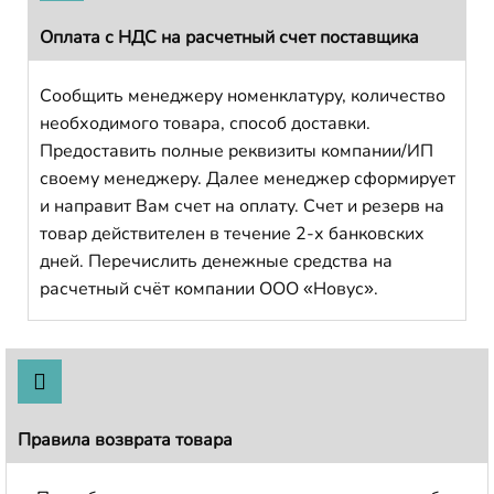
Оплата с НДС на расчетный счет поставщика
Сообщить менеджеру номенклатуру, количество
необходимого товара, способ доставки.
Предоставить полные реквизиты компании/ИП
своему менеджеру. Далее менеджер сформирует
и направит Вам счет на оплату. Счет и резерв на
товар действителен в течение 2-х банковских
дней. Перечислить денежные средства на
расчетный счёт компании ООО «Новус».
Правила возврата товара