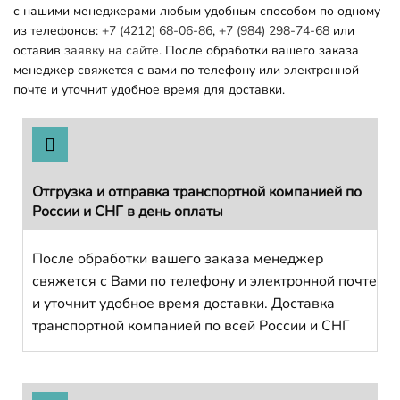
с нашими менеджерами любым удобным способом по одному
из телефонов:
+7 (4212) 68-06-86
,
+7 (984) 298-74-68
или
оставив
заявку на сайте.
После обработки вашего заказа
менеджер свяжется с вами по телефону или электронной
почте и уточнит удобное время для доставки.
Отгрузка и отправка транспортной компанией по
России и СНГ в день оплаты
После обработки вашего заказа менеджер
свяжется с Вами по телефону и электронной почте
и уточнит удобное время доставки. Доставка
транспортной компанией по всей России и СНГ