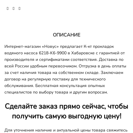
ОПИСАНИЕ
Интернет-магазин «Новус» предлагает К-кт прокладок
водяного насоса 6218-K6-9900 в Хабаровске с гарантией от
производителя и сертификатами соответствия. Доставка по
всей России удобным перевозчиком. Отгрузка в день оплаты
за счет наличия товара на собственном складе. Заключаем
договор на регулярную поставку для технического
обслуживания. Бесплатная консультация опытных
специалистов по выбору товара и другим вопросам.
Сделайте заказ прямо сейчас, чтобы
получить самую выгодную цену!
Для уточнения наличие и актуальной цены товара свяжитесь