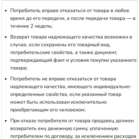
Потребитель вправе отказаться от товара в любое
время до его передачи, а после передачи товара — в
течение 2 недель;
Возврат товара надлежащего качества возможен в
случае, если сохранены его товарный вид,
потребительские свойства, а также документ,
подтверждающий факт и условия покупки указанного
товара;
Потребитель не вправе отказаться от товара
надлежащего качества, имеющего индивидуально-
определенные свойства, если указанный товар
может быть использован исключительно
приобретающим его человеком;
При отказе потребителя от товара продавец должен
возвратить ему денежную сумму, уплаченную
потребителем по договору, за исключением расходов