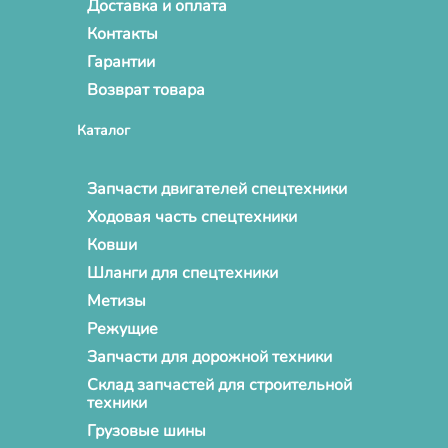
Доставка и оплата
Контакты
Гарантии
Возврат товара
Каталог
Запчасти двигателей спецтехники
Ходовая часть спецтехники
Ковши
Шланги для спецтехники
Метизы
Режущие
Запчасти для дорожной техники
Склад запчастей для строительной
техники
Грузовые шины