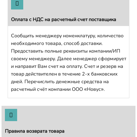
Оплата с НДС на расчетный счет поставщика
Сообщить менеджеру номенклатуру, количество
необходимого товара, способ доставки.
Предоставить полные реквизиты компании/ИП
своему менеджеру. Далее менеджер сформирует
и направит Вам счет на оплату. Счет и резерв на
товар действителен в течение 2-х банковских
дней. Перечислить денежные средства на
расчетный счёт компании ООО «Новус».
Правила возврата товара