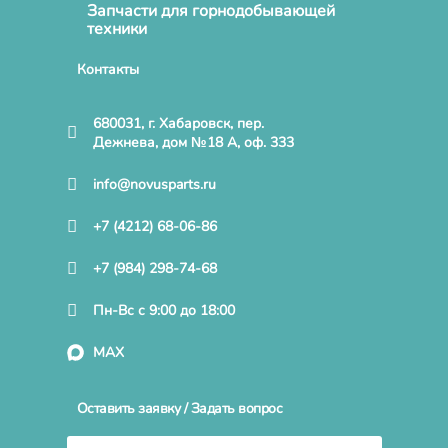
Запчасти для горнодобывающей
техники
Контакты
680031, г. Хабаровск, пер.
Дежнева, дом №18 А, оф. 333
info@novusparts.ru
+7 (4212) 68-06-86
+7 (984) 298-74-68
Пн-Вс с 9:00 до 18:00
MAX
Оставить заявку / Задать вопрос