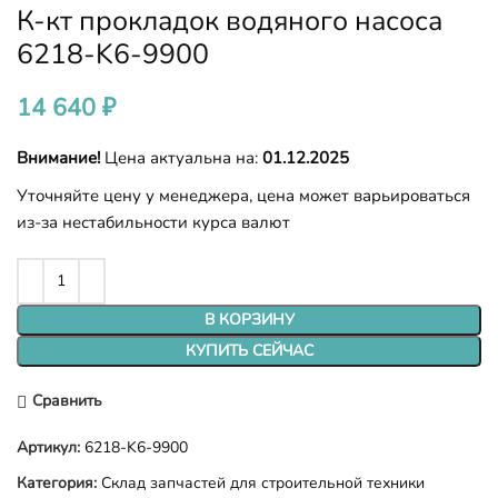
К-кт прокладок водяного насоса
6218-K6-9900
14 640
₽
Внимание!
Цена актуальна на:
01.12.2025
Уточняйте цену у менеджера, цена может варьироваться
из-за нестабильности курса валют
В КОРЗИНУ
КУПИТЬ СЕЙЧАС
Сравнить
Артикул:
6218-K6-9900
Категория:
Склад запчастей для строительной техники