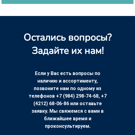
Остались вопросы?
Задайте их нам!
Если у Вас есть вопросы по
наличию и ассортименту,
позвоните нам по одному из
телефонов +7 (984) 298-74-68, +7
(4212) 68-06-86 или оставьте
заявку. Мы свяжемся с вами в
ближайшее время и
проконсультируем.