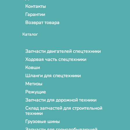
Контакты
Гарантии
Возврат товара
Каталог
Запчасти двигателей спецтехники
Ходовая часть спецтехники
Ковши
Шланги для спецтехники
Метизы
Режущие
Запчасти для дорожной техники
Склад запчастей для строительной
техники
Грузовые шины
Запчасти для горнодобывающей