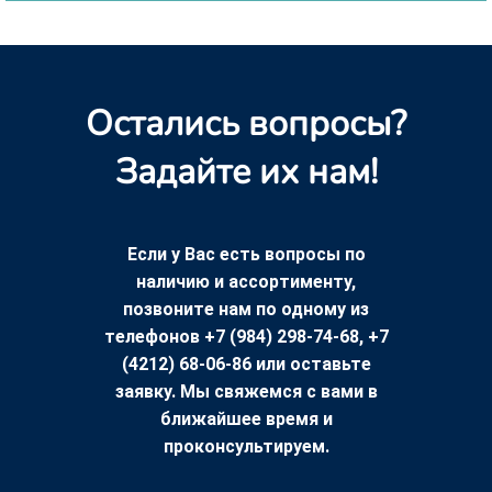
Остались вопросы?
Задайте их нам!
Если у Вас есть вопросы по
наличию и ассортименту,
позвоните нам по одному из
телефонов +7 (984) 298-74-68, +7
(4212) 68-06-86 или оставьте
заявку. Мы свяжемся с вами в
ближайшее время и
проконсультируем.