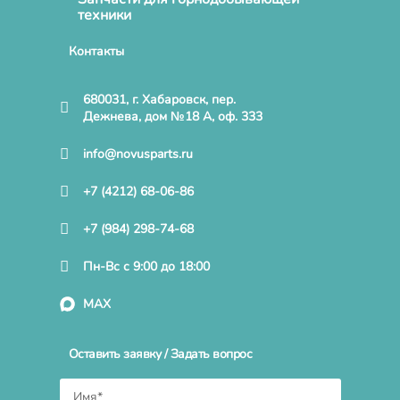
техники
Контакты
680031, г. Хабаровск, пер.
Дежнева, дом №18 А, оф. 333
info@novusparts.ru
+7 (4212) 68-06-86
+7 (984) 298-74-68
Пн-Вс с 9:00 до 18:00
MAX
Оставить заявку / Задать вопрос