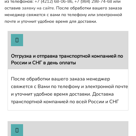
из телефонов:
+7 (4212) 68-06-86
,
+7 (984) 298-74-68
или
оставив
заявку на сайте.
После обработки вашего заказа
менеджер свяжется с вами по телефону или электронной
почте и уточнит удобное время для доставки.
Отгрузка и отправка транспортной компанией по
России и СНГ в день оплаты
После обработки вашего заказа менеджер
свяжется с Вами по телефону и электронной почте
и уточнит удобное время доставки. Доставка
транспортной компанией по всей России и СНГ