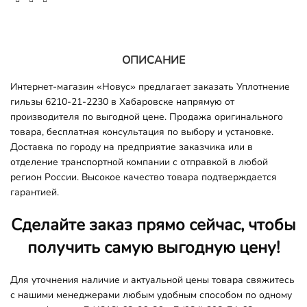
ОПИСАНИЕ
Интернет-магазин «Новус» предлагает заказать Уплотнение
гильзы 6210-21-2230 в Хабаровске напрямую от
производителя по выгодной цене. Продажа оригинального
товара, бесплатная консультация по выбору и установке.
Доставка по городу на предприятие заказчика или в
отделение транспортной компании с отправкой в любой
регион России. Высокое качество товара подтверждается
гарантией.
Сделайте заказ прямо сейчас, чтобы
получить самую выгодную цену!
Для уточнения наличие и актуальной цены товара свяжитесь
с нашими менеджерами любым удобным способом по одному