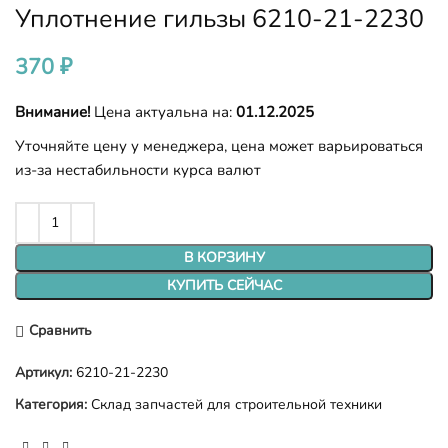
Уплотнение гильзы 6210-21-2230
370
₽
Внимание!
Цена актуальна на:
01.12.2025
Уточняйте цену у менеджера, цена может варьироваться
из-за нестабильности курса валют
В КОРЗИНУ
КУПИТЬ СЕЙЧАС
Сравнить
Артикул:
6210-21-2230
Категория:
Склад запчастей для строительной техники