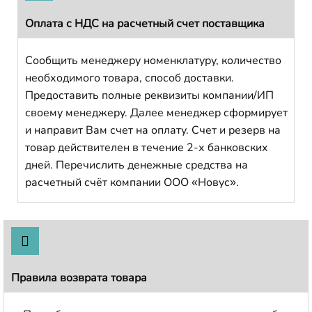
Оплата с НДС на расчетный счет поставщика
Сообщить менеджеру номенклатуру, количество
необходимого товара, способ доставки.
Предоставить полные реквизиты компании/ИП
своему менеджеру. Далее менеджер сформирует
и направит Вам счет на оплату. Счет и резерв на
товар действителен в течение 2-х банковских
дней. Перечислить денежные средства на
расчетный счёт компании ООО «Новус».
Правила возврата товара