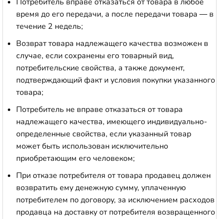
Потребитель вправе отказаться от товара в любое
время до его передачи, а после передачи товара — в
течение 2 недель;
Возврат товара надлежащего качества возможен в
случае, если сохранены его товарный вид,
потребительские свойства, а также документ,
подтверждающий факт и условия покупки указанного
товара;
Потребитель не вправе отказаться от товара
надлежащего качества, имеющего индивидуально-
определенные свойства, если указанный товар
может быть использован исключительно
приобретающим его человеком;
При отказе потребителя от товара продавец должен
возвратить ему денежную сумму, уплаченную
потребителем по договору, за исключением расходов
продавца на доставку от потребителя возвращенного