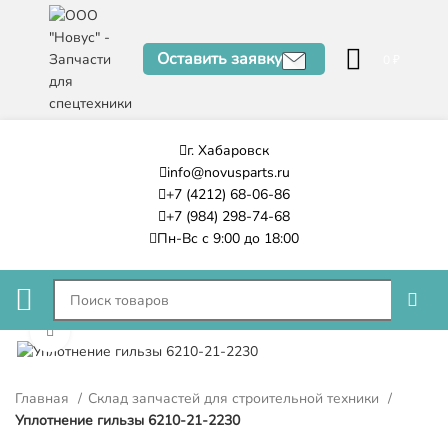
Оставить заявку
0
₽
г. Хабаровск
info@novusparts.ru
+7 (4212) 68-06-86
+7 (984) 298-74-68
Пн-Вс с 9:00 до 18:00
Нажмите, чтобы увеличить
Главная
Склад запчастей для строительной техники
Уплотнение гильзы 6210-21-2230