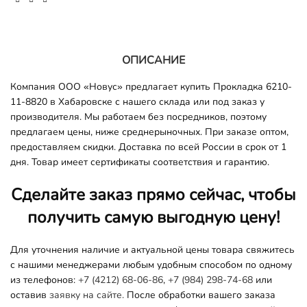
ОПИСАНИЕ
Компания ООО «Новус» предлагает купить Прокладка 6210-
11-8820 в Хабаровске с нашего склада или под заказ у
производителя. Мы работаем без посредников, поэтому
предлагаем цены, ниже среднерыночных. При заказе оптом,
предоставляем скидки. Доставка по всей России в срок от 1
дня. Товар имеет сертификаты соответствия и гарантию.
Сделайте заказ прямо сейчас, чтобы
получить самую выгодную цену!
Для уточнения наличие и актуальной цены товара свяжитесь
с нашими менеджерами любым удобным способом по одному
из телефонов:
+7 (4212) 68-06-86
,
+7 (984) 298-74-68
или
оставив
заявку на сайте.
После обработки вашего заказа