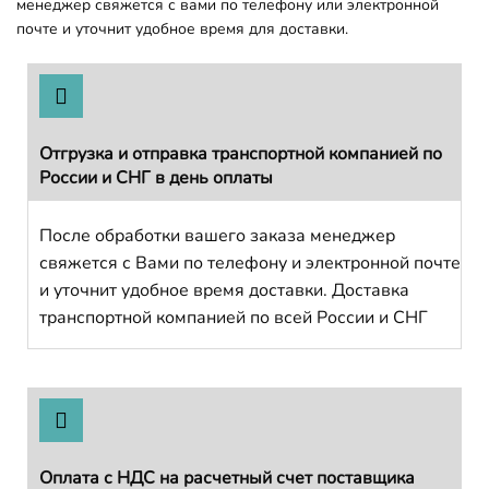
менеджер свяжется с вами по телефону или электронной
почте и уточнит удобное время для доставки.
Отгрузка и отправка транспортной компанией по
России и СНГ в день оплаты
После обработки вашего заказа менеджер
свяжется с Вами по телефону и электронной почте
и уточнит удобное время доставки. Доставка
транспортной компанией по всей России и СНГ
Оплата с НДС на расчетный счет поставщика