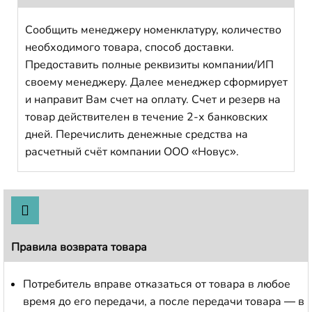
Сообщить менеджеру номенклатуру, количество
необходимого товара, способ доставки.
Предоставить полные реквизиты компании/ИП
своему менеджеру. Далее менеджер сформирует
и направит Вам счет на оплату. Счет и резерв на
товар действителен в течение 2-х банковских
дней. Перечислить денежные средства на
расчетный счёт компании ООО «Новус».
Правила возврата товара
Потребитель вправе отказаться от товара в любое
время до его передачи, а после передачи товара — в