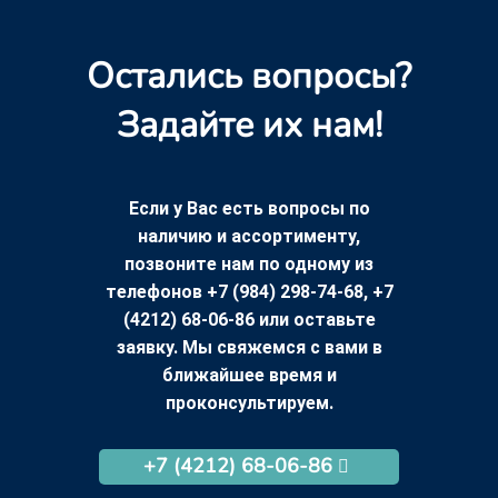
Остались вопросы?
Задайте их нам!
Если у Вас есть вопросы по
наличию и ассортименту,
позвоните нам по одному из
телефонов +7 (984) 298-74-68, +7
(4212) 68-06-86 или оставьте
заявку. Мы свяжемся с вами в
ближайшее время и
проконсультируем.
+7 (4212) 68-06-86