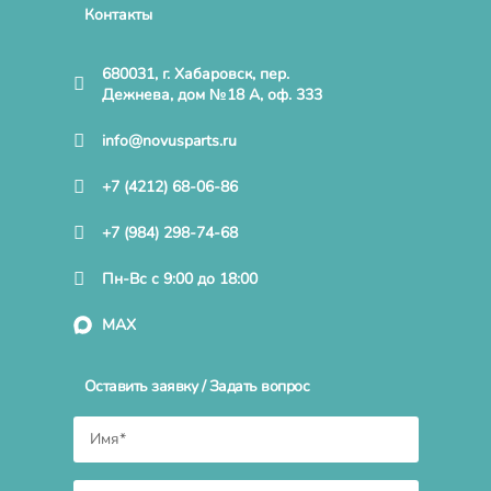
Контакты
680031, г. Хабаровск, пер.
Дежнева, дом №18 А, оф. 333
info@novusparts.ru
+7 (4212) 68-06-86
+7 (984) 298-74-68
Пн-Вс с 9:00 до 18:00
MAX
Оставить заявку / Задать вопрос