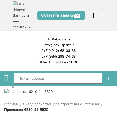
Оставить заявку
0
₽
г. Хабаровск
info@novusparts.ru
+7 (4212) 68-06-86
+7 (984) 298-74-68
Пн-Вс с 9:00 до 18:00
Нажмите, чтобы увеличить
Главная
Склад запчастей для строительной техники
Прокладка 6210-11-8820