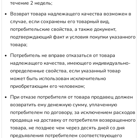
течение 2 недель;
Возврат товара надлежащего качества возможен в
случае, если сохранены его товарный вид,
потребительские свойства, а также документ,
подтверждающий факт и условия покупки указанного
товара;
Потребитель не вправе отказаться от товара
надлежащего качества, имеющего индивидуально-
определенные свойства, если указанный товар
может быть использован исключительно
приобретающим его человеком;
При отказе потребителя от товара продавец должен
возвратить ему денежную сумму, уплаченную
потребителем по договору, за исключением расходов
продавца на доставку от потребителя возвращенного
товара, не позднее чем через десять дней со дня
предъявления потребителем соответствующего