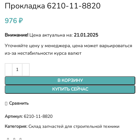
Прокладка 6210-11-8820
976
₽
Внимание!
Цена актуальна на:
21.01.2025
Уточняйте цену у менеджера, цена может варьироваться
из-за нестабильности курса валют
В КОРЗИНУ
КУПИТЬ СЕЙЧАС
Сравнить
Артикул:
6210-11-8820
Категория:
Склад запчастей для строительной техники