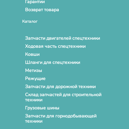
Гарантии
Возврат товара
Каталог
Запчасти двигателей спецтехники
Ходовая часть спецтехники
Ковши
Шланги для спецтехники
Метизы
Режущие
Запчасти для дорожной техники
Склад запчастей для строительной
техники
Грузовые шины
Запчасти для горнодобывающей
техники