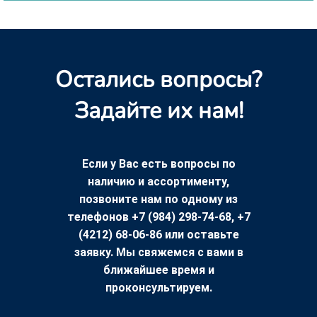
Остались вопросы?
Задайте их нам!
Если у Вас есть вопросы по
наличию и ассортименту,
позвоните нам по одному из
телефонов +7 (984) 298-74-68, +7
(4212) 68-06-86 или оставьте
заявку. Мы свяжемся с вами в
ближайшее время и
проконсультируем.