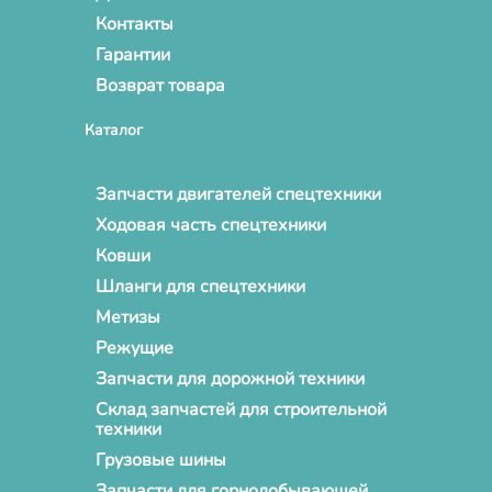
Контакты
Гарантии
Возврат товара
Каталог
Запчасти двигателей спецтехники
Ходовая часть спецтехники
Ковши
Шланги для спецтехники
Метизы
Режущие
Запчасти для дорожной техники
Склад запчастей для строительной
техники
Грузовые шины
Запчасти для горнодобывающей