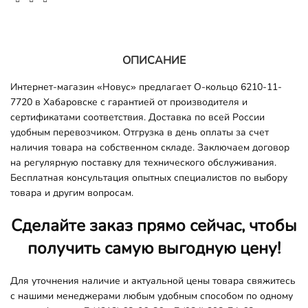
ОПИСАНИЕ
Интернет-магазин «Новус» предлагает О-кольцо 6210-11-
7720 в Хабаровске с гарантией от производителя и
сертификатами соответствия. Доставка по всей России
удобным перевозчиком. Отгрузка в день оплаты за счет
наличия товара на собственном складе. Заключаем договор
на регулярную поставку для технического обслуживания.
Бесплатная консультация опытных специалистов по выбору
товара и другим вопросам.
Сделайте заказ прямо сейчас, чтобы
получить самую выгодную цену!
Для уточнения наличие и актуальной цены товара свяжитесь
с нашими менеджерами любым удобным способом по одному