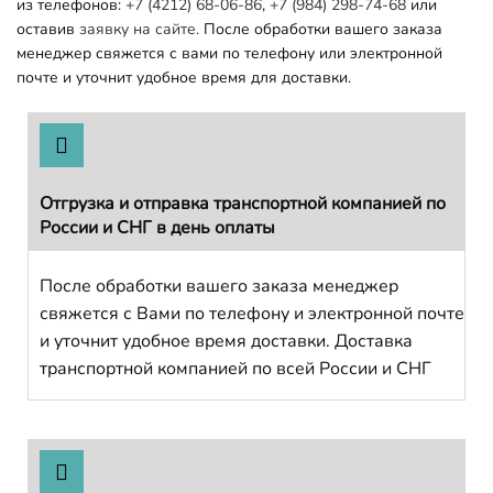
из телефонов:
+7 (4212) 68-06-86
,
+7 (984) 298-74-68
или
оставив
заявку на сайте.
После обработки вашего заказа
менеджер свяжется с вами по телефону или электронной
почте и уточнит удобное время для доставки.
Отгрузка и отправка транспортной компанией по
России и СНГ в день оплаты
После обработки вашего заказа менеджер
свяжется с Вами по телефону и электронной почте
и уточнит удобное время доставки. Доставка
транспортной компанией по всей России и СНГ