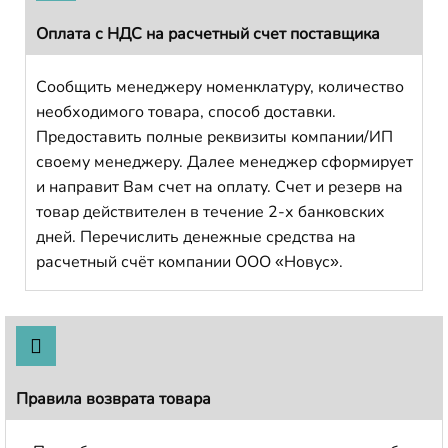
Оплата с НДС на расчетный счет поставщика
Сообщить менеджеру номенклатуру, количество
необходимого товара, способ доставки.
Предоставить полные реквизиты компании/ИП
своему менеджеру. Далее менеджер сформирует
и направит Вам счет на оплату. Счет и резерв на
товар действителен в течение 2-х банковских
дней. Перечислить денежные средства на
расчетный счёт компании ООО «Новус».
Правила возврата товара