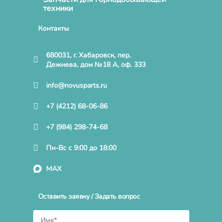
техники
Контакты
680031, г. Хабаровск, пер.
Дежнева, дом №18 А, оф. 333
info@novusparts.ru
+7 (4212) 68-06-86
+7 (984) 298-74-68
Пн-Вс с 9:00 до 18:00
MAX
Оставить заявку / Задать вопрос