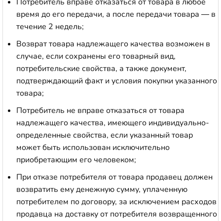
Потребитель вправе отказаться от товара в любое
время до его передачи, а после передачи товара — в
течение 2 недель;
Возврат товара надлежащего качества возможен в
случае, если сохранены его товарный вид,
потребительские свойства, а также документ,
подтверждающий факт и условия покупки указанного
товара;
Потребитель не вправе отказаться от товара
надлежащего качества, имеющего индивидуально-
определенные свойства, если указанный товар
может быть использован исключительно
приобретающим его человеком;
При отказе потребителя от товара продавец должен
возвратить ему денежную сумму, уплаченную
потребителем по договору, за исключением расходов
продавца на доставку от потребителя возвращенного