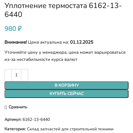
Уплотнение термостата 6162-13-
6440
980
₽
Внимание!
Цена актуальна на:
01.12.2025
Уточняйте цену у менеджера, цена может варьироваться
из-за нестабильности курса валют
В КОРЗИНУ
КУПИТЬ СЕЙЧАС
Сравнить
Артикул:
6162-13-6440
Категория:
Склад запчастей для строительной техники