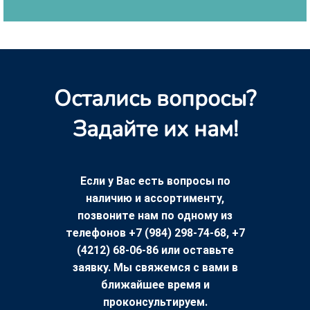
Остались вопросы?
Задайте их нам!
Если у Вас есть вопросы по
наличию и ассортименту,
позвоните нам по одному из
телефонов +7 (984) 298-74-68, +7
(4212) 68-06-86 или оставьте
заявку. Мы свяжемся с вами в
ближайшее время и
проконсультируем.