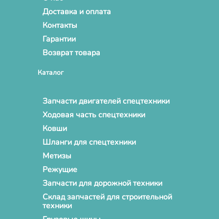
Доставка и оплата
Контакты
Гарантии
Возврат товара
Каталог
Запчасти двигателей спецтехники
Ходовая часть спецтехники
Ковши
Шланги для спецтехники
Метизы
Режущие
Запчасти для дорожной техники
Склад запчастей для строительной
техники