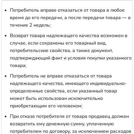
Потребитель вправе отказаться от товара в любое
время до его передачи, а после передачи товара — в
течение 2 недель;
Возврат товара надлежащего качества возможен в
случае, если сохранены его товарный вид,
потребительские свойства, а также документ,
подтверждающий факт и условия покупки указанного
товара;
Потребитель не вправе отказаться от товара
надлежащего качества, имеющего индивидуально-
определенные свойства, если указанный товар
может быть использован исключительно
приобретающим его человеком;
При отказе потребителя от товара продавец должен
возвратить ему денежную сумму, уплаченную
потребителем по договору, за исключением расходов