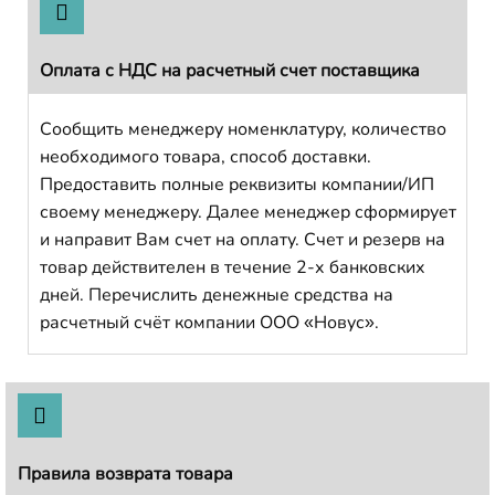
Оплата с НДС на расчетный счет поставщика
Сообщить менеджеру номенклатуру, количество
необходимого товара, способ доставки.
Предоставить полные реквизиты компании/ИП
своему менеджеру. Далее менеджер сформирует
и направит Вам счет на оплату. Счет и резерв на
товар действителен в течение 2-х банковских
дней. Перечислить денежные средства на
расчетный счёт компании ООО «Новус».
Правила возврата товара