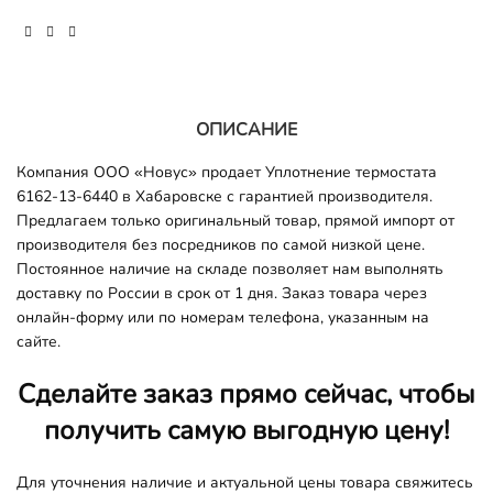
ОПИСАНИЕ
Компания ООО «Новус» продает Уплотнение термостата
6162-13-6440 в Хабаровске с гарантией производителя.
Предлагаем только оригинальный товар, прямой импорт от
производителя без посредников по самой низкой цене.
Постоянное наличие на складе позволяет нам выполнять
доставку по России в срок от 1 дня. Заказ товара через
онлайн-форму или по номерам телефона, указанным на
сайте.
Сделайте заказ прямо сейчас, чтобы
получить самую выгодную цену!
Для уточнения наличие и актуальной цены товара свяжитесь