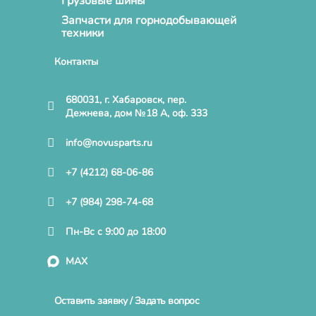
Грузовые шины
Запчасти для горнодобывающей
техники
Контакты
680031, г. Хабаровск, пер.
Дежнева, дом №18 А, оф. 333
info@novusparts.ru
+7 (4212) 68-06-86
+7 (984) 298-74-68
Пн-Вс с 9:00 до 18:00
MAX
Оставить заявку / Задать вопрос