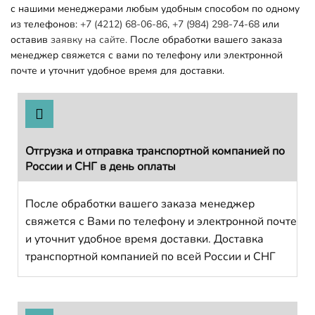
с нашими менеджерами любым удобным способом по одному
из телефонов:
+7 (4212) 68-06-86
,
+7 (984) 298-74-68
или
оставив
заявку на сайте.
После обработки вашего заказа
менеджер свяжется с вами по телефону или электронной
почте и уточнит удобное время для доставки.
Отгрузка и отправка транспортной компанией по
России и СНГ в день оплаты
После обработки вашего заказа менеджер
свяжется с Вами по телефону и электронной почте
и уточнит удобное время доставки. Доставка
транспортной компанией по всей России и СНГ