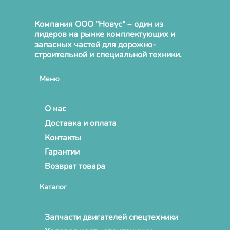
Компания ООО "Новус" – один из
лидеров на рынке комплектующих и
запасных частей для дорожно-
строительной и специальной техники.
Меню
О нас
Доставка и оплата
Контакты
Гарантии
Возврат товара
Каталог
Запчасти двигателей спецтехники