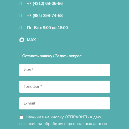
+7 (4212) 68-06-86
+7 (984) 298-74-68
Пн-Вс с 9:00 до 18:00
MAX
Оставить заявку / Задать вопрос
Нажимая на кнопку ОТПРАВИТЬ я даю
согласие на обработку персональных данных