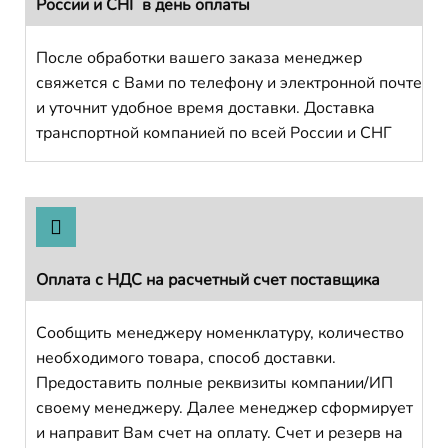
России и СНГ в день оплаты
После обработки вашего заказа менеджер
свяжется с Вами по телефону и электронной почте
и уточнит удобное время доставки. Доставка
транспортной компанией по всей России и СНГ
Оплата с НДС на расчетный счет поставщика
Сообщить менеджеру номенклатуру, количество
необходимого товара, способ доставки.
Предоставить полные реквизиты компании/ИП
своему менеджеру. Далее менеджер сформирует
и направит Вам счет на оплату. Счет и резерв на