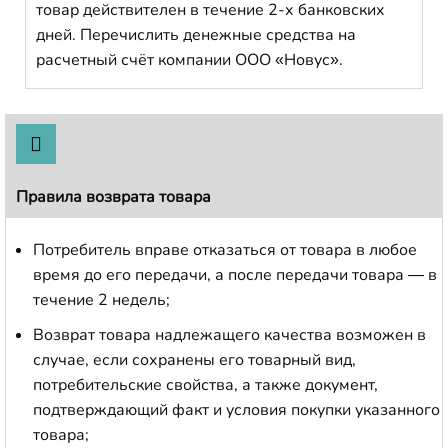
товар действителен в течение 2-х банковских
дней. Перечислить денежные средства на
расчетный счёт компании ООО «Новус».
Правила возврата товара
Потребитель вправе отказаться от товара в любое
время до его передачи, а после передачи товара — в
течение 2 недель;
Возврат товара надлежащего качества возможен в
случае, если сохранены его товарный вид,
потребительские свойства, а также документ,
подтверждающий факт и условия покупки указанного
товара;