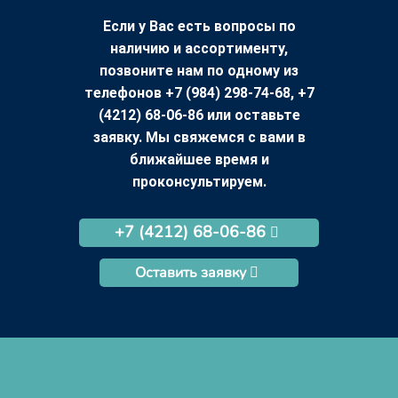
Если у Вас есть вопросы по
наличию и ассортименту,
позвоните нам по одному из
телефонов +7 (984) 298-74-68, +7
(4212) 68-06-86 или оставьте
заявку. Мы свяжемся с вами в
ближайшее время и
проконсультируем.
+7 (4212) 68-06-86
Оставить заявку