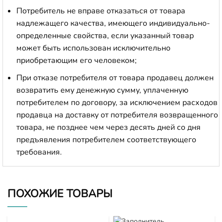
Потребитель не вправе отказаться от товара
надлежащего качества, имеющего индивидуально-
определенные свойства, если указанный товар
может быть использован исключительно
приобретающим его человеком;
При отказе потребителя от товара продавец должен
возвратить ему денежную сумму, уплаченную
потребителем по договору, за исключением расходов
продавца на доставку от потребителя возвращенного
товара, не позднее чем через десять дней со дня
предъявления потребителем соответствующего
требования.
ПОХОЖИЕ ТОВАРЫ