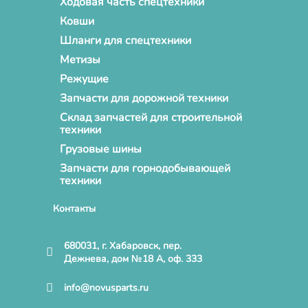
Ходовая часть спецтехники
Ковши
Шланги для спецтехники
Метизы
Режущие
Запчасти для дорожной техники
Склад запчастей для строительной
техники
Грузовые шины
Запчасти для горнодобывающей
техники
Контакты
680031, г. Хабаровск, пер.
Дежнева, дом №18 А, оф. 333
info@novusparts.ru