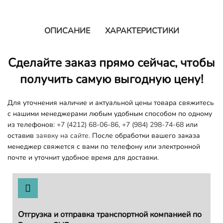
ОПИСАНИЕ
ХАРАКТЕРИСТИКИ
Сделайте заказ прямо сейчас, чтобы
получить самую выгодную цену!
Для уточнения наличие и актуальной цены товара свяжитесь
с нашими менеджерами любым удобным способом по одному
из телефонов:
+7 (4212) 68-06-86
,
+7 (984) 298-74-68
или
оставив
заявку на сайте.
После обработки вашего заказа
менеджер свяжется с вами по телефону или электронной
почте и уточнит удобное время для доставки.
Отгрузка и отправка транспортной компанией по