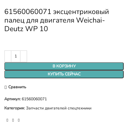
61560060071 эксцентриковый
палец для двигателя Weichai-
Deutz WP 10
В КОРЗИНУ
КУПИТЬ СЕЙЧАС
Сравнить
Артикул:
61560060071
Категория:
Запчасти двигателей спецтехники