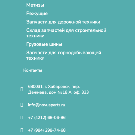
Метизы
Режущие
Запчасти для дорожной техники
Склад запчастей для строительной
техники
Грузовые шины
Запчасти для горнодобывающей
техники
Контакты
680031, г. Хабаровск, пер.
Дежнева, дом №18 А, оф. 333
info@novusparts.ru
+7 (4212) 68-06-86
+7 (984) 298-74-68