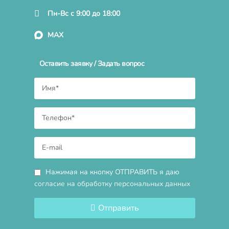
Пн-Вс с 9:00 до 18:00
MAX
Оставить заявку / Задать вопрос
Нажимая на кнопку ОТПРАВИТЬ я даю
согласие на обработку персональных данных
Отправить