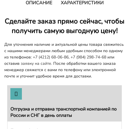
ОПИСАНИЕ
ХАРАКТЕРИСТИКИ
Сделайте заказ прямо сейчас, чтобы
получить самую выгодную цену!
Для уточнения наличие и актуальной цены товара свяжитесь
с нашими менеджерами любым удобным способом по одному
из телефонов:
+7 (4212) 68-06-86
,
+7 (984) 298-74-68
или
оставив
заявку на сайте.
После обработки вашего заказа
менеджер свяжется с вами по телефону или электронной
почте и уточнит удобное время для доставки.
Отгрузка и отправка транспортной компанией по
России и СНГ в день оплаты