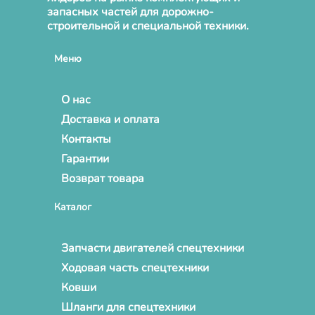
запасных частей для дорожно-
строительной и специальной техники.
Меню
О нас
Доставка и оплата
Контакты
Гарантии
Возврат товара
Каталог
Запчасти двигателей спецтехники
Ходовая часть спецтехники
Ковши
Шланги для спецтехники