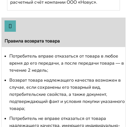
расчетный счёт компании ООО «Новус».
Правила возврата товара
Потребитель вправе отказаться от товара в любое
время до его передачи, а после передачи товара — в
течение 2 недель;
Возврат товара надлежащего качества возможен в
случае, если сохранены его товарный вид,
потребительские свойства, а также документ,
подтверждающий факт и условия покупки указанного
товара;
Потребитель не вправе отказаться от товара
надлежащего качества, имеющего индивидуально-