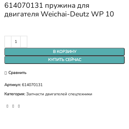
614070131 пружина для
двигателя Weichai-Deutz WP 10
В КОРЗИНУ
КУПИТЬ СЕЙЧАС
Сравнить
Артикул:
614070131
Категория:
Запчасти двигателей спецтехники