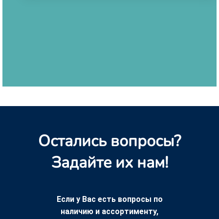
Остались вопросы?
Задайте их нам!
Если у Вас есть вопросы по
наличию и ассортименту,