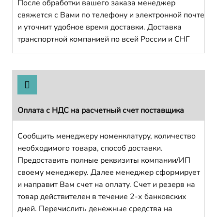
После обработки вашего заказа менеджер
свяжется с Вами по телефону и электронной почте
и уточнит удобное время доставки. Доставка
транспортной компанией по всей России и СНГ
Оплата с НДС на расчетный счет поставщика
Сообщить менеджеру номенклатуру, количество
необходимого товара, способ доставки.
Предоставить полные реквизиты компании/ИП
своему менеджеру. Далее менеджер сформирует
и направит Вам счет на оплату. Счет и резерв на
товар действителен в течение 2-х банковских
дней. Перечислить денежные средства на