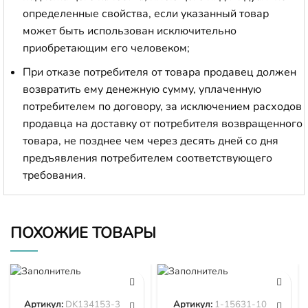
определенные свойства, если указанный товар
может быть использован исключительно
приобретающим его человеком;
При отказе потребителя от товара продавец должен
возвратить ему денежную сумму, уплаченную
потребителем по договору, за исключением расходов
продавца на доставку от потребителя возвращенного
товара, не позднее чем через десять дней со дня
предъявления потребителем соответствующего
требования.
ПОХОЖИЕ ТОВАРЫ
Артикул:
DK134153-3520
Артикул:
1-15631-101-0