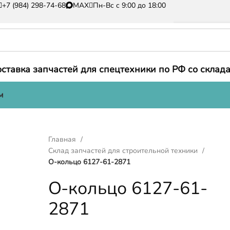
+7 (984) 298-74-68
MAX
Пн-Вс с 9:00 до 18:00
ставка запчастей для спецтехники по РФ со склада
м
Главная
Склад запчастей для строительной техники
О-кольцо 6127-61-2871
О-кольцо 6127-61-
2871