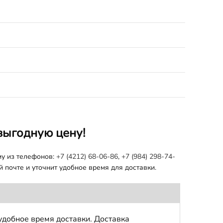
выгодную цену!
му из телефонов:
+7 (4212) 68-06-86
,
+7 (984) 298-74-
 почте и уточнит удобное время для доставки.
удобное время доставки. Доставка