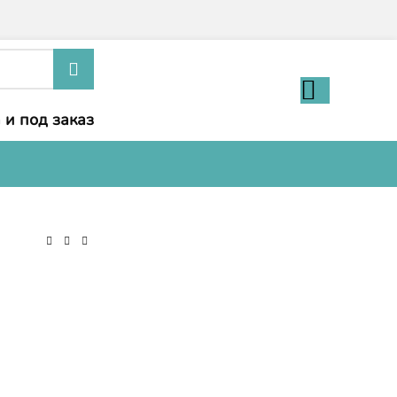
 и под заказ