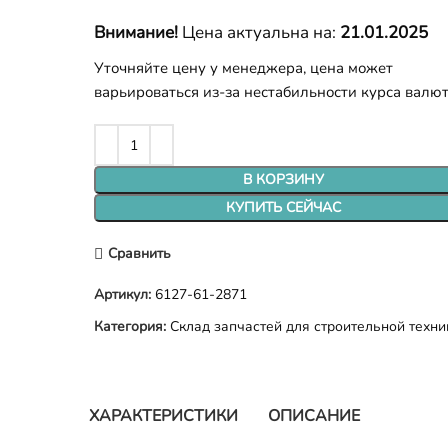
Внимание!
Цена актуальна на:
21.01.2025
Уточняйте цену у менеджера, цена может
варьироваться из-за нестабильности курса валю
В КОРЗИНУ
КУПИТЬ СЕЙЧАС
Сравнить
Артикул:
6127-61-2871
Категория:
Склад запчастей для строительной техни
ХАРАКТЕРИСТИКИ
ОПИСАНИЕ