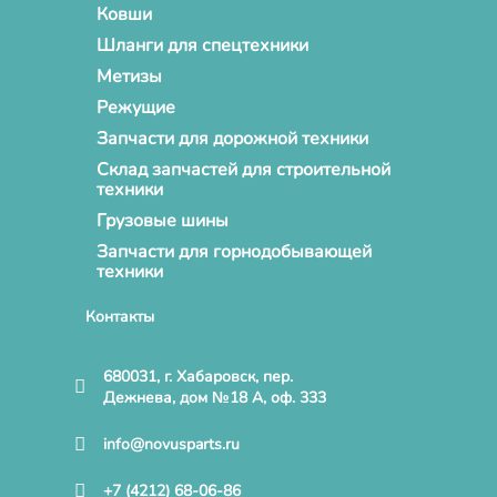
Ковши
Шланги для спецтехники
Метизы
Режущие
Запчасти для дорожной техники
Склад запчастей для строительной
техники
Грузовые шины
Запчасти для горнодобывающей
техники
Контакты
680031, г. Хабаровск, пер.
Дежнева, дом №18 А, оф. 333
info@novusparts.ru
+7 (4212) 68-06-86