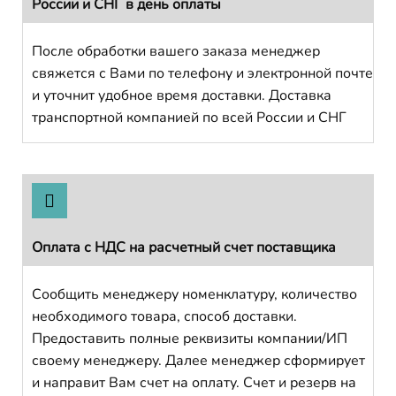
России и СНГ в день оплаты
После обработки вашего заказа менеджер
свяжется с Вами по телефону и электронной почте
и уточнит удобное время доставки. Доставка
транспортной компанией по всей России и СНГ
Оплата с НДС на расчетный счет поставщика
Сообщить менеджеру номенклатуру, количество
необходимого товара, способ доставки.
Предоставить полные реквизиты компании/ИП
своему менеджеру. Далее менеджер сформирует
и направит Вам счет на оплату. Счет и резерв на