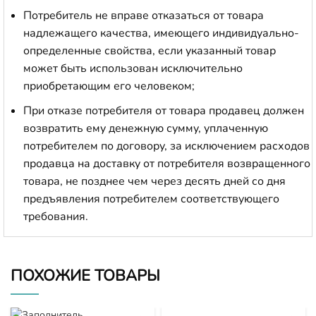
Потребитель не вправе отказаться от товара
надлежащего качества, имеющего индивидуально-
определенные свойства, если указанный товар
может быть использован исключительно
приобретающим его человеком;
При отказе потребителя от товара продавец должен
возвратить ему денежную сумму, уплаченную
потребителем по договору, за исключением расходов
продавца на доставку от потребителя возвращенного
товара, не позднее чем через десять дней со дня
предъявления потребителем соответствующего
требования.
ПОХОЖИЕ ТОВАРЫ