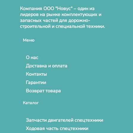
Компания ООО "Новус" – один из
лидеров на рынке комплектующих и
запасных частей для дорожно-
строительной и специальной техники.
Меню
О нас
Доставка и оплата
Контакты
Гарантии
Возврат товара
Каталог
Запчасти двигателей спецтехники
Ходовая часть спецтехники