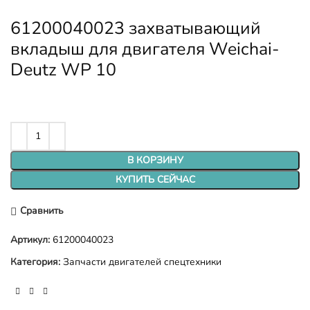
61200040023 захватывающий
вкладыш для двигателя Weichai-
Deutz WP 10
В КОРЗИНУ
КУПИТЬ СЕЙЧАС
Сравнить
Артикул:
61200040023
Категория:
Запчасти двигателей спецтехники