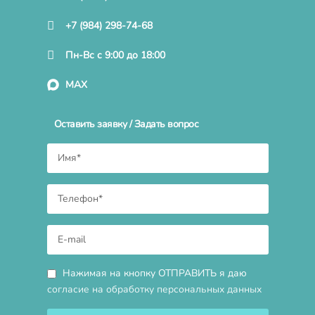
+7 (984) 298-74-68
Пн-Вс с 9:00 до 18:00
MAX
Оставить заявку / Задать вопрос
Нажимая на кнопку ОТПРАВИТЬ я даю
согласие на обработку персональных данных