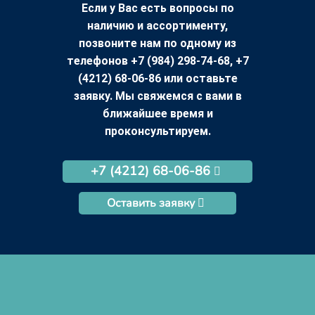
Если у Вас есть вопросы по
наличию и ассортименту,
позвоните нам по одному из
телефонов +7 (984) 298-74-68, +7
(4212) 68-06-86 или оставьте
заявку. Мы свяжемся с вами в
ближайшее время и
проконсультируем.
+7 (4212) 68-06-86
Оставить заявку