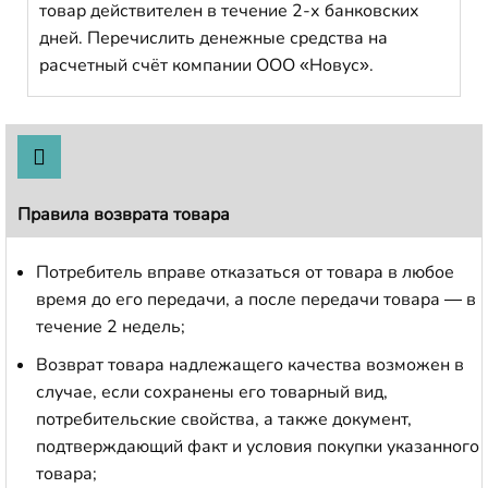
товар действителен в течение 2-х банковских
дней. Перечислить денежные средства на
расчетный счёт компании ООО «Новус».
Правила возврата товара
Потребитель вправе отказаться от товара в любое
время до его передачи, а после передачи товара — в
течение 2 недель;
Возврат товара надлежащего качества возможен в
случае, если сохранены его товарный вид,
потребительские свойства, а также документ,
подтверждающий факт и условия покупки указанного
товара;