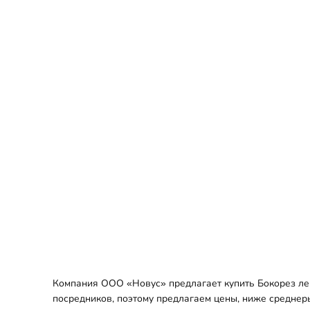
Компания ООО «Новус» предлагает купить Бокорез лев
посредников, поэтому предлагаем цены, ниже среднеры