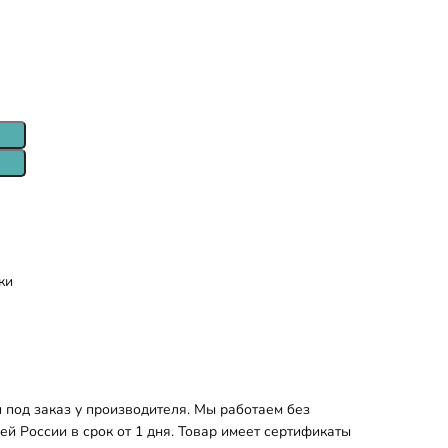
ки
под заказ у производителя. Мы работаем без
й России в срок от 1 дня. Товар имеет сертификаты