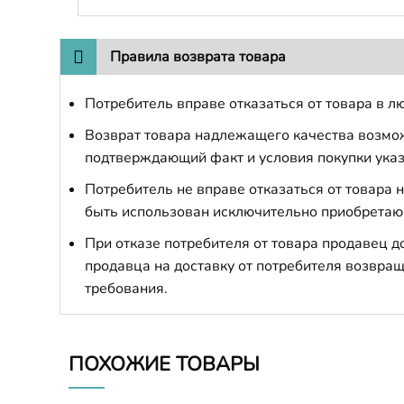
Правила возврата товара
Потребитель вправе отказаться от товара в лю
Возврат товара надлежащего качества возможе
подтверждающий факт и условия покупки указ
Потребитель не вправе отказаться от товара
быть использован исключительно приобретаю
При отказе потребителя от товара продавец 
продавца на доставку от потребителя возвращ
требования.
ПОХОЖИЕ ТОВАРЫ