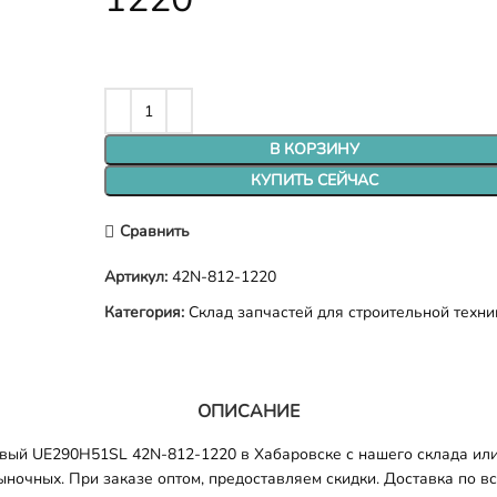
В КОРЗИНУ
КУПИТЬ СЕЙЧАС
Сравнить
Артикул:
42N-812-1220
Категория:
Склад запчастей для строительной техни
ОПИСАНИЕ
ый UE290H51SL 42N-812-1220 в Хабаровске с нашего склада или 
ночных. При заказе оптом, предоставляем скидки. Доставка по все