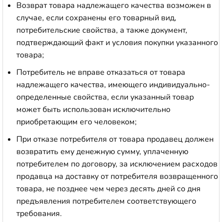
Возврат товара надлежащего качества возможен в
случае, если сохранены его товарный вид,
потребительские свойства, а также документ,
подтверждающий факт и условия покупки указанного
товара;
Потребитель не вправе отказаться от товара
надлежащего качества, имеющего индивидуально-
определенные свойства, если указанный товар
может быть использован исключительно
приобретающим его человеком;
При отказе потребителя от товара продавец должен
возвратить ему денежную сумму, уплаченную
потребителем по договору, за исключением расходов
продавца на доставку от потребителя возвращенного
товара, не позднее чем через десять дней со дня
предъявления потребителем соответствующего
требования.