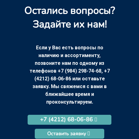
Остались вопросы?
Задайте их нам!
Если у Вас есть вопросы по
наличию и ассортименту,
позвоните нам по одному из
телефонов +7 (984) 298-74-68, +7
(4212) 68-06-86 или оставьте
заявку. Мы свяжемся с вами в
ближайшее время и
проконсультируем.
+7 (4212) 68-06-86
Оставить заявку