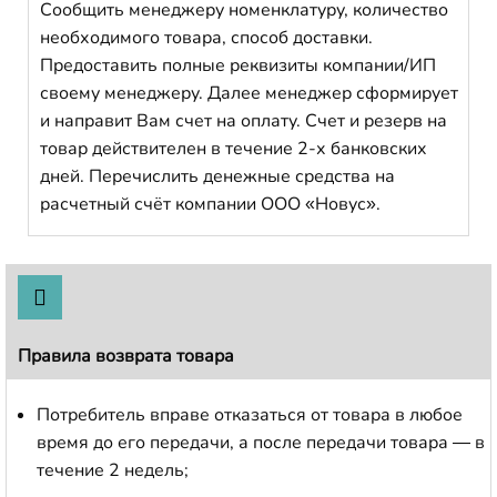
Сообщить менеджеру номенклатуру, количество
необходимого товара, способ доставки.
Предоставить полные реквизиты компании/ИП
своему менеджеру. Далее менеджер сформирует
и направит Вам счет на оплату. Счет и резерв на
товар действителен в течение 2-х банковских
дней. Перечислить денежные средства на
расчетный счёт компании ООО «Новус».
Правила возврата товара
Потребитель вправе отказаться от товара в любое
время до его передачи, а после передачи товара — в
течение 2 недель;