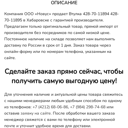
ОПИСАНИЕ
Компания ООО «Новус» продает Втулка 428-70-11894 428-
70-11895 в Хабаровске с гарантией производителя.
Предлагаем только оригинальный товар, прямой импорт от
производителя без посредников по самой низкой цене.
Постоянное наличие на складе позволяет нам выполнять
доставку по России в срок от 1 дня. Заказ товара через
онлайн-форму или по номерам телефона, указанным на
сайте.
Сделайте заказ прямо сейчас, чтобы
получить самую выгодную цену!
Для уточнения наличие и актуальной цены товара свяжитесь
с нашими менеджерами любым удобным способом по одному
из телефонов:
+7 (4212) 68-06-86
,
+7 (984) 298-74-68
или
оставив
заявку на сайте.
После обработки вашего заказа
менеджер свяжется с вами по телефону или электронной
почте и уточнит удобное время для доставки.