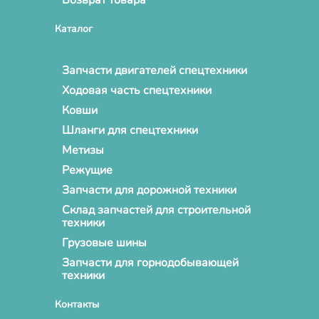
Каталог
Запчасти двигателей спецтехники
Ходовая часть спецтехники
Ковши
Шланги для спецтехники
Метизы
Режущие
Запчасти для дорожной техники
Склад запчастей для строительной
техники
Грузовые шины
Запчасти для горнодобывающей
техники
Контакты