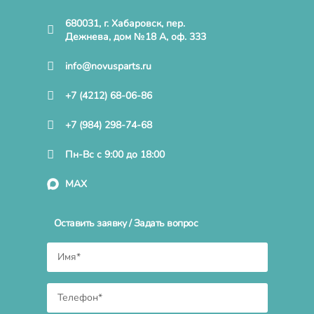
680031, г. Хабаровск, пер.
Дежнева, дом №18 А, оф. 333
info@novusparts.ru
+7 (4212) 68-06-86
+7 (984) 298-74-68
Пн-Вс с 9:00 до 18:00
MAX
Оставить заявку / Задать вопрос