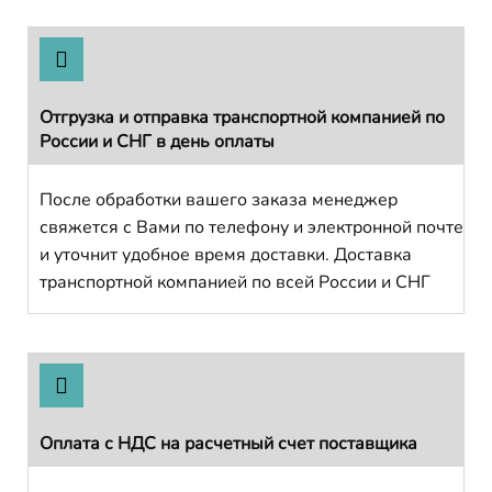
Отгрузка и отправка транспортной компанией по
России и СНГ в день оплаты
После обработки вашего заказа менеджер
свяжется с Вами по телефону и электронной почте
и уточнит удобное время доставки. Доставка
транспортной компанией по всей России и СНГ
Оплата с НДС на расчетный счет поставщика