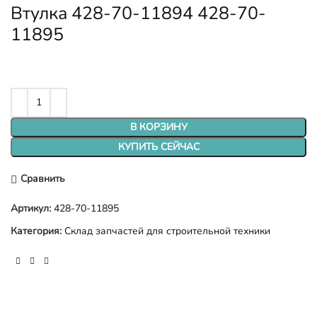
Втулка 428-70-11894 428-70-
11895
В КОРЗИНУ
КУПИТЬ СЕЙЧАС
Сравнить
Артикул:
428-70-11895
Категория:
Склад запчастей для строительной техники