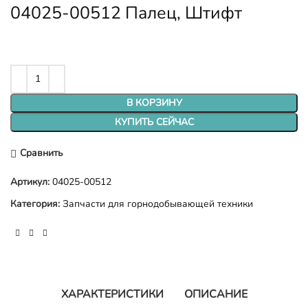
04025-00512 Палец, Штифт
В КОРЗИНУ
КУПИТЬ СЕЙЧАС
Сравнить
Артикул:
04025-00512
Категория:
Запчасти для горнодобывающей техники
ХАРАКТЕРИСТИКИ
ОПИСАНИЕ