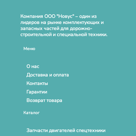
Компания ООО "Новус" – один из
лидеров на рынке комплектующих и
запасных частей для дорожно-
строительной и специальной техники.
Меню
О нас
Доставка и оплата
Контакты
Гарантии
Возврат товара
Каталог
Запчасти двигателей спецтехники