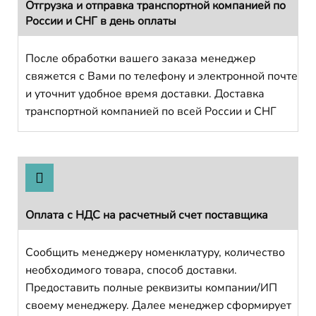
Отгрузка и отправка транспортной компанией по
России и СНГ в день оплаты
После обработки вашего заказа менеджер
свяжется с Вами по телефону и электронной почте
и уточнит удобное время доставки. Доставка
транспортной компанией по всей России и СНГ
Оплата с НДС на расчетный счет поставщика
Сообщить менеджеру номенклатуру, количество
необходимого товара, способ доставки.
Предоставить полные реквизиты компании/ИП
своему менеджеру. Далее менеджер сформирует