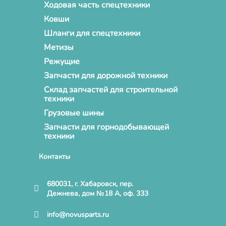
Ходовая часть спецтехники
Ковши
Шланги для спецтехники
Метизы
Режущие
Запчасти для дорожной техники
Склад запчастей для строительной
техники
Грузовые шины
Запчасти для горнодобывающей
техники
Контакты
680031, г. Хабаровск, пер.
Дежнева, дом №18 А, оф. 333
info@novusparts.ru