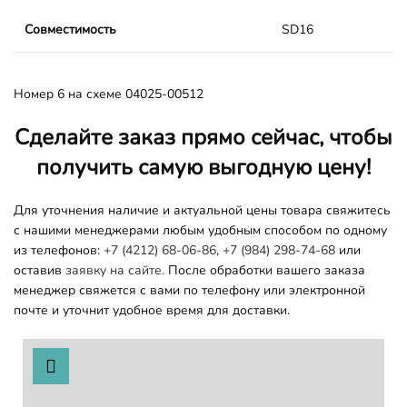
Совместимость
SD16
Номер 6 на схеме 04025-00512
Сделайте заказ прямо сейчас, чтобы
получить самую выгодную цену!
Для уточнения наличие и актуальной цены товара свяжитесь
с нашими менеджерами любым удобным способом по одному
из телефонов:
+7 (4212) 68-06-86
,
+7 (984) 298-74-68
или
оставив
заявку на сайте.
После обработки вашего заказа
менеджер свяжется с вами по телефону или электронной
почте и уточнит удобное время для доставки.