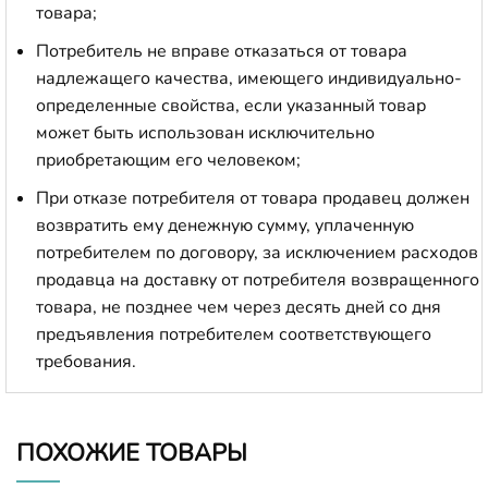
товара;
Потребитель не вправе отказаться от товара
надлежащего качества, имеющего индивидуально-
определенные свойства, если указанный товар
может быть использован исключительно
приобретающим его человеком;
При отказе потребителя от товара продавец должен
возвратить ему денежную сумму, уплаченную
потребителем по договору, за исключением расходов
продавца на доставку от потребителя возвращенного
товара, не позднее чем через десять дней со дня
предъявления потребителем соответствующего
требования.
ПОХОЖИЕ ТОВАРЫ