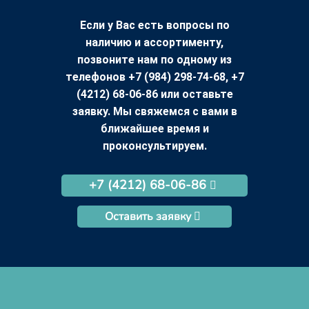
Если у Вас есть вопросы по
наличию и ассортименту,
позвоните нам по одному из
телефонов +7 (984) 298-74-68, +7
(4212) 68-06-86 или оставьте
заявку. Мы свяжемся с вами в
ближайшее время и
проконсультируем.
+7 (4212) 68-06-86
Оставить заявку