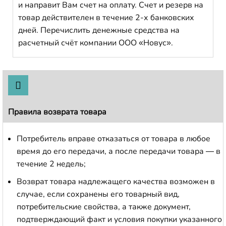
и направит Вам счет на оплату. Счет и резерв на
товар действителен в течение 2-х банковских
дней. Перечислить денежные средства на
расчетный счёт компании ООО «Новус».
Правила возврата товара
Потребитель вправе отказаться от товара в любое
время до его передачи, а после передачи товара — в
течение 2 недель;
Возврат товара надлежащего качества возможен в
случае, если сохранены его товарный вид,
потребительские свойства, а также документ,
подтверждающий факт и условия покупки указанного