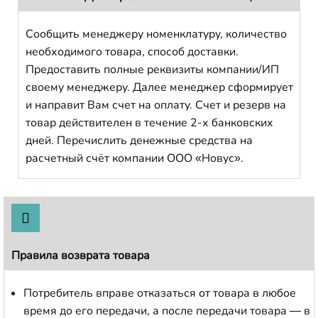
Сообщить менеджеру номенклатуру, количество
необходимого товара, способ доставки.
Предоставить полные реквизиты компании/ИП
своему менеджеру. Далее менеджер сформирует
и направит Вам счет на оплату. Счет и резерв на
товар действителен в течение 2-х банковских
дней. Перечислить денежные средства на
расчетный счёт компании ООО «Новус».
Правила возврата товара
Потребитель вправе отказаться от товара в любое
время до его передачи, а после передачи товара — в