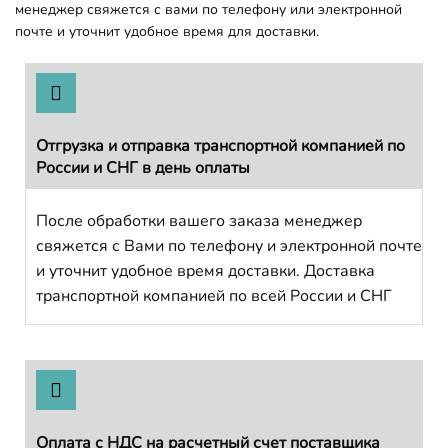
менеджер свяжется с вами по телефону или электронной
почте и уточнит удобное время для доставки.
Отгрузка и отправка транспортной компанией по
России и СНГ в день оплаты
После обработки вашего заказа менеджер
свяжется с Вами по телефону и электронной почте
и уточнит удобное время доставки. Доставка
транспортной компанией по всей России и СНГ
Оплата с НДС на расчетный счет поставщика