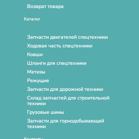
Возврат товара
Каталог
Запчасти двигателей спецтехники
Ходовая часть спецтехники
Ковши
Шланги для спецтехники
Метизы
Режущие
Запчасти для дорожной техники
Склад запчастей для строительной
техники
Грузовые шины
Запчасти для горнодобывающей
техники