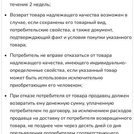
течение 2 недель;
Возврат товара надлежащего качества возможен в
случае, если сохранены его товарный вид,
потребительские свойства, а также документ,
подтверждающий факт и условия покупки указанного
товара;
Потребитель не вправе отказаться от товара
надлежащего качества, имеющего индивидуально-
определенные свойства, если указанный товар
может быть использован исключительно
приобретающим его человеком;
При отказе потребителя от товара продавец должен
возвратить ему денежную сумму, уплаченную
потребителем по договору, за исключением расходов
продавца на доставку от потребителя возвращенного
товара, не позднее чем через десять дней со дня
предъявления потребителем соответствующего