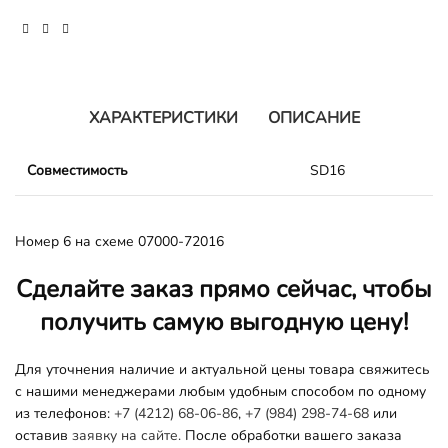
ХАРАКТЕРИСТИКИ
ОПИСАНИЕ
Совместимость
SD16
Номер 6 на схеме 07000-72016
Сделайте заказ прямо сейчас, чтобы
получить самую выгодную цену!
Для уточнения наличие и актуальной цены товара свяжитесь
с нашими менеджерами любым удобным способом по одному
из телефонов:
+7 (4212) 68-06-86
,
+7 (984) 298-74-68
или
оставив
заявку на сайте.
После обработки вашего заказа