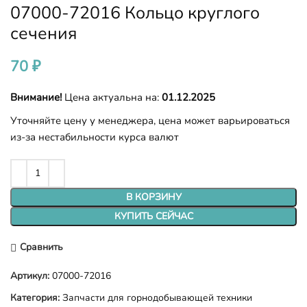
07000-72016 Кольцо круглого
сечения
70
₽
Внимание!
Цена актуальна на:
01.12.2025
Уточняйте цену у менеджера, цена может варьироваться
из-за нестабильности курса валют
В КОРЗИНУ
КУПИТЬ СЕЙЧАС
Сравнить
Артикул:
07000-72016
Категория:
Запчасти для горнодобывающей техники