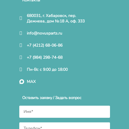
Контакты
680031, г. Хабаровск, пер.
Дежнева, дом №18 А, оф. 333
info@novusparts.ru
+7 (4212) 68-06-86
+7 (984) 298-74-68
Пн-Вс с 9:00 до 18:00
MAX
Оставить заявку / Задать вопрос