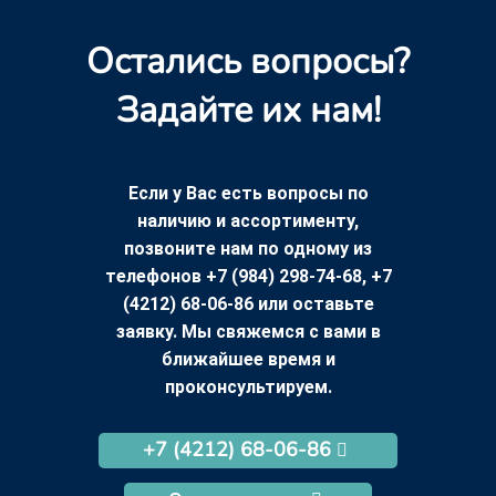
Остались вопросы?
Задайте их нам!
Если у Вас есть вопросы по
наличию и ассортименту,
позвоните нам по одному из
телефонов +7 (984) 298-74-68, +7
(4212) 68-06-86 или оставьте
заявку. Мы свяжемся с вами в
ближайшее время и
проконсультируем.
+7 (4212) 68-06-86