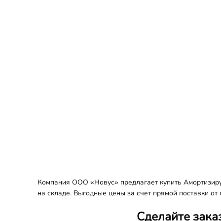
Компания ООО «Новус» предлагает купить Амортизиру
на складе. Выгодные цены за счет прямой поставки от
Сделайте зака