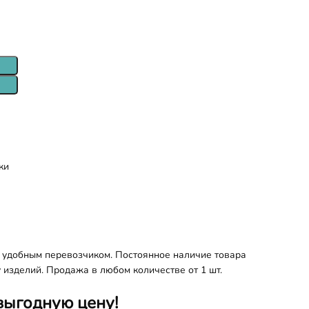
ки
 удобным перевозчиком. Постоянное наличие товара
 изделий. Продажа в любом количестве от 1 шт.
выгодную цену!