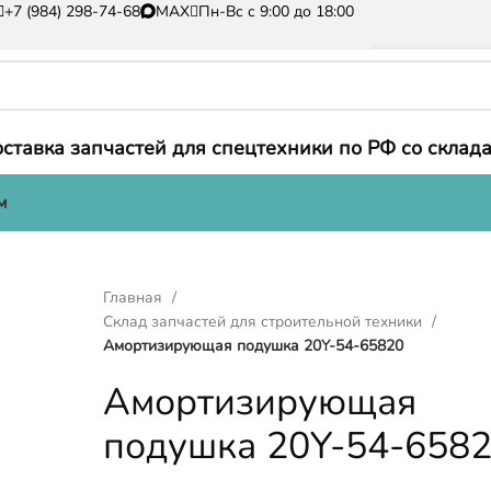
+7 (984) 298-74-68
MAX
Пн-Вс с 9:00 до 18:00
ставка запчастей для спецтехники по РФ со склада
м
Главная
Склад запчастей для строительной техники
Амортизирующая подушка 20Y-54-65820
Амортизирующая
подушка 20Y-54-658