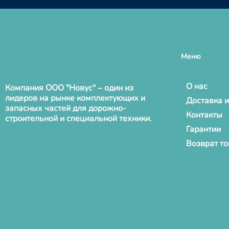
Меню
О нас
Компания ООО "Новус" – один из
лидеров на рынке комплектующих и
Доставка и
запасных частей для дорожно-
Контакты
строительной и специальной техники.
Гарантии
Возврат т