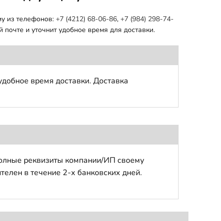
му из телефонов:
+7 (4212) 68-06-86
,
+7 (984) 298-74-
 почте и уточнит удобное время для доставки.
удобное время доставки. Доставка
полные реквизиты компании/ИП своему
телен в течение 2-х банковских дней.