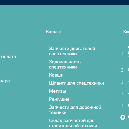
Каталог
Ко
Запчасти двигателей
спецтехники
 оплата
Ходовая часть
спецтехники
Ковши
овара
Шланги для спецтехники
Метизы
Режущие
Запчасти для дорожной
техники
Склад запчастей для
строительной техники