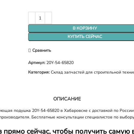
В КОРЗИНУ
КУПИТЬ СЕЙЧАС
Сравнить
Артикул:
20Y-54-65820
Категория:
Склад запчастей для строительной техни
ОПИСАНИЕ
ющая подушка 20Y-54-65820 в Хабаровске с доставкой по России
 производителя. Бесплатные консультации специалистов по выбору
з прямо сейчас, чтобы получить самую 