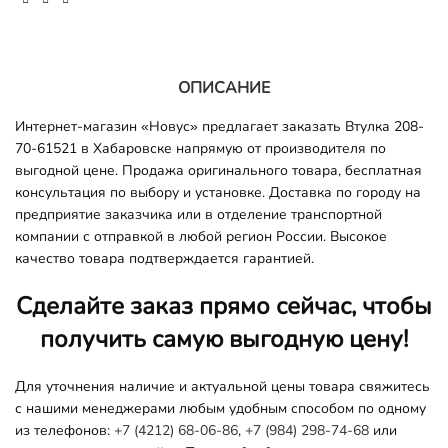
ОПИСАНИЕ
Интернет-магазин «Новус» предлагает заказать Втулка 208-
70-61521 в Хабаровске напрямую от производителя по
выгодной цене. Продажа оригинального товара, бесплатная
консультация по выбору и установке. Доставка по городу на
предприятие заказчика или в отделение транспортной
компании с отправкой в любой регион России. Высокое
качество товара подтверждается гарантией.
Сделайте заказ прямо сейчас, чтобы
получить самую выгодную цену!
Для уточнения наличие и актуальной цены товара свяжитесь
с нашими менеджерами любым удобным способом по одному
из телефонов:
+7 (4212) 68-06-86
,
+7 (984) 298-74-68
или