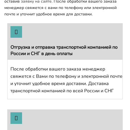
оставив
заявку на сайте.
После обработки вашего заказа
менеджер свяжется с вами по телефону или электронной
почте и уточнит удобное время для доставки.
Отгрузка и отправка транспортной компанией по
России и СНГ в день оплаты
После обработки вашего заказа менеджер
свяжется с Вами по телефону и электронной почте
и уточнит удобное время доставки. Доставка
транспортной компанией по всей России и СНГ