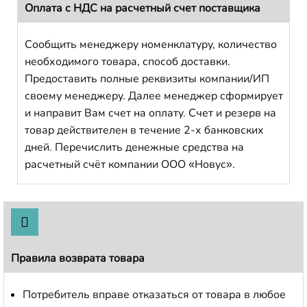
Оплата с НДС на расчетный счет поставщика
Сообщить менеджеру номенклатуру, количество
необходимого товара, способ доставки.
Предоставить полные реквизиты компании/ИП
своему менеджеру. Далее менеджер сформирует
и направит Вам счет на оплату. Счет и резерв на
товар действителен в течение 2-х банковских
дней. Перечислить денежные средства на
расчетный счёт компании ООО «Новус».
Правила возврата товара
Потребитель вправе отказаться от товара в любое