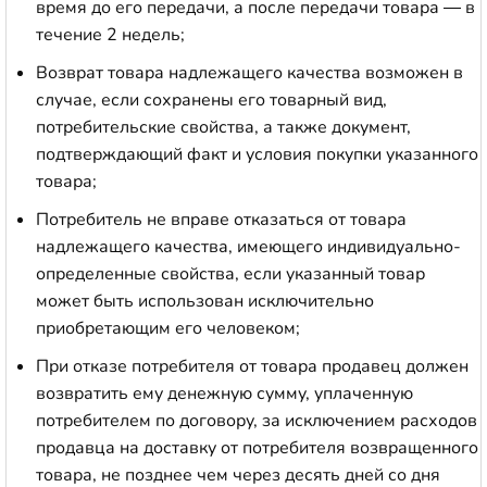
время до его передачи, а после передачи товара — в
течение 2 недель;
Возврат товара надлежащего качества возможен в
случае, если сохранены его товарный вид,
потребительские свойства, а также документ,
подтверждающий факт и условия покупки указанного
товара;
Потребитель не вправе отказаться от товара
надлежащего качества, имеющего индивидуально-
определенные свойства, если указанный товар
может быть использован исключительно
приобретающим его человеком;
При отказе потребителя от товара продавец должен
возвратить ему денежную сумму, уплаченную
потребителем по договору, за исключением расходов
продавца на доставку от потребителя возвращенного
товара, не позднее чем через десять дней со дня