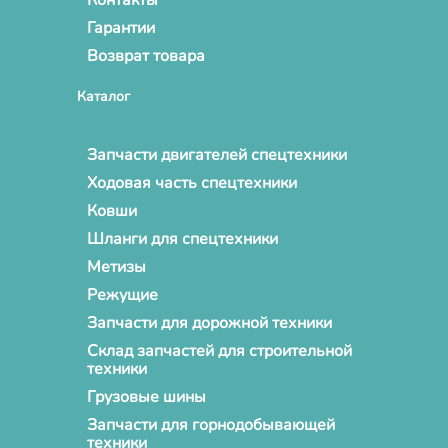
Гарантии
Возврат товара
Каталог
Запчасти двигателей спецтехники
Ходовая часть спецтехники
Ковши
Шланги для спецтехники
Метизы
Режущие
Запчасти для дорожной техники
Склад запчастей для строительной
техники
Грузовые шины
Запчасти для горнодобывающей
техники