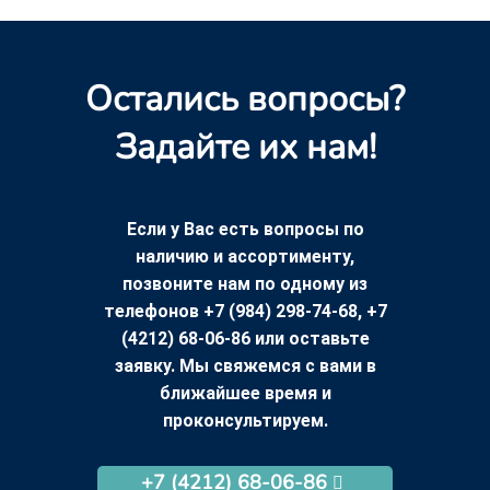
Остались вопросы?
Задайте их нам!
Если у Вас есть вопросы по
наличию и ассортименту,
позвоните нам по одному из
телефонов +7 (984) 298-74-68, +7
(4212) 68-06-86 или оставьте
заявку. Мы свяжемся с вами в
ближайшее время и
проконсультируем.
+7 (4212) 68-06-86