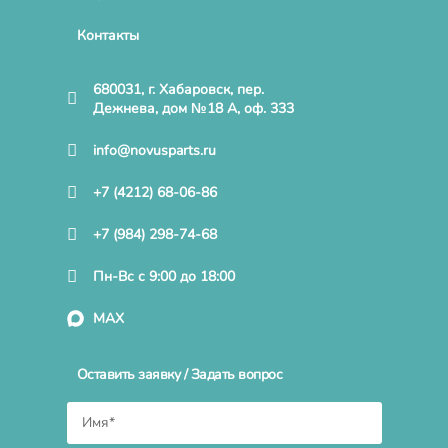
Контакты
680031, г. Хабаровск, пер.
Дежнева, дом №18 А, оф. 333
info@novusparts.ru
+7 (4212) 68-06-86
+7 (984) 298-74-68
Пн-Вс с 9:00 до 18:00
MAX
Оставить заявку / Задать вопрос