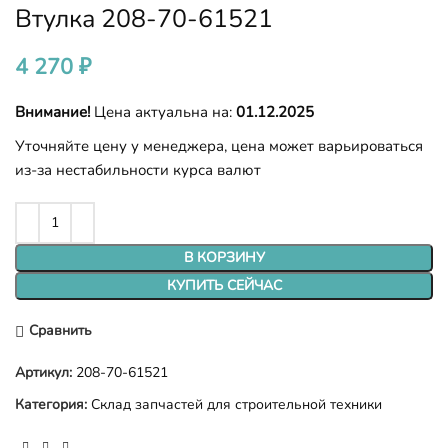
Втулка 208-70-61521
4 270
₽
Внимание!
Цена актуальна на:
01.12.2025
Уточняйте цену у менеджера, цена может варьироваться
из-за нестабильности курса валют
В КОРЗИНУ
КУПИТЬ СЕЙЧАС
Сравнить
Артикул:
208-70-61521
Категория:
Склад запчастей для строительной техники