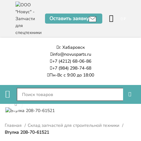
Оставить заявку
0
₽
г. Хабаровск
info@novusparts.ru
+7 (4212) 68-06-86
+7 (984) 298-74-68
Пн-Вс с 9:00 до 18:00
Нажмите, чтобы увеличить
Главная
Склад запчастей для строительной техники
Втулка 208-70-61521