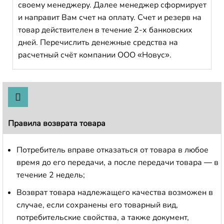
своему менеджеру. Далее менеджер сформирует
и направит Вам счет на оплату. Счет и резерв на
товар действителен в течение 2-х банковских
дней. Перечислить денежные средства на
расчетный счёт компании ООО «Новус».
Правила возврата товара
Потребитель вправе отказаться от товара в любое
время до его передачи, а после передачи товара — в
течение 2 недель;
Возврат товара надлежащего качества возможен в
случае, если сохранены его товарный вид,
потребительские свойства, а также документ,