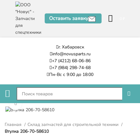
Оставить заявку
0
₽
г. Хабаровск
info@novusparts.ru
+7 (4212) 68-06-86
+7 (984) 298-74-68
Пн-Вс с 9:00 до 18:00
Нажмите, чтобы увеличить
Главная
Склад запчастей для строительной техники
Втулка 206-70-58610