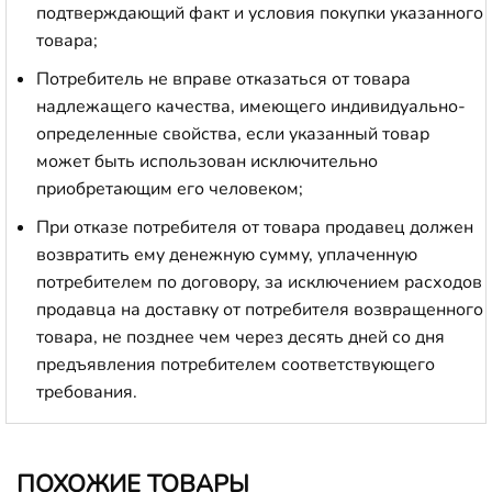
подтверждающий факт и условия покупки указанного
товара;
Потребитель не вправе отказаться от товара
надлежащего качества, имеющего индивидуально-
определенные свойства, если указанный товар
может быть использован исключительно
приобретающим его человеком;
При отказе потребителя от товара продавец должен
возвратить ему денежную сумму, уплаченную
потребителем по договору, за исключением расходов
продавца на доставку от потребителя возвращенного
товара, не позднее чем через десять дней со дня
предъявления потребителем соответствующего
требования.
ПОХОЖИЕ ТОВАРЫ