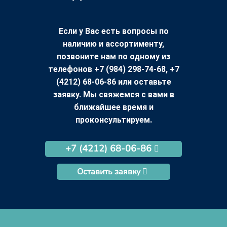
Если у Вас есть вопросы по
наличию и ассортименту,
позвоните нам по одному из
телефонов +7 (984) 298-74-68, +7
(4212) 68-06-86 или оставьте
заявку. Мы свяжемся с вами в
ближайшее время и
проконсультируем.
+7 (4212) 68-06-86
Оставить заявку