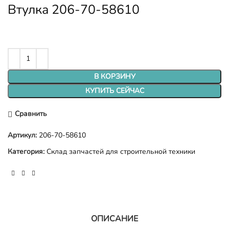
Втулка 206-70-58610
В КОРЗИНУ
КУПИТЬ СЕЙЧАС
Сравнить
Артикул:
206-70-58610
Категория:
Склад запчастей для строительной техники
ОПИСАНИЕ