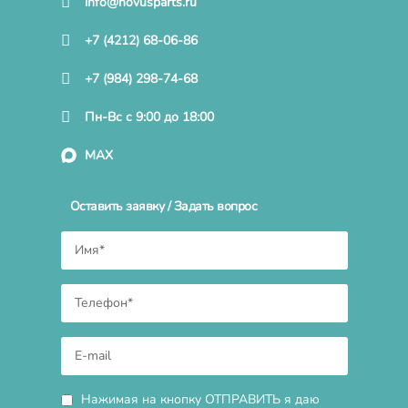
info@novusparts.ru
+7 (4212) 68-06-86
+7 (984) 298-74-68
Пн-Вс с 9:00 до 18:00
MAX
Оставить заявку / Задать вопрос
Нажимая на кнопку ОТПРАВИТЬ я даю