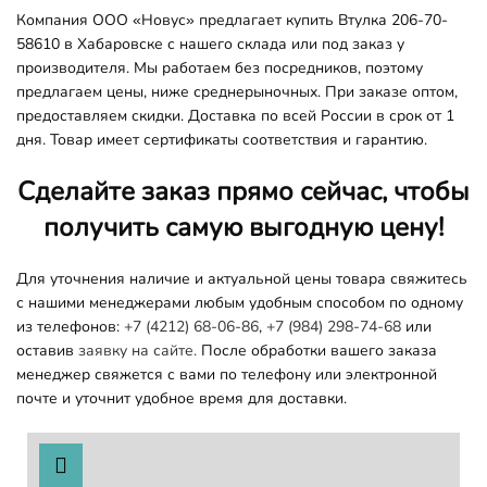
Компания ООО «Новус» предлагает купить Втулка 206-70-
58610 в Хабаровске с нашего склада или под заказ у
производителя. Мы работаем без посредников, поэтому
предлагаем цены, ниже среднерыночных. При заказе оптом,
предоставляем скидки. Доставка по всей России в срок от 1
дня. Товар имеет сертификаты соответствия и гарантию.
Сделайте заказ прямо сейчас, чтобы
получить самую выгодную цену!
Для уточнения наличие и актуальной цены товара свяжитесь
с нашими менеджерами любым удобным способом по одному
из телефонов:
+7 (4212) 68-06-86
,
+7 (984) 298-74-68
или
оставив
заявку на сайте.
После обработки вашего заказа
менеджер свяжется с вами по телефону или электронной
почте и уточнит удобное время для доставки.