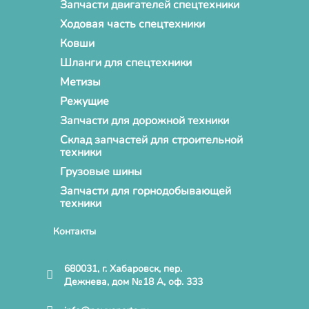
Запчасти двигателей спецтехники
Ходовая часть спецтехники
Ковши
Шланги для спецтехники
Метизы
Режущие
Запчасти для дорожной техники
Склад запчастей для строительной
техники
Грузовые шины
Запчасти для горнодобывающей
техники
Контакты
680031, г. Хабаровск, пер.
Дежнева, дом №18 А, оф. 333