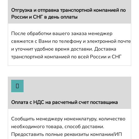
Отгрузка и отправка транспортной компанией по
России и СНГ в день оплаты
После обработки вашего заказа менеджер
свяжется с Вами по телефону и электронной почте
и уточнит удобное время доставки. Доставка
транспортной компанией по всей России и СНГ
Оплата с НДС на расчетный счет поставщика
Сообщить менеджеру номенклатуру, количество
необходимого товара, способ доставки.
Предоставить полные реквизиты компании/ИП