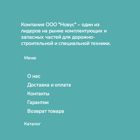
Компания ООО "Новус" – один из
лидеров на рынке комплектующих и
запасных частей для дорожно-
строительной и специальной техники.
Меню
О нас
Доставка и оплата
Контакты
Гарантии
Возврат товара
Каталог