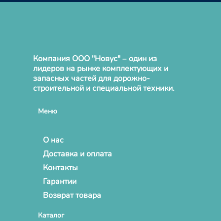
Компания ООО "Новус" – один из
лидеров на рынке комплектующих и
запасных частей для дорожно-
строительной и специальной техники.
Меню
О нас
Доставка и оплата
Контакты
Гарантии
Возврат товара
Каталог