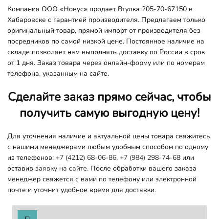
Компания ООО «Новус» продает Втулка 205-70-67150 в
Хабаровске с гарантией производителя. Предлагаем только
оригинальный товар, прямой импорт от производителя без
посредников по самой низкой цене. Постоянное наличие на
складе позволяет нам выполнять доставку по России в срок
от 1 дня. Заказ товара через онлайн-форму или по номерам
телефона, указанным на сайте.
Сделайте заказ прямо сейчас, чтобы
получить самую выгодную цену!
Для уточнения наличие и актуальной цены товара свяжитесь
с нашими менеджерами любым удобным способом по одному
из телефонов:
+7 (4212) 68-06-86
,
+7 (984) 298-74-68
или
оставив
заявку на сайте.
После обработки вашего заказа
менеджер свяжется с вами по телефону или электронной
почте и уточнит удобное время для доставки.