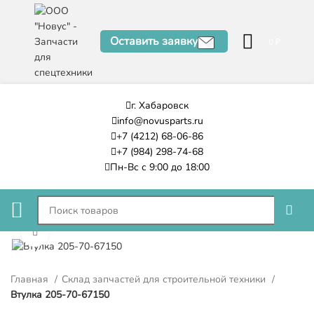
Оставить заявку
0
₽
г. Хабаровск
info@novusparts.ru
+7 (4212) 68-06-86
+7 (984) 298-74-68
Пн-Вс с 9:00 до 18:00
Нажмите, чтобы увеличить
Главная
Склад запчастей для строительной техники
Втулка 205-70-67150