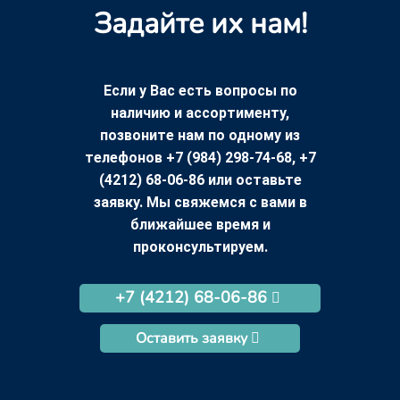
Задайте их нам!
Если у Вас есть вопросы по
наличию и ассортименту,
позвоните нам по одному из
телефонов +7 (984) 298-74-68, +7
(4212) 68-06-86 или оставьте
заявку. Мы свяжемся с вами в
ближайшее время и
проконсультируем.
+7 (4212) 68-06-86
Оставить заявку