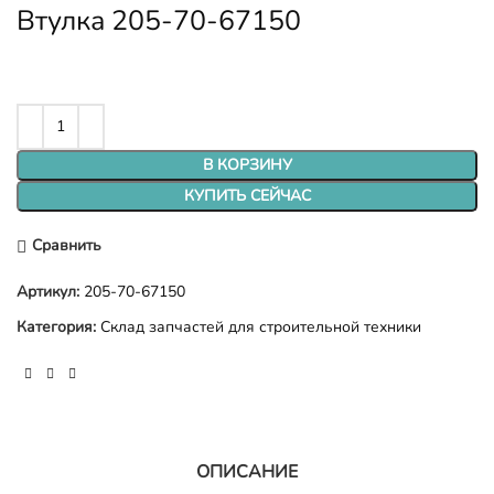
Втулка 205-70-67150
В КОРЗИНУ
КУПИТЬ СЕЙЧАС
Сравнить
Артикул:
205-70-67150
Категория:
Склад запчастей для строительной техники
ОПИСАНИЕ