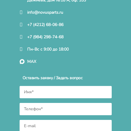
Дежнева, дом №18 А, оф. 333
info@novusparts.ru
+7 (4212) 68-06-86
+7 (984) 298-74-68
Пн-Вс с 9:00 до 18:00
MAX
Оставить заявку / Задать вопрос