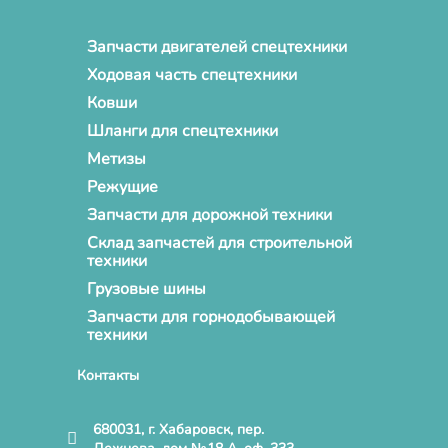
Запчасти двигателей спецтехники
Ходовая часть спецтехники
Ковши
Шланги для спецтехники
Метизы
Режущие
Запчасти для дорожной техники
Склад запчастей для строительной
техники
Грузовые шины
Запчасти для горнодобывающей
техники
Контакты
680031, г. Хабаровск, пер.