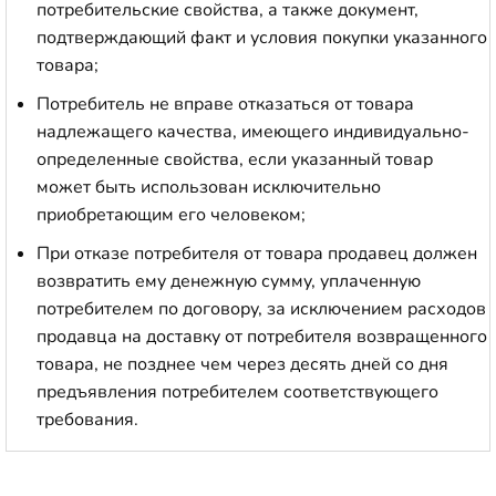
потребительские свойства, а также документ,
подтверждающий факт и условия покупки указанного
товара;
Потребитель не вправе отказаться от товара
надлежащего качества, имеющего индивидуально-
определенные свойства, если указанный товар
может быть использован исключительно
приобретающим его человеком;
При отказе потребителя от товара продавец должен
возвратить ему денежную сумму, уплаченную
потребителем по договору, за исключением расходов
продавца на доставку от потребителя возвращенного
товара, не позднее чем через десять дней со дня
предъявления потребителем соответствующего
требования.