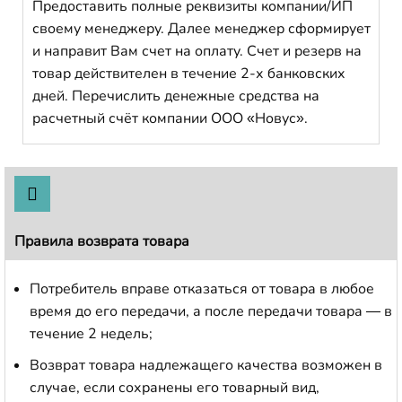
Предоставить полные реквизиты компании/ИП
своему менеджеру. Далее менеджер сформирует
и направит Вам счет на оплату. Счет и резерв на
товар действителен в течение 2-х банковских
дней. Перечислить денежные средства на
расчетный счёт компании ООО «Новус».
Правила возврата товара
Потребитель вправе отказаться от товара в любое
время до его передачи, а после передачи товара — в
течение 2 недель;
Возврат товара надлежащего качества возможен в
случае, если сохранены его товарный вид,