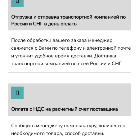
Отгрузка и отправка транспортной компанией по
России и СНГ в день оплаты
После обработки вашего заказа менеджер
свяжется с Вами по телефону и электронной почте
и уточнит удобное время доставки. Доставка
транспортной компанией по всей России и СНГ
Оплата с НДС на расчетный счет поставщика
Сообщить менеджеру номенклатуру, количество
необходимого товара, способ доставки.