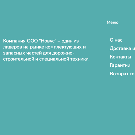
Меню
О нас
Компания ООО "Новус" – один из
лидеров на рынке комплектующих и
Доставка и
запасных частей для дорожно-
Контакты
строительной и специальной техники.
Гарантии
Возврат т