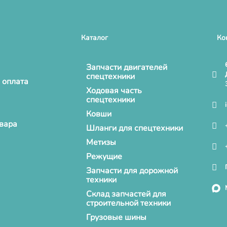
Каталог
Ко
Запчасти двигателей
спецтехники
 оплата
Ходовая часть
спецтехники
Ковши
овара
Шланги для спецтехники
Метизы
Режущие
Запчасти для дорожной
техники
Склад запчастей для
строительной техники
Грузовые шины