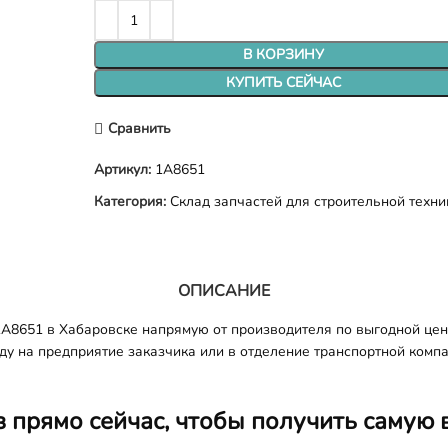
В КОРЗИНУ
КУПИТЬ СЕЙЧАС
Сравнить
Артикул:
1A8651
Категория:
Склад запчастей для строительной техни
ОПИСАНИЕ
1A8651 в Хабаровске напрямую от производителя по выгодной цен
оду на предприятие заказчика или в отделение транспортной комп
з прямо сейчас, чтобы получить самую 