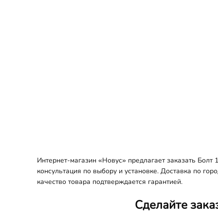
Интернет-магазин «Новус» предлагает заказать Болт 
консультация по выбору и установке. Доставка по гор
качество товара подтверждается гарантией.
Сделайте зака