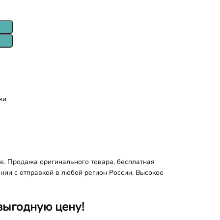
ки
е. Продажа оригинального товара, бесплатная
ании с отправкой в любой регион России. Высокое
выгодную цену!