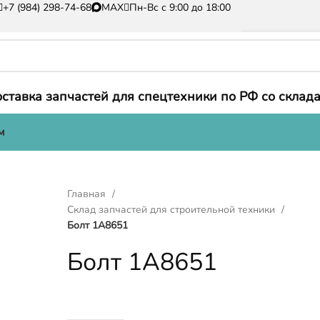
+7 (984) 298-74-68
MAX
Пн-Вс с 9:00 до 18:00
ставка запчастей для спецтехники по РФ со склада
м
Главная
Склад запчастей для строительной техники
Болт 1A8651
Болт 1A8651