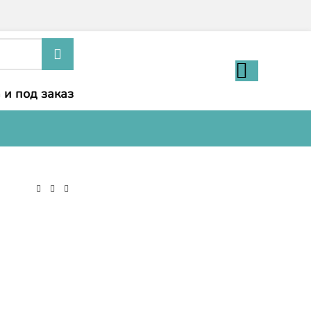
 и под заказ