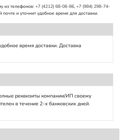
му из телефонов:
+7 (4212) 68-06-86
,
+7 (984) 298-74-
 почте и уточнит удобное время для доставки.
удобное время доставки. Доставка
полные реквизиты компании/ИП своему
телен в течение 2-х банковских дней.