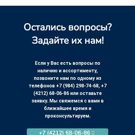
Остались вопросы?
Задайте их нам!
Если у Вас есть вопросы по
наличию и ассортименту,
позвоните нам по одному из
телефонов +7 (984) 298-74-68, +7
(4212) 68-06-86 или оставьте
заявку. Мы свяжемся с вами в
ближайшее время и
проконсультируем.
+7 (4212) 68-06-86