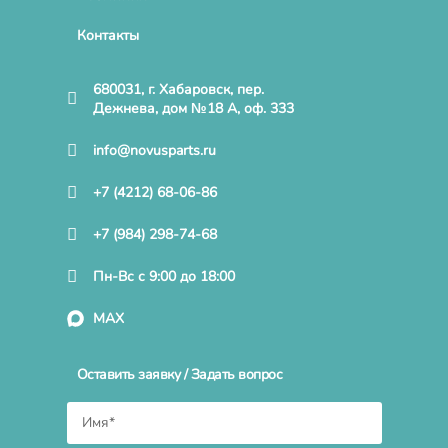
Контакты
680031, г. Хабаровск, пер.
Дежнева, дом №18 А, оф. 333
info@novusparts.ru
+7 (4212) 68-06-86
+7 (984) 298-74-68
Пн-Вс с 9:00 до 18:00
MAX
Оставить заявку / Задать вопрос