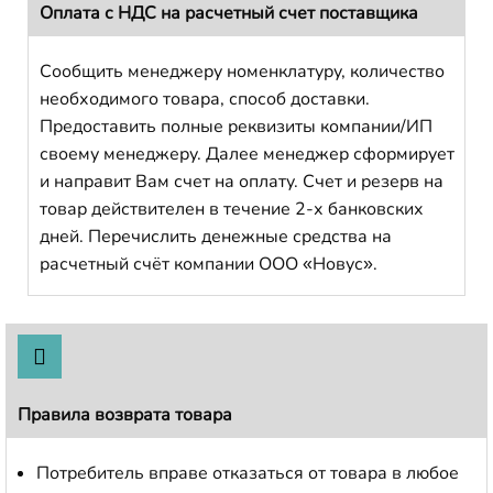
Оплата с НДС на расчетный счет поставщика
Сообщить менеджеру номенклатуру, количество
необходимого товара, способ доставки.
Предоставить полные реквизиты компании/ИП
своему менеджеру. Далее менеджер сформирует
и направит Вам счет на оплату. Счет и резерв на
товар действителен в течение 2-х банковских
дней. Перечислить денежные средства на
расчетный счёт компании ООО «Новус».
Правила возврата товара
Потребитель вправе отказаться от товара в любое