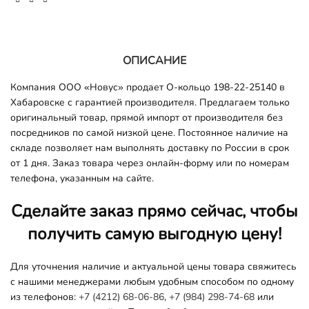
ОПИСАНИЕ
Компания ООО «Новус» продает О-кольцо 198-22-25140 в
Хабаровске с гарантией производителя. Предлагаем только
оригинальный товар, прямой импорт от производителя без
посредников по самой низкой цене. Постоянное наличие на
складе позволяет нам выполнять доставку по России в срок
от 1 дня. Заказ товара через онлайн-форму или по номерам
телефона, указанным на сайте.
Сделайте заказ прямо сейчас, чтобы
получить самую выгодную цену!
Для уточнения наличие и актуальной цены товара свяжитесь
с нашими менеджерами любым удобным способом по одному
из телефонов:
+7 (4212) 68-06-86
,
+7 (984) 298-74-68
или