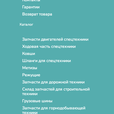
Гарантии
Возврат товара
Каталог
Запчасти двигателей спецтехники
Ходовая часть спецтехники
Ковши
Шланги для спецтехники
Метизы
Режущие
Запчасти для дорожной техники
Склад запчастей для строительной
техники
Грузовые шины
Запчасти для горнодобывающей
техники