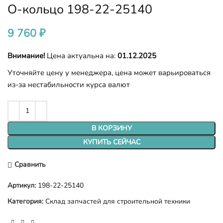
О-кольцо 198-22-25140
9 760
₽
Внимание!
Цена актуальна на:
01.12.2025
Уточняйте цену у менеджера, цена может варьироваться
из-за нестабильности курса валют
В КОРЗИНУ
КУПИТЬ СЕЙЧАС
Сравнить
Артикул:
198-22-25140
Категория:
Склад запчастей для строительной техники