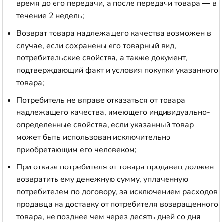
время до его передачи, а после передачи товара — в
течение 2 недель;
Возврат товара надлежащего качества возможен в
случае, если сохранены его товарный вид,
потребительские свойства, а также документ,
подтверждающий факт и условия покупки указанного
товара;
Потребитель не вправе отказаться от товара
надлежащего качества, имеющего индивидуально-
определенные свойства, если указанный товар
может быть использован исключительно
приобретающим его человеком;
При отказе потребителя от товара продавец должен
возвратить ему денежную сумму, уплаченную
потребителем по договору, за исключением расходов
продавца на доставку от потребителя возвращенного
товара, не позднее чем через десять дней со дня