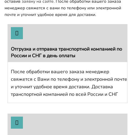
оставив
заявку на сайте.
После обработки вашего заказа
менеджер свяжется с вами по телефону или электронной
почте и уточнит удобное время для доставки.
Отгрузка и отправка транспортной компанией по
России и СНГ в день оплаты
После обработки вашего заказа менеджер
свяжется с Вами по телефону и электронной почте
и уточнит удобное время доставки. Доставка
транспортной компанией по всей России и СНГ