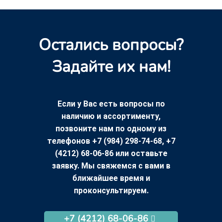
Остались вопросы?
Задайте их нам!
Если у Вас есть вопросы по
наличию и ассортименту,
позвоните нам по одному из
телефонов +7 (984) 298-74-68, +7
(4212) 68-06-86 или оставьте
заявку. Мы свяжемся с вами в
ближайшее время и
проконсультируем.
+7 (4212) 68-06-86