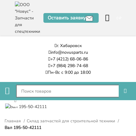
Оставить заявку
0
₽
г. Хабаровск
info@novusparts.ru
+7 (4212) 68-06-86
+7 (984) 298-74-68
Пн-Вс с 9:00 до 18:00
Нажмите, чтобы увеличить
Главная
Склад запчастей для строительной техники
Вал 195-50-42111