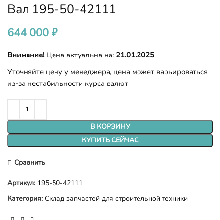
Вал 195-50-42111
644 000
₽
Внимание!
Цена актуальна на:
21.01.2025
Уточняйте цену у менеджера, цена может варьироваться
из-за нестабильности курса валют
В КОРЗИНУ
КУПИТЬ СЕЙЧАС
Сравнить
Артикул:
195-50-42111
Категория:
Склад запчастей для строительной техники