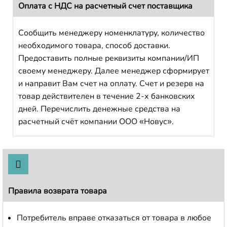
Оплата с НДС на расчетный счет поставщика
Сообщить менеджеру номенклатуру, количество
необходимого товара, способ доставки.
Предоставить полные реквизиты компании/ИП
своему менеджеру. Далее менеджер сформирует
и направит Вам счет на оплату. Счет и резерв на
товар действителен в течение 2-х банковских
дней. Перечислить денежные средства на
расчетный счёт компании ООО «Новус».
Правила возврата товара
Потребитель вправе отказаться от товара в любое