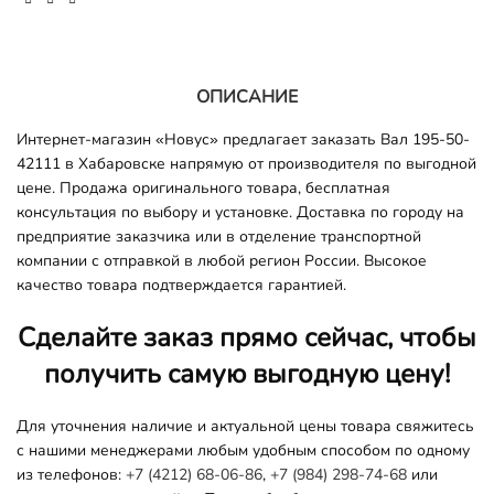
ОПИСАНИЕ
Интернет-магазин «Новус» предлагает заказать Вал 195-50-
42111 в Хабаровске напрямую от производителя по выгодной
цене. Продажа оригинального товара, бесплатная
консультация по выбору и установке. Доставка по городу на
предприятие заказчика или в отделение транспортной
компании с отправкой в любой регион России. Высокое
качество товара подтверждается гарантией.
Сделайте заказ прямо сейчас, чтобы
получить самую выгодную цену!
Для уточнения наличие и актуальной цены товара свяжитесь
с нашими менеджерами любым удобным способом по одному
из телефонов:
+7 (4212) 68-06-86
,
+7 (984) 298-74-68
или