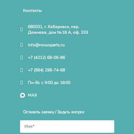
Контакты
680031, г. Хабаровск, пер.
Дежнева, дом №18 А, оф. 333
info@novusparts.ru
+7 (4212) 68-06-86
+7 (984) 298-74-68
Пн-Вс с 9:00 до 18:00
MAX
Оставить заявку / Задать вопрос