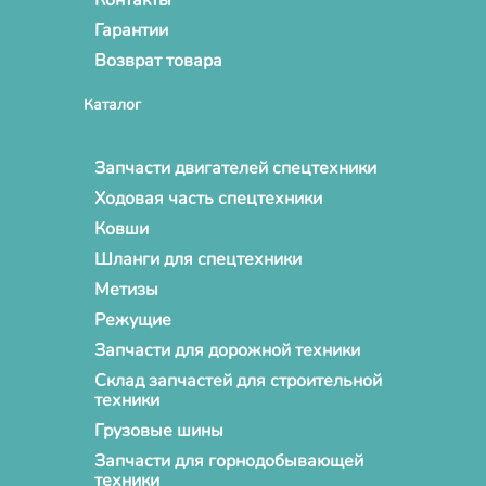
Гарантии
Возврат товара
Каталог
Запчасти двигателей спецтехники
Ходовая часть спецтехники
Ковши
Шланги для спецтехники
Метизы
Режущие
Запчасти для дорожной техники
Склад запчастей для строительной
техники
Грузовые шины
Запчасти для горнодобывающей
техники