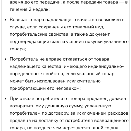
время до его передачи, а после передачи товара — в
течение 2 недель;
Возврат товара надлежащего качества возможен в
случае, если сохранены его товарный вид,
потребительские свойства, а также документ,
подтверждающий факт и условия покупки указанного
товара;
Потребитель не вправе отказаться от товара
надлежащего качества, имеющего индивидуально-
определенные свойства, если указанный товар
может быть использован исключительно
приобретающим его человеком;
При отказе потребителя от товара продавец должен
возвратить ему денежную сумму, уплаченную
потребителем по договору, за исключением расходов
продавца на доставку от потребителя возвращенного
товара, не позднее чем через десять дней со дня