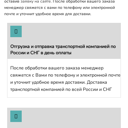
оставив
заявку на сайте.
После обработки вашего заказа
менеджер свяжется с вами по телефону или электронной
почте и уточнит удобное время для доставки.
Отгрузка и отправка транспортной компанией по
России и СНГ в день оплаты
После обработки вашего заказа менеджер
свяжется с Вами по телефону и электронной почте
и уточнит удобное время доставки. Доставка
транспортной компанией по всей России и СНГ