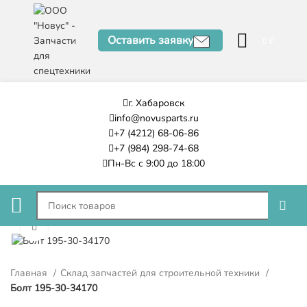
Оставить заявку
0
₽
г. Хабаровск
info@novusparts.ru
+7 (4212) 68-06-86
+7 (984) 298-74-68
Пн-Вс с 9:00 до 18:00
Нажмите, чтобы увеличить
Главная
Склад запчастей для строительной техники
Болт 195-30-34170