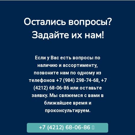
Остались вопросы?
Задайте их нам!
Если у Вас есть вопросы по
наличию и ассортименту,
позвоните нам по одному из
телефонов +7 (984) 298-74-68, +7
(4212) 68-06-86 или оставьте
заявку. Мы свяжемся с вами в
ближайшее время и
проконсультируем.
+7 (4212) 68-06-86