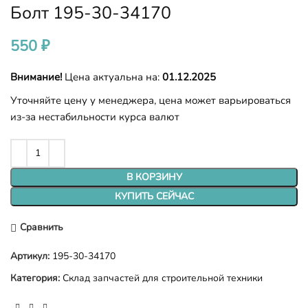
Болт 195-30-34170
550
₽
Внимание!
Цена актуальна на:
01.12.2025
Уточняйте цену у менеджера, цена может варьироваться
из-за нестабильности курса валют
В КОРЗИНУ
КУПИТЬ СЕЙЧАС
Сравнить
Артикул:
195-30-34170
Категория:
Склад запчастей для строительной техники