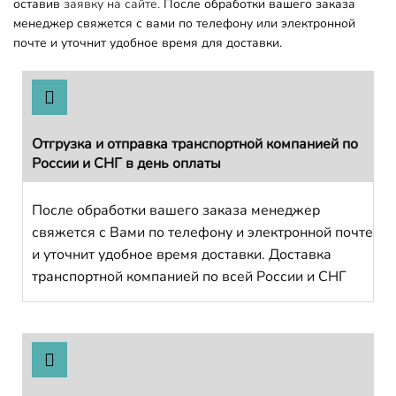
оставив
заявку на сайте.
После обработки вашего заказа
менеджер свяжется с вами по телефону или электронной
почте и уточнит удобное время для доставки.
Отгрузка и отправка транспортной компанией по
России и СНГ в день оплаты
После обработки вашего заказа менеджер
свяжется с Вами по телефону и электронной почте
и уточнит удобное время доставки. Доставка
транспортной компанией по всей России и СНГ