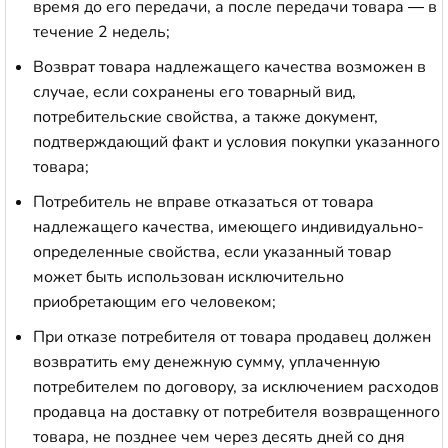
время до его передачи, а после передачи товара — в
течение 2 недель;
Возврат товара надлежащего качества возможен в
случае, если сохранены его товарный вид,
потребительские свойства, а также документ,
подтверждающий факт и условия покупки указанного
товара;
Потребитель не вправе отказаться от товара
надлежащего качества, имеющего индивидуально-
определенные свойства, если указанный товар
может быть использован исключительно
приобретающим его человеком;
При отказе потребителя от товара продавец должен
возвратить ему денежную сумму, уплаченную
потребителем по договору, за исключением расходов
продавца на доставку от потребителя возвращенного
товара, не позднее чем через десять дней со дня