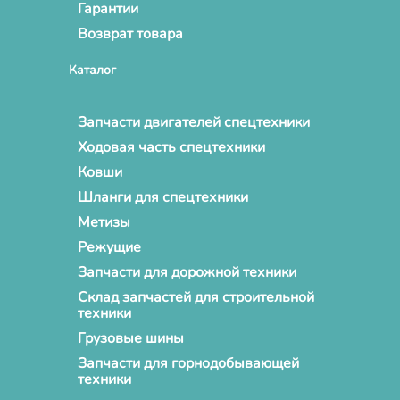
Гарантии
Возврат товара
Каталог
Запчасти двигателей спецтехники
Ходовая часть спецтехники
Ковши
Шланги для спецтехники
Метизы
Режущие
Запчасти для дорожной техники
Склад запчастей для строительной
техники
Грузовые шины
Запчасти для горнодобывающей
техники