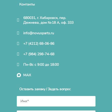
Контакты
680031, г. Хабаровск, пер.
Дежнева, дом №18 А, оф. 333
info@novusparts.ru
+7 (4212) 68-06-86
+7 (984) 298-74-68
Пн-Вс с 9:00 до 18:00
MAX
Оставить заявку / Задать вопрос