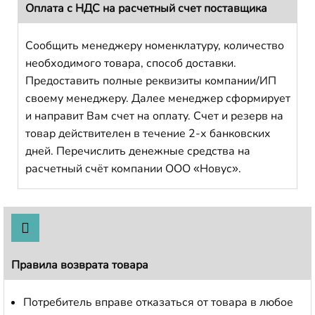
Оплата с НДС на расчетный счет поставщика
Сообщить менеджеру номенклатуру, количество
необходимого товара, способ доставки.
Предоставить полные реквизиты компании/ИП
своему менеджеру. Далее менеджер сформирует
и направит Вам счет на оплату. Счет и резерв на
товар действителен в течение 2-х банковских
дней. Перечислить денежные средства на
расчетный счёт компании ООО «Новус».
Правила возврата товара
Потребитель вправе отказаться от товара в любое