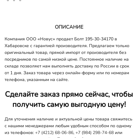
ОПИСАНИЕ
Компания ООО «Новус» продает Болт 195-30-34170 в
Хабаровске с гарантией производителя. Предлагаем только
оригинальный товар, прямой импорт от производителя без
посредников по самой низкой цене. Постоянное наличие на
складе позволяет нам выполнять доставку по России в срок
от 1 дня. Заказ товара через онлайн-форму или по номерам
телефона, указанным на сайте.
Сделайте заказ прямо сейчас, чтобы
получить самую выгодную цену!
Для уточнения наличие и актуальной цены товара свяжитесь
с нашими менеджерами любым удобным способом по одному
из телефонов:
+7 (4212) 68-06-86
,
+7 (984) 298-74-68
или