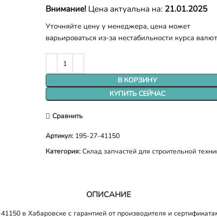
Внимание!
Цена актуальна на:
21.01.2025
Уточняйте цену у менеджера, цена может
варьироваться из-за нестабильности курса валю
В КОРЗИНУ
КУПИТЬ СЕЙЧАС
Сравнить
Артикул:
195-27-41150
Категория:
Склад запчастей для строительной техни
ОПИСАНИЕ
41150 в Хабаровске с гарантией от производителя и сертификатам