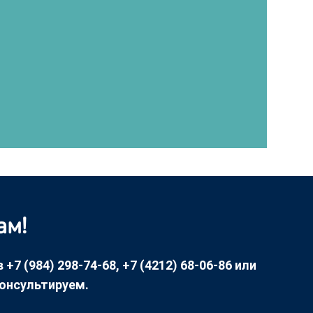
ам!
7 (984) 298-74-68, +7 (4212) 68-06-86 или
консультируем.