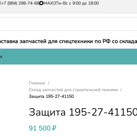
+7 (984) 298-74-68
MAX
Пн-Вс с 9:00 до 18:00
ставка запчастей для спецтехники по РФ со склада
м
Главная
Склад запчастей для строительной техники
Защита 195-27-41150
Защита 195-27-4115
91 500
₽