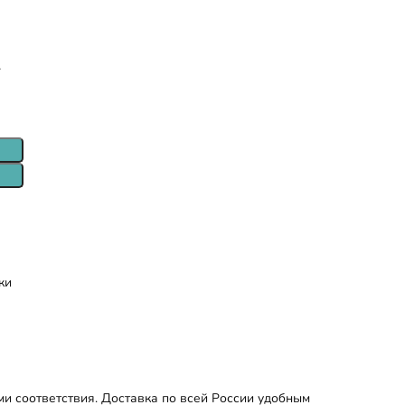
т
ки
и соответствия. Доставка по всей России удобным