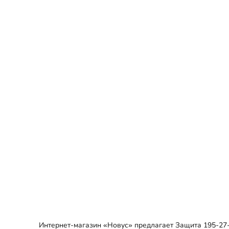
Интернет-магазин «Новус» предлагает Защита 195-27-