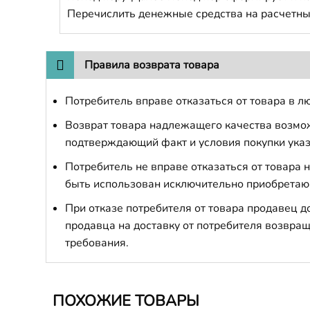
Перечислить денежные средства на расчетны
Правила возврата товара
Потребитель вправе отказаться от товара в лю
Возврат товара надлежащего качества возможе
подтверждающий факт и условия покупки указ
Потребитель не вправе отказаться от товара
быть использован исключительно приобретаю
При отказе потребителя от товара продавец 
продавца на доставку от потребителя возвращ
требования.
ПОХОЖИЕ ТОВАРЫ