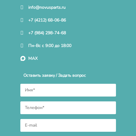
info@novusparts.ru
+7 (4212) 68-06-86
+7 (984) 298-74-68
Пн-Вс с 9:00 до 18:00
MAX
Оставить заявку / Задать вопрос