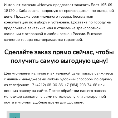
Интернет-магазин «Новус» предлагает заказать Болт 195-09-
18120 в Хабаровске напрямую от производителя по выгодной
цене. Продажа оригинального товара, бесплатная
консультация по выбору и установке. Доставка по городу на
предприятие заказчика или в отделение транспортной
компании с отправкой в любой регион России. Высокое
качество товара подтверждается гарантией.
Сделайте заказ прямо сейчас, чтобы
получить самую выгодную цену!
Для уточнения наличие и актуальной цены товара свяжитесь
с нашими менеджерами любым удобным способом по одному
из телефонов:
+7 (4212) 68-06-86
,
+7 (984) 298-74-68
или
оставив
заявку на сайте.
После обработки вашего заказа
менеджер свяжется с вами по телефону или электронной
почте и уточнит удобное время для доставки.