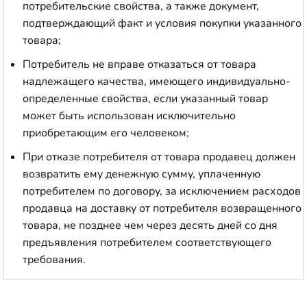
потребительские свойства, а также документ,
подтверждающий факт и условия покупки указанного
товара;
Потребитель не вправе отказаться от товара
надлежащего качества, имеющего индивидуально-
определенные свойства, если указанный товар
может быть использован исключительно
приобретающим его человеком;
При отказе потребителя от товара продавец должен
возвратить ему денежную сумму, уплаченную
потребителем по договору, за исключением расходов
продавца на доставку от потребителя возвращенного
товара, не позднее чем через десять дней со дня
предъявления потребителем соответствующего
требования.