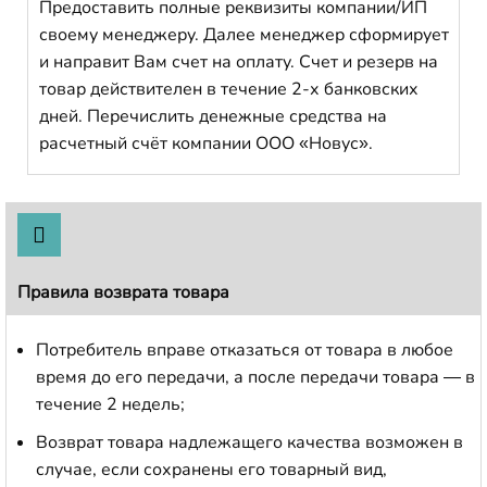
Предоставить полные реквизиты компании/ИП
своему менеджеру. Далее менеджер сформирует
и направит Вам счет на оплату. Счет и резерв на
товар действителен в течение 2-х банковских
дней. Перечислить денежные средства на
расчетный счёт компании ООО «Новус».
Правила возврата товара
Потребитель вправе отказаться от товара в любое
время до его передачи, а после передачи товара — в
течение 2 недель;
Возврат товара надлежащего качества возможен в
случае, если сохранены его товарный вид,