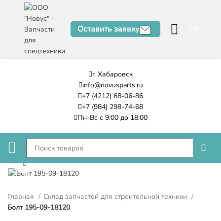
Оставить заявку
0
₽
г. Хабаровск
info@novusparts.ru
+7 (4212) 68-06-86
+7 (984) 298-74-68
Пн-Вс с 9:00 до 18:00
Нажмите, чтобы увеличить
Главная
Склад запчастей для строительной техники
Болт 195-09-18120