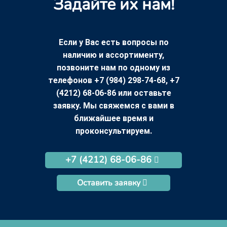
Задайте их нам!
Если у Вас есть вопросы по
наличию и ассортименту,
позвоните нам по одному из
телефонов +7 (984) 298-74-68, +7
(4212) 68-06-86 или оставьте
заявку. Мы свяжемся с вами в
ближайшее время и
проконсультируем.
+7 (4212) 68-06-86
Оставить заявку