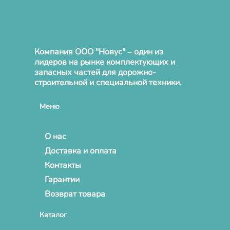
Компания ООО "Новус" – один из
лидеров на рынке комплектующих и
запасных частей для дорожно-
строительной и специальной техники.
Меню
О нас
Доставка и оплата
Контакты
Гарантии
Возврат товара
Каталог