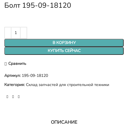
Болт 195-09-18120
В КОРЗИНУ
КУПИТЬ СЕЙЧАС
Сравнить
Артикул:
195-09-18120
Категория:
Склад запчастей для строительной техники
ОПИСАНИЕ