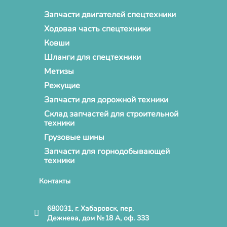
Запчасти двигателей спецтехники
Ходовая часть спецтехники
Ковши
Шланги для спецтехники
Метизы
Режущие
Запчасти для дорожной техники
Склад запчастей для строительной
техники
Грузовые шины
Запчасти для горнодобывающей
техники
Контакты
680031, г. Хабаровск, пер.
Дежнева, дом №18 А, оф. 333