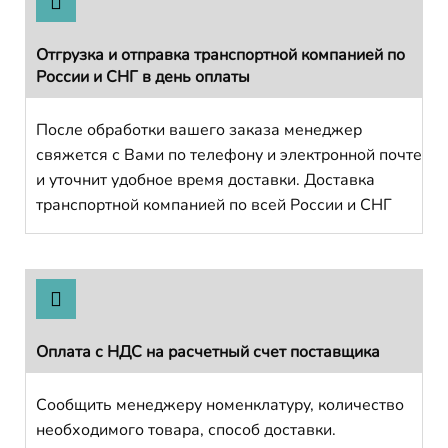
Отгрузка и отправка транспортной компанией по
России и СНГ в день оплаты
После обработки вашего заказа менеджер
свяжется с Вами по телефону и электронной почте
и уточнит удобное время доставки. Доставка
транспортной компанией по всей России и СНГ
Оплата с НДС на расчетный счет поставщика
Сообщить менеджеру номенклатуру, количество
необходимого товара, способ доставки.