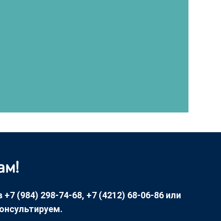
ам!
7 (984) 298-74-68, +7 (4212) 68-06-86 или
консультируем.