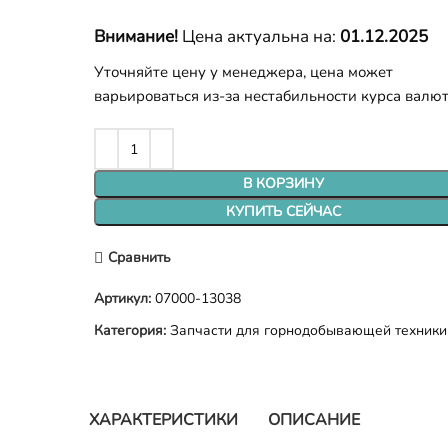
Внимание!
Цена актуальна на:
01.12.2025
Уточняйте цену у менеджера, цена может
варьироваться из-за нестабильности курса валю
В КОРЗИНУ
КУПИТЬ СЕЙЧАС
Сравнить
Артикул:
07000-13038
Категория:
Запчасти для горнодобывающей техники
ХАРАКТЕРИСТИКИ
ОПИСАНИЕ