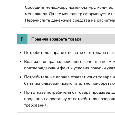
Сообщить менеджеру номенклатуру, количест
менеджеру. Далее менеджер сформирует и напр
Перечислить денежные средства на расчетны
Правила возврата товара
Потребитель вправе отказаться от товара в лю
Возврат товара надлежащего качества возможе
подтверждающий факт и условия покупки указ
Потребитель не вправе отказаться от товара
быть использован исключительно приобретаю
При отказе потребителя от товара продавец 
продавца на доставку от потребителя возвращ
требования.