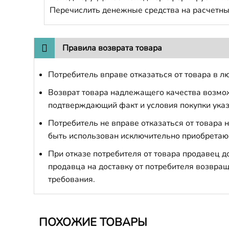
Перечислить денежные средства на расчетны
Правила возврата товара
Потребитель вправе отказаться от товара в лю
Возврат товара надлежащего качества возможе
подтверждающий факт и условия покупки указ
Потребитель не вправе отказаться от товара
быть использован исключительно приобретаю
При отказе потребителя от товара продавец 
продавца на доставку от потребителя возвращ
требования.
ПОХОЖИЕ ТОВАРЫ