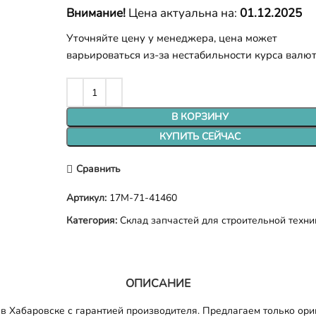
Внимание!
Цена актуальна на:
01.12.2025
Уточняйте цену у менеджера, цена может
варьироваться из-за нестабильности курса валю
В КОРЗИНУ
КУПИТЬ СЕЙЧАС
Сравнить
Артикул:
17M-71-41460
Категория:
Склад запчастей для строительной техни
ОПИСАНИЕ
Хабаровске с гарантией производителя. Предлагаем только ориг