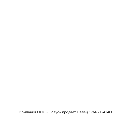
Компания ООО «Новус» продает Палец 17M-71-41460 в 