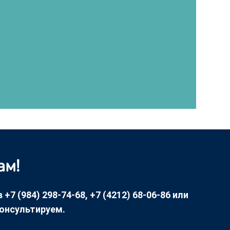
ам!
7 (984) 298-74-68, +7 (4212) 68-06-86 или
консультируем.