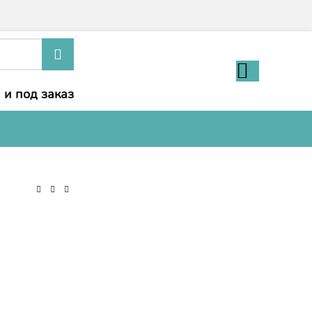
 и под заказ