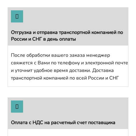
Отгрузка и отправка транспортной компанией по
России и СНГ в день оплаты
После обработки вашего заказа менеджер
свяжется с Вами по телефону и электронной почте
и уточнит удобное время доставки. Доставка
транспортной компанией по всей России и СНГ
Оплата с НДС на расчетный счет поставщика