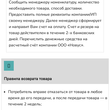
Сообщить менеджеру номенклатуру, количество
необходимого товара, способ доставки.
Предоставить полные реквизиты компании/ИП
своему менеджеру. Далее менеджер сформирует
и направит Вам счет на оплату. Счет и резерв на
товар действителен в течение 2-х банковских
дней. Перечислить денежные средства на
расчетный счёт компании ООО «Новус».
Правила возврата товара
Потребитель вправе отказаться от товара в любое
время до его передачи, а после передачи товара — в
течение 2 недель;