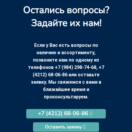
Остались вопросы?
Задайте их нам!
Если у Вас есть вопросы по
наличию и ассортименту,
позвоните нам по одному из
телефонов +7 (984) 298-74-68, +7
(4212) 68-06-86 или оставьте
заявку. Мы свяжемся с вами в
ближайшее время и
проконсультируем.
+7 (4212) 68-06-86
Оставить заявку