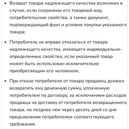
Возврат товара надлежащего качества возможен в
случае, если сохранены его товарный вид,
потребительские свойства, а также документ,
подтверждающий факт и условия покупки указанного
товара;
Потребитель не вправе отказаться от товара
надлежащего качества, имеющего индивидуально-
определенные свойства, если указанный товар
может быть использован исключительно
приобретающим его человеком;
При отказе потребителя от товара продавец должен
возвратить ему денежную сумму, уплаченную
потребителем по договору, за исключением расходов
продавца на доставку от потребителя возвращенного
товара, не позднее чем через десять дней со дня
предъявления потребителем соответствующего
требования.