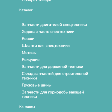
Каталог
Запчасти двигателей спецтехники
Ходовая часть спецтехники
Ковши
Шланги для спецтехники
Метизы
Режущие
Запчасти для дорожной техники
Склад запчастей для строительной
техники
Грузовые шины
Запчасти для горнодобывающей
техники
Контакты