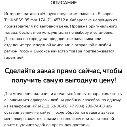
ОПИСАНИЕ
Интернет-магазин «Новус» предлагает заказать Бокорез
THIKNESS 35 mm 17A-71-45712 в Хабаровске напрямую от
производителя по выгодной цене. Продажа оригинального
товара, бесплатная консультация по выбору и установке.
Доставка по городу на предприятие заказчика или в
отделение транспортной компании с отправкой в любой
регион России. Высокое качество товара подтверждается
гарантией.
Сделайте заказ прямо сейчас, чтобы
получить самую выгодную цену!
Для уточнения наличие и актуальной цены товара свяжитесь
с нашими менеджерами любым удобным способом по одному
из телефонов:
+7 (4212) 68-06-86
,
+7 (984) 298-74-68
или
оставив
заявку на сайте.
После обработки вашего заказа
менеджер свяжется с вами по телефону или электронной
почте и уточнит удобное время для доставки.