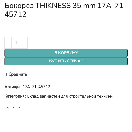
Бокорез THIKNESS 35 mm 17A-71-
45712
В КОРЗИНУ
КУПИТЬ СЕЙЧАС
Сравнить
Артикул:
17A-71-45712
Категория:
Склад запчастей для строительной техники