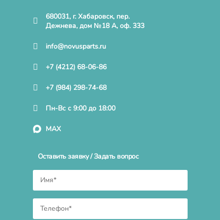
680031, г. Хабаровск, пер.
Дежнева, дом №18 А, оф. 333
info@novusparts.ru
+7 (4212) 68-06-86
+7 (984) 298-74-68
Пн-Вс с 9:00 до 18:00
MAX
Оставить заявку / Задать вопрос