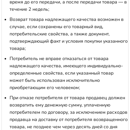
время до его передачи, а после передачи товара — в
течение 2 недель;
Возврат товара надлежащего качества возможен в
случае, если сохранены его товарный вид,
потребительские свойства, а также документ,
подтверждающий факт и условия покупки указанного
товара;
Потребитель не вправе отказаться от товара
надлежащего качества, имеющего индивидуально-
определенные свойства, если указанный товар
может быть использован исключительно
приобретающим его человеком;
При отказе потребителя от товара продавец должен
возвратить ему денежную сумму, уплаченную
потребителем по договору, за исключением расходов
продавца на доставку от потребителя возвращенного
товара, не позднее чем через десять дней со дня