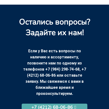
Остались вопросы?
Задайте их нам!
Если у Вас есть вопросы по
наличию и ассортименту,
позвоните нам по одному из
телефонов +7 (984) 298-74-68, +7
(4212) 68-06-86 или оставьте
заявку. Мы свяжемся с вами в
ближайшее время и
проконсультируем.
+7 (4212) 68-06-86