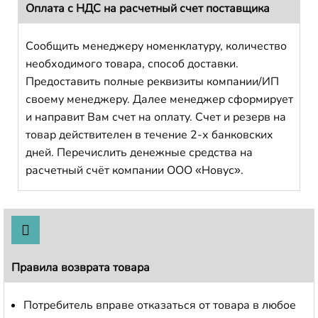
Оплата с НДС на расчетный счет поставщика
Сообщить менеджеру номенклатуру, количество
необходимого товара, способ доставки.
Предоставить полные реквизиты компании/ИП
своему менеджеру. Далее менеджер сформирует
и направит Вам счет на оплату. Счет и резерв на
товар действителен в течение 2-х банковских
дней. Перечислить денежные средства на
расчетный счёт компании ООО «Новус».
Правила возврата товара
Потребитель вправе отказаться от товара в любое