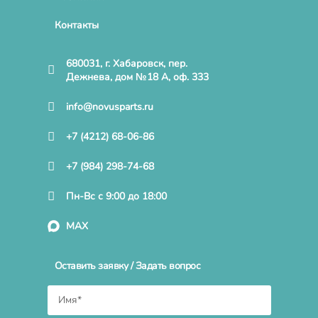
Контакты
680031, г. Хабаровск, пер.
Дежнева, дом №18 А, оф. 333
info@novusparts.ru
+7 (4212) 68-06-86
+7 (984) 298-74-68
Пн-Вс с 9:00 до 18:00
MAX
Оставить заявку / Задать вопрос