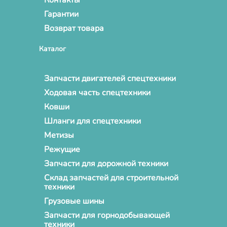
Гарантии
Возврат товара
Каталог
Запчасти двигателей спецтехники
Ходовая часть спецтехники
Ковши
Шланги для спецтехники
Метизы
Режущие
Запчасти для дорожной техники
Склад запчастей для строительной
техники
Грузовые шины
Запчасти для горнодобывающей
техники