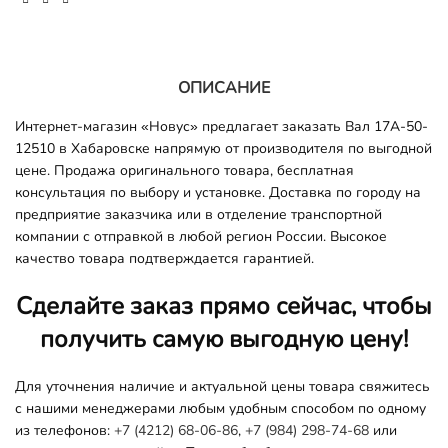
ОПИСАНИЕ
Интернет-магазин «Новус» предлагает заказать Вал 17A-50-
12510 в Хабаровске напрямую от производителя по выгодной
цене. Продажа оригинального товара, бесплатная
консультация по выбору и установке. Доставка по городу на
предприятие заказчика или в отделение транспортной
компании с отправкой в любой регион России. Высокое
качество товара подтверждается гарантией.
Сделайте заказ прямо сейчас, чтобы
получить самую выгодную цену!
Для уточнения наличие и актуальной цены товара свяжитесь
с нашими менеджерами любым удобным способом по одному
из телефонов:
+7 (4212) 68-06-86
,
+7 (984) 298-74-68
или