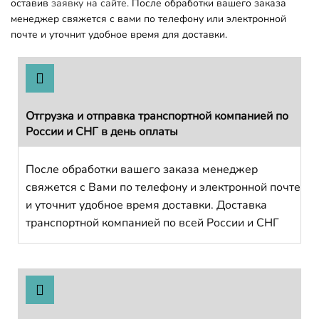
оставив
заявку на сайте.
После обработки вашего заказа
менеджер свяжется с вами по телефону или электронной
почте и уточнит удобное время для доставки.
Отгрузка и отправка транспортной компанией по
России и СНГ в день оплаты
После обработки вашего заказа менеджер
свяжется с Вами по телефону и электронной почте
и уточнит удобное время доставки. Доставка
транспортной компанией по всей России и СНГ