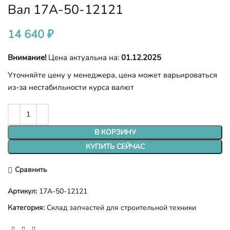
Вал 17A-50-12121
14 640
₽
Внимание!
Цена актуальна на:
01.12.2025
Уточняйте цену у менеджера, цена может варьироваться
из-за нестабильности курса валют
В КОРЗИНУ
КУПИТЬ СЕЙЧАС
Сравнить
Артикул:
17A-50-12121
Категория:
Склад запчастей для строительной техники