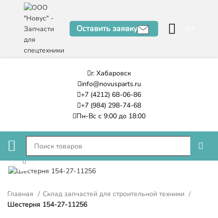
Оставить заявку
0
₽
г. Хабаровск
info@novusparts.ru
+7 (4212) 68-06-86
+7 (984) 298-74-68
Пн-Вс с 9:00 до 18:00
Нажмите, чтобы увеличить
Главная
Склад запчастей для строительной техники
Шестерня 154-27-11256