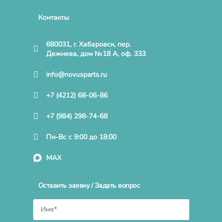
Контакты
680031, г. Хабаровск, пер.
Дежнева, дом №18 А, оф. 333
info@novusparts.ru
+7 (4212) 68-06-86
+7 (984) 298-74-68
Пн-Вс с 9:00 до 18:00
MAX
Оставить заявку / Задать вопрос