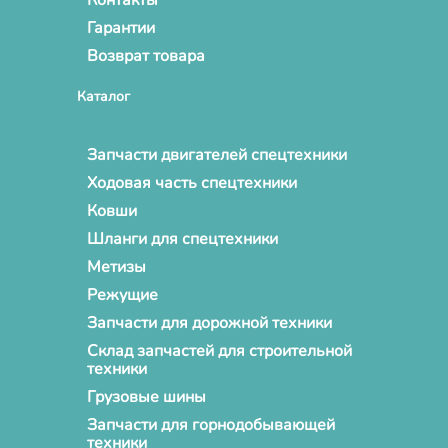
Гарантии
Возврат товара
Каталог
Запчасти двигателей спецтехники
Ходовая часть спецтехники
Ковши
Шланги для спецтехники
Метизы
Режущие
Запчасти для дорожной техники
Склад запчастей для строительной
техники
Грузовые шины
Запчасти для горнодобывающей
техники