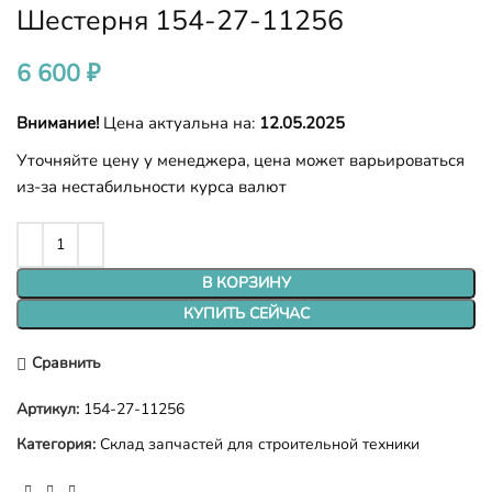
Шестерня 154-27-11256
6 600
₽
Внимание!
Цена актуальна на:
12.05.2025
Уточняйте цену у менеджера, цена может варьироваться
из-за нестабильности курса валют
В КОРЗИНУ
КУПИТЬ СЕЙЧАС
Сравнить
Артикул:
154-27-11256
Категория:
Склад запчастей для строительной техники