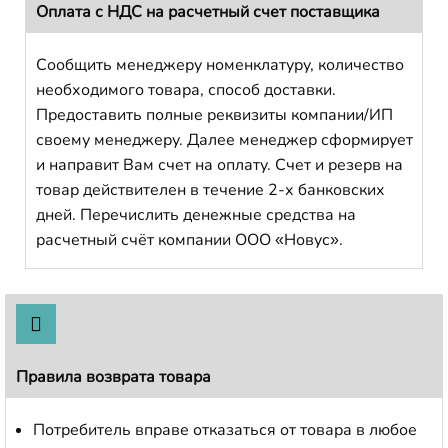
Оплата с НДС на расчетный счет поставщика
Сообщить менеджеру номенклатуру, количество
необходимого товара, способ доставки.
Предоставить полные реквизиты компании/ИП
своему менеджеру. Далее менеджер сформирует
и направит Вам счет на оплату. Счет и резерв на
товар действителен в течение 2-х банковских
дней. Перечислить денежные средства на
расчетный счёт компании ООО «Новус».
Правила возврата товара
Потребитель вправе отказаться от товара в любое