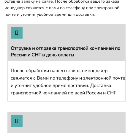
оставив
заявку на сайте.
После обработки вашего заказа
менеджер свяжется с вами по телефону или электронной
почте и уточнит удобное время для доставки.
Отгрузка и отправка транспортной компанией по
России и СНГ в день оплаты
После обработки вашего заказа менеджер
свяжется с Вами по телефону и электронной почте
и уточнит удобное время доставки. Доставка
транспортной компанией по всей России и СНГ