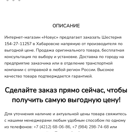
ОПИСАНИЕ
Интернет-магазин «Новус» предлагает заказать Шестерня
154-27-11257 в Хабаровске напрямую от производителя по
выгодной цене. Продажа оригинального товара, бесплатная
консультация по выбору и установке. Доставка по городу на
предприятие заказчика или в отделение транспортной
компании с отправкой в любой регион России. Высокое
качество товара подтверждается гарантией.
Сделайте заказ прямо сейчас, чтобы
получить самую выгодную цену!
Для уточнения наличие и актуальной цены товара свяжитесь
с нашими менеджерами любым удобным способом по одному
из телефонов:
+7 (4212) 68-06-86
,
+7 (984) 298-74-68
или