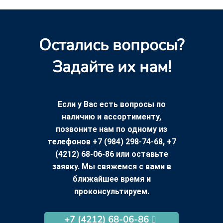
Остались вопросы?
Задайте их нам!
Если у Вас есть вопросы по
наличию и ассортименту,
позвоните нам по одному из
телефонов +7 (984) 298-74-68, +7
(4212) 68-06-86 или оставьте
заявку. Мы свяжемся с вами в
ближайшее время и
проконсультируем.
+7 (4212) 68-06-86