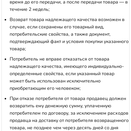
время до его передачи, а после передачи товара — в
течение 2 недель;
Возврат товара надлежащего качества возможен в
случае, если сохранены его товарный вид,
потребительские свойства, а также документ,
подтверждающий факт и условия покупки указанного
товара;
Потребитель не вправе отказаться от товара
надлежащего качества, имеющего индивидуально-
определенные свойства, если указанный товар
может быть использован исключительно
приобретающим его человеком;
При отказе потребителя от товара продавец должен
возвратить ему денежную сумму, уплаченную
потребителем по договору, за исключением расходов
продавца на доставку от потребителя возвращенного
товара, не позднее чем через десять дней со дня